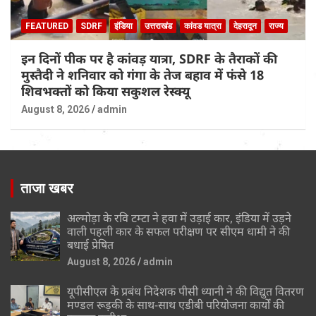
FEATURED
SDRF
इंडिया
उत्तराखंड
कांवड यात्रा
देहरादून
राज्य
इन दिनों पीक पर है कांवड़ यात्रा, SDRF के तैराकों की
मुस्तैदी ने शनिवार को गंगा के तेज बहाव में फंसे 18
शिवभक्तों को किया सकुशल रेस्क्यू
August 8, 2026
admin
ताजा खबर
अल्मोड़ा के रवि टम्टा ने हवा में उड़ाई कार, इंडिया में उड़ने
वाली पहली कार के सफल परीक्षण पर सीएम धामी ने की
बधाई प्रेषित
August 8, 2026
admin
यूपीसीएल के प्रबंध निदेशक पीसी ध्यानी ने की विद्युत वितरण
मण्डल रूड़की के साथ-साथ एडीबी परियोजना कार्यों की