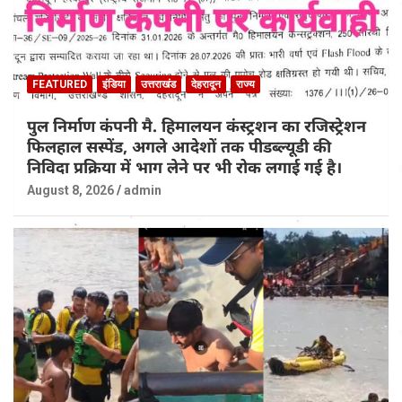
FEATURED
इंडिया
उत्तराखंड
देहरादून
राज्य
पुल निर्माण कंपनी मै. हिमालयन कंस्ट्रशन का रजिस्ट्रेशन
फिलहाल सस्पेंड, अगले आदेशों तक पीडब्ल्यूडी की
निविदा प्रक्रिया में भाग लेने पर भी रोक लगाई गई है।
August 8, 2026
admin