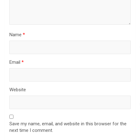
Name
*
Email
*
Website
Save my name, email, and website in this browser for the
next time I comment.