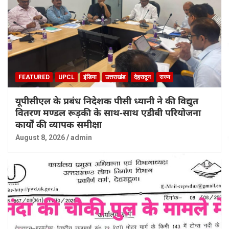
FEATURED
UPCL
इंडिया
उत्तराखंड
देहरादून
राज्य
यूपीसीएल के प्रबंध निदेशक पीसी ध्यानी ने की विद्युत
वितरण मण्डल रूड़की के साथ-साथ एडीबी परियोजना
कार्यों की व्यापक समीक्षा
August 8, 2026
admin