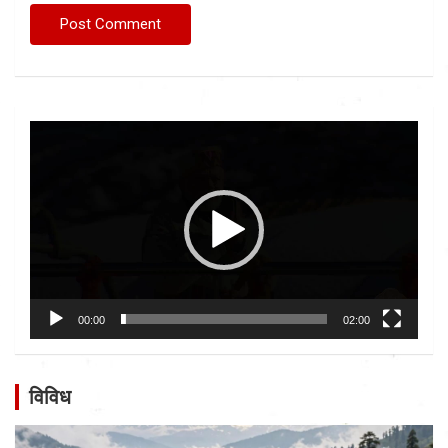
Video
Player
00:00
02:00
विविध