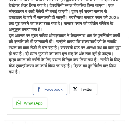
हैक्टेयर क्षेत्र लिया गया है। देवदर्शिनी स्थल विकसित किया जाएगा। एक
संग्रहालय व आर्ट गैलेरी भी बनाई जाएगी। दृश्य एवं श्रव्य माध्यम से
दशावतार के बारे में जानकारी दी जाएगी। बदरीनाथ मास्टर प्लान को 2025
तक पूरा करने का लक्ष्य रखा गया है। मास्टर प्लान को पर्वतीय परिवेश के
अनुकूल बनाया गया है।
इस अवसर पर मुख्य सचिव ओमप्रकाश ने केदारनाथ धाम के पुनर्निर्माण कार्यों
की प्रगति की भी जानकारी दी। उन्होंने बताया कि शंकराचार्य जी के समाधि
स्थल का काम तेजी से चल रहा है। सरस्वती घाट पर आस्था पथ का काम पूरा
हो गया है। दो ध्यान गुफाओं का काम इस माह के अंत तक पूर्ण हो जाएगा।
ब्रह्म कमल की नर्सरी के लिए स्थान चिन्हित कर लिया गया है। नर्सरी के लिए
बीज एकत्रीकरण का कार्य किया जा रहा है। ब्रिज का पुनर्निर्माण कर लिया
गया है।
Facebook
Twitter
WhatsApp