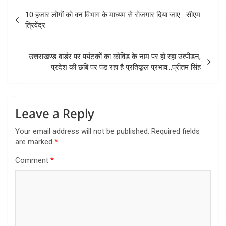
Post
10 हजार लोगों को वन विभाग के माध्यम से रोजगार दिया जाए….सीएम
navigation
त्रिवेंद्र
उत्तराखण्ड बार्डर पर पर्यटकों का कोविड के नाम पर हो रहा उत्पीडन,
प्रदेश की छबि पर पड रहा है प्रतिकूल प्रभाव…प्रीतम सिंह
Leave a Reply
Your email address will not be published.
Required fields
are marked
*
Comment
*