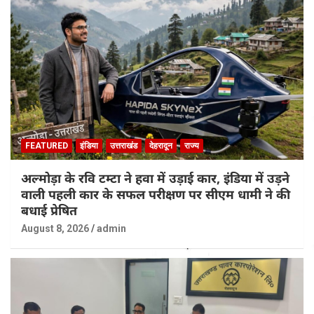
FEATURED
इंडिया
उत्तराखंड
देहरादून
राज्य
अल्मोड़ा के रवि टम्टा ने हवा में उड़ाई कार, इंडिया में उड़ने
वाली पहली कार के सफल परीक्षण पर सीएम धामी ने की
बधाई प्रेषित
August 8, 2026
admin