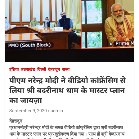
इंडिया
उत्तराखंड
दिल्ली
देहरादून
राज्य
पीएम नरेन्द्र मोदी ने वीडियो कांफ्रेंसिग से
लिया श्री बदरीनाथ धाम के मास्टर प्लान
का जायज़ा
September 9, 2020
admin
देहरादून
प्रधानमंत्री नरेन्द्र मोदी के समक्ष वीडियो कांफ्रेंसिग द्वारा श्री बदरीनाथ
धाम के मास्टर प्लान पर प्रस्तुतीकरण दिया गया। साथ ही श्री केदारनाथ