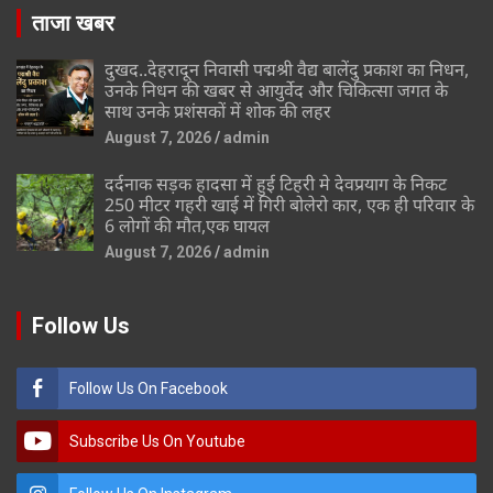
ताजा खबर
दुखद..देहरादून निवासी पद्मश्री वैद्य बालेंदु प्रकाश का निधन,
उनके निधन की खबर से आयुर्वेद और चिकित्सा जगत के
साथ उनके प्रशंसकों में शोक की लहर
August 7, 2026
admin
दर्दनाक सड़क हादसा में हुई टिहरी मे देवप्रयाग के निकट
250 मीटर गहरी खाई में गिरी बोलेरो कार, एक ही परिवार के
6 लोगों की मौत,एक घायल
August 7, 2026
admin
Follow Us
Follow Us On Facebook
Subscribe Us On Youtube