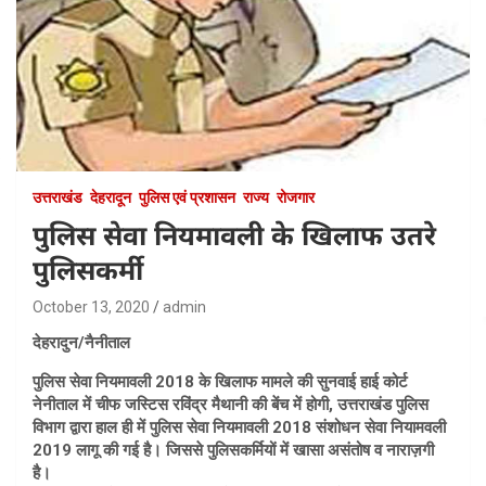
उत्तराखंड
देहरादून
पुलिस एवं प्रशासन
राज्य
रोजगार
पुलिस सेवा नियमावली के खिलाफ उतरे
पुलिसकर्मी
October 13, 2020
admin
देहरादुन/नैनीताल
पुलिस सेवा नियमावली 2018 के खिलाफ मामले की सुनवाई हाई कोर्ट
नेनीताल में चीफ जस्टिस रविंद्र मैथानी की बेंच में होगी, उत्तराखंड पुलिस
विभाग द्वारा हाल ही में पुलिस सेवा नियमावली 2018 संशोधन सेवा नियामवली
2019 लागू की गई है। जिससे पुलिसकर्मियों में खासा असंतोष व नाराज़गी
है।