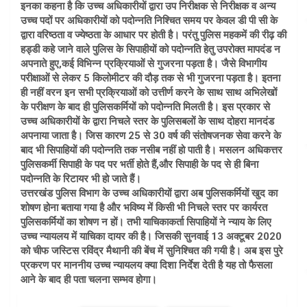
इनका कहना है कि उच्च अधिकारीयों द्वारा उप निरीक्षक से निरीक्षक व अन्य
उच्च पदों पर अधिकारीयों को पदोन्नति निश्चित समय पर केवल डी पी सी के
द्वारा वरिष्ठता व ज्येष्ठता के आधार पर होती है। परंतु पुलिस महकमें की रीढ़ की
हड्डी कहे जाने वाले पुलिस के सिपाहीयों को पदोन्नति हेतु उपरोक्त मापदंड न
अपनाते हुए,कई विभिन्न प्रक्रियाओं से गुजरना पड़ता है। जैसे विभागीय
परीक्षाओं से लेकर 5 किलोमीटर की दौड़ तक से भी गुजरना पड़ता है। इतना
ही नहीं वरन इन सभी प्रक्रियाओं को उत्तीर्ण करने के साथ साथ अभिलेखों
के परीक्षण के बाद ही पुलिसकर्मियों को पदोन्नति मिलती है। इस प्रकार से
उच्च अधिकारीयों के द्वारा निचले स्तर के पुलिसबलों के साथ दोहरा मानदंड
अपनाया जाता है। जिस कारण 25 से 30 वर्ष की संतोषजनक सेवा करने के
बाद भी सिपाहियों की पदोन्नति तक नसीब नहीं हो पाती है। मसलन अधिकत्तर
पुलिसकर्मी सिपाही के पद पर भर्ती होते हैं,और सिपाही के पद से ही बिना
पदोन्नति के रिटायर भी हो जाते हैं।
उत्तरखंड पुलिस विभाग के उच्च अधिकारीयों द्वारा अब पुलिसकर्मियों खुद का
शोषण होना बताया गया है और भविष्य में किसी भी निचले स्तर पर कार्यरत
पुलिसकर्मियों का शोषण न हों। तभी याचिकाकर्ता सिपाहियों ने न्याय के लिए
उच्च न्यायलय में याचिका दायर की है। जिसकी सुनवाई 13 अक्टूबर 2020
को चीफ जस्टिस रविंद्र मैथानी की बेंच में सुनिश्चित की गयी है। अब इस पुरे
प्रकरण पर माननीय उच्च न्यायलय क्या दिशा निर्देश देती है यह तो फैसला
आने के बाद ही पता चलना सम्भव होगा।