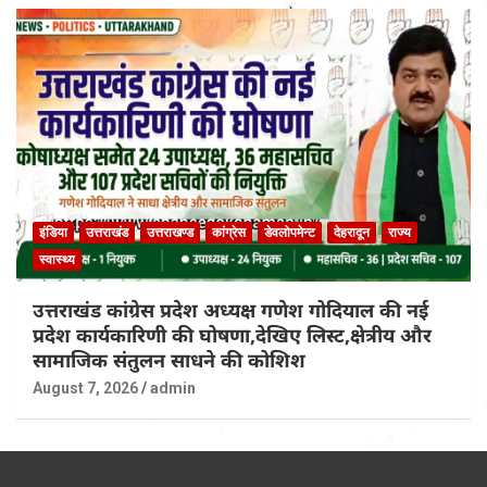
इंडिया
उत्तराखंड
उत्तराखण्ड
कांग्रेस
डेवलोपमेन्ट
देहरादून
राज्य
स्वास्थ्य
उत्तराखंड कांग्रेस प्रदेश अध्यक्ष गणेश गोदियाल की नई
प्रदेश कार्यकारिणी की घोषणा,देखिए लिस्ट,क्षेत्रीय और
सामाजिक संतुलन साधने की कोशिश
August 7, 2026
admin