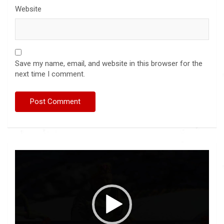
Website
Save my name, email, and website in this browser for the
next time I comment.
Video
Player