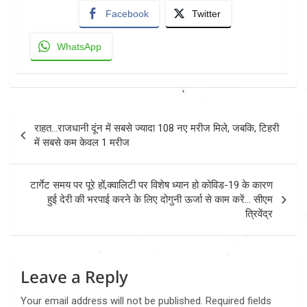
Facebook
Twitter
WhatsApp
Post
राहत…राजधानी दूंन में सबसे ज्यादा 108 नए मरीज मिले, जबकि, टिहरी
navigation
में सबसे कम केवल 1 मरीज
टार्गेट समय पर पूरे हों,क्वालिटी पर विशेष ध्यान हो कोविड-19 के कारण
हुई देरी की भरपाई करने के लिए दोगुनी ऊर्जा से काम करें… सीएम
त्रिवेंद्र
Leave a Reply
Your email address will not be published.
Required fields