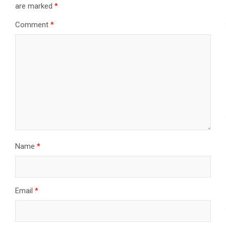
are marked
*
Comment
*
Name
*
Email
*