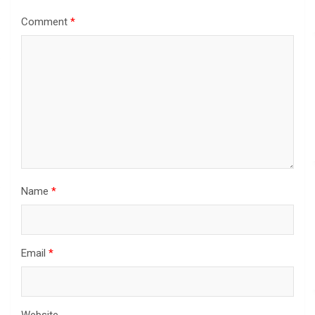
Comment
*
Name
*
Email
*