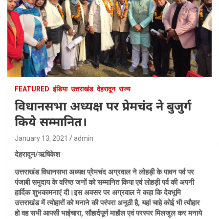
FEATURED
इंडिया
उत्तराखंड
देहरादून
राज्य
विधानसभा अध्यक्ष पर प्रेमचंद ने बुजुर्ग
किये सम्मानित।
January 13, 2021
admin
देहरादून/ऋषिकेश
उत्तराखंड विधानसभा अध्यक्ष प्रेमचंद अग्रवाल ने लोहड़ी के पावन पर्व पर
पंजाबी समुदाय के वरिष्ठ जनों को सम्मानित किया एवं लोहड़ी पर्व की अपनी
हार्दिक शुभकामनाएं दी।इस अवसर पर अग्रवाल ने कहा कि देवभूमि
उत्तराखंड में त्योहारों को मनाने की परंपरा अनूठी है, यहां चाहे कोई भी त्यौहार
हो वह सभी आपसी भाईचारा, सौहार्दपूर्ण माहौल एवं परस्पर मिलजुल कर मनाये