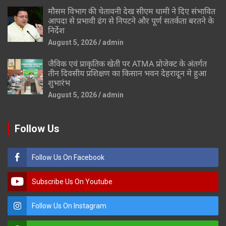
मौसम विभाग की चेतावनी देख सीएम धामी ने दिए संभावित
आपदा से प्रभावी ढंग से निपटने और पूर्ण सतर्कता बरतने के
निर्देश
August 5, 2026
admin
जैविक एवं प्राकृतिक खेती पर ATMA प्रोजेक्ट के अंतर्गत
तीन दिवसीय प्रशिक्षण का किसान भवन देहरादून मे हुआ
शुभारंभ
August 5, 2026
admin
Follow Us
Follow Us On Facebook
Subscribe Us On Youtube
Follow Us On Instagram