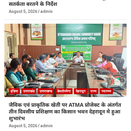
सतर्कता बरतने के निर्देश
August 5, 2026
admin
इंडिया
उत्तराखंड
उत्तराखण्ड
डेवलोपमेन्ट
देहरादून
राज्य
स्वास्थ्य
जैविक एवं प्राकृतिक खेती पर ATMA प्रोजेक्ट के अंतर्गत
तीन दिवसीय प्रशिक्षण का किसान भवन देहरादून मे हुआ
शुभारंभ
August 5, 2026
admin