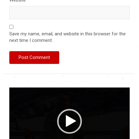
Website
Save my name, email, and website in this browser for the
next time I comment.
Video
Player