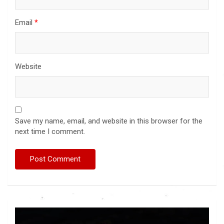
Email
*
Website
Save my name, email, and website in this browser for the
next time I comment.
Video
Player