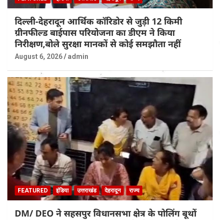
दिल्ली-देहरादून आर्थिक कॉरिडोर से जुड़ी 12 किमी
ग्रीनफील्ड बाईपास परियोजना का डीएम ने किया
निरीक्षण,बोले सुरक्षा मानकों से कोई समझौता नहीं
August 6, 2026
admin
FEATURED
इंडिया
उत्तराखंड
देहरादून
राज्य
DM/ DEO ने सहसपुर विधानसभा क्षेत्र के पोलिंग बूथों