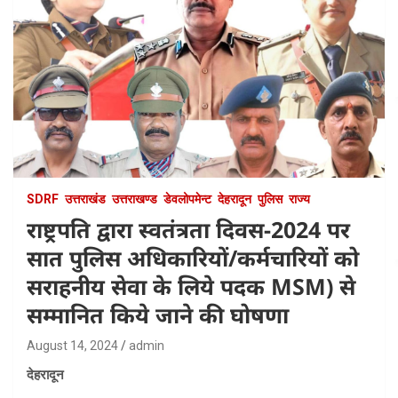
SDRF
उत्तराखंड
उत्तराखण्ड
डेवलोपमेन्ट
देहरादून
पुलिस
राज्य
राष्ट्रपति द्वारा स्वतंत्रता दिवस-2024 पर
सात पुलिस अधिकारियों/कर्मचारियों को
सराहनीय सेवा के लिये पदक MSM) से
सम्मानित किये जाने की घोषणा
August 14, 2024
admin
देहरादून