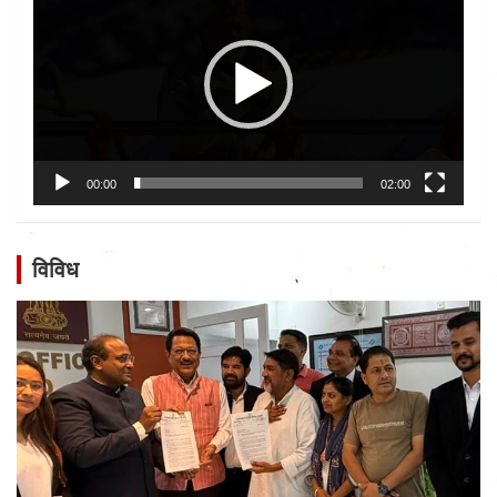
00:00
02:00
विविध