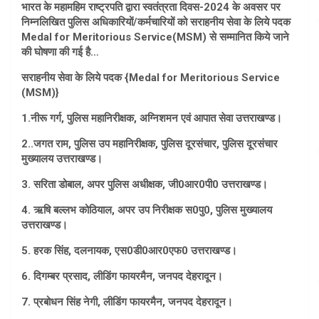
भारत के महामहिम राष्ट्रपति द्वारा स्वतंत्रता दिवस-2024 के अवसर पर
निम्नलिखित पुलिस अधिकारियों/कर्मचारियों को सराहनीय सेवा के लिये पदक
Medal for Meritorious Service(MSM) से सम्मानित किये जाने
की घोषणा की गई है…
सराहनीय सेवा के लिये पदक {Medal for Meritorious Service
(MSM)}
1.नीरू गर्ग, पुलिस महानिरीक्षक, अग्निशमन एवं आपात सेवा उत्तराखण्ड।
2..जगत राम, पुलिस उप महानिरीक्षक, पुलिस दूरसंचार, पुलिस दूरसंचार
मुख्यालय उत्तराखण्ड।
3. सरिता डोबाल, अपर पुलिस अधीक्षक, जी0आर0पी0 उत्तराखण्ड।
4. ऋषि बल्लभ कोठियाल, अपर उप निरीक्षक स0पु0, पुलिस मुख्यालय
उत्तराखण्ड।
5. हरक सिंह, दलनायक, एस0डी0आर0एफ0 उत्तराखण्ड।
6. दिगम्बर प्रसाद, लीडिंग फायरमैन, जनपद देहरादून।
7. प्रबोधन सिंह नेगी, लीडिंग फायरमैन, जनपद देहरादून।