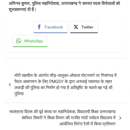
अभिनव कुमार, पुलिस महानिदेशक, उत्तराखण्ड ने समस्त पदक विजेताओं को
शुभकामनाएं दी हैं।
Facebook
Twitter
WhatsApp
Post
मोरी तहसील के अंतर्गत सौड़-तालुका-ओसला मोटरमार्ग पर गियांगाड में
navigation
पैदल आवागमन के लिए PMGSY के द्वारा अस्थाई व्यवस्था के तहत
लकड़ी की पुलिया का निर्माण हो गया है अतिवृष्टि के चलते बह गई थी
पुलिया
स्वतंत्रता दिवस की पूर्व संध्या पर महानिदेशक, विद्यालयी शिक्षा उत्तराखण्ड
बंशीधर तिवारी ने शिक्षा विभाग की राजीव गांधी नवोदय विद्यालय में
आयोजित तिरंगा रैली में किया प्रतिभाग