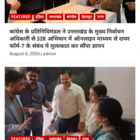
FEATURED
इंडिया
उत्तराखंड
कांग्रेस
देहरादून
राज्य
कांग्रेस के प्रतिनिधिमंडल ने उत्तराखंड के मुख्य निर्वाचन
अधिकारी से SIR अभियान में ऑनलाइन माध्यम से दायर
फॉर्म-7 के संबंध मे मुलाकात कर सौंपा ज्ञापन
August 6, 2026
admin
FEATURED
इंडिया
उत्तराखंड
देहरादून
राज्य