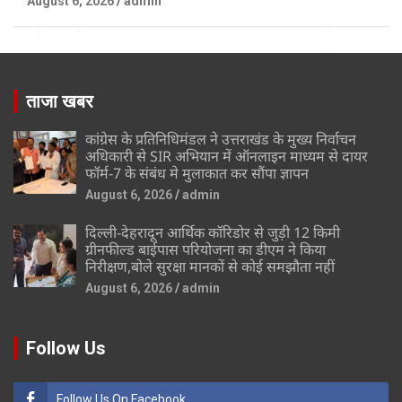
August 6, 2026
admin
ताजा खबर
कांग्रेस के प्रतिनिधिमंडल ने उत्तराखंड के मुख्य निर्वाचन
अधिकारी से SIR अभियान में ऑनलाइन माध्यम से दायर
फॉर्म-7 के संबंध मे मुलाकात कर सौंपा ज्ञापन
August 6, 2026
admin
दिल्ली-देहरादून आर्थिक कॉरिडोर से जुड़ी 12 किमी
ग्रीनफील्ड बाईपास परियोजना का डीएम ने किया
निरीक्षण,बोले सुरक्षा मानकों से कोई समझौता नहीं
August 6, 2026
admin
Follow Us
Follow Us On Facebook