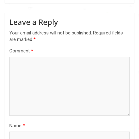
Leave a Reply
Your email address will not be published.
Required fields
are marked
*
Comment
*
Name
*