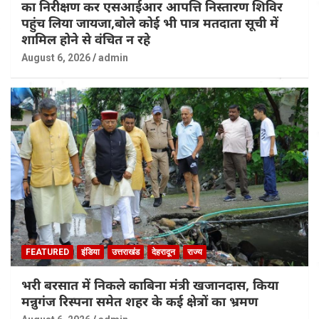
का निरीक्षण कर एसआईआर आपत्ति निस्तारण शिविर
पहुंच लिया जायजा,बोले कोई भी पात्र मतदाता सूची में
शामिल होने से वंचित न रहे
August 6, 2026
admin
FEATURED
इंडिया
उत्तराखंड
देहरादून
राज्य
भरी बरसात में निकले काबिना मंत्री खजानदास, किया
मन्नुगंज रिस्पना समेत शहर के कई क्षेत्रों का भ्रमण