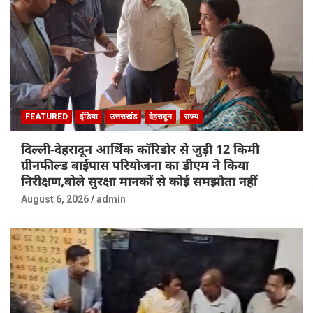
FEATURED
इंडिया
उत्तराखंड
देहरादून
राज्य
दिल्ली-देहरादून आर्थिक कॉरिडोर से जुड़ी 12 किमी
ग्रीनफील्ड बाईपास परियोजना का डीएम ने किया
निरीक्षण,बोले सुरक्षा मानकों से कोई समझौता नहीं
August 6, 2026
admin