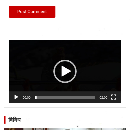
Video
Player
00:00
02:00
विविध