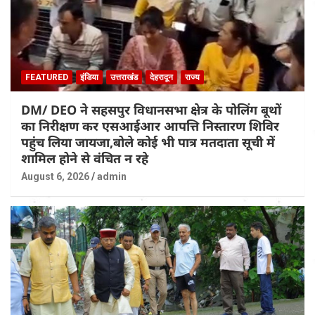
FEATURED
इंडिया
उत्तराखंड
देहरादून
राज्य
DM/ DEO ने सहसपुर विधानसभा क्षेत्र के पोलिंग बूथों
का निरीक्षण कर एसआईआर आपत्ति निस्तारण शिविर
पहुंच लिया जायजा,बोले कोई भी पात्र मतदाता सूची में
शामिल होने से वंचित न रहे
August 6, 2026
admin