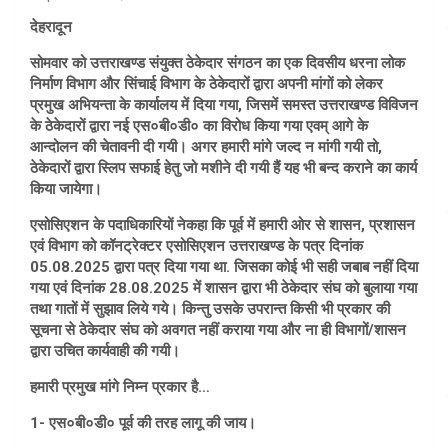
देहरादून
सोमवार को उत्तराखण्ड संयुक्त ठेकेदार संगठन का एक दिवसीय धरना लोक
निर्माण विभाग और सिंचाई विभाग के ठेकेदारों द्वारा अपनी मांगों को लेकर
प्रमुख अभियन्ता के कार्यालय में दिया गया, जिसमें समस्त उत्तराखण्ड विविजन
के ठेकेदारों द्वारा नई एस०बी०डी० का विरोध किया गया एवम् आगे के
आन्दोलन की चेतावनी दी गयी। अगर हमारी मांगे जल्द न मांगी गयी तो,
ठेकेदारों द्वारा स्लिप सफाई हेतु जो मशीने दी गयी हैं यह भी बन्द कराने का कार्य
किया जायेगा।
एसोसिएशन के पदाधिकारियों नेकहा कि पूर्व में हमारी ओर से शासन, प्रशासन
एवं विभाग को कॉनट्रेक्टर एसोसिएशन उत्तराखण्ड के पत्र दिनांक
05.08.2025 द्वारा पत्र दिया गया था. जिसका कोई भी सही जबाब नहीं दिया
गया एवं दिनांक 28.08.2025 में शासन द्वारा भी ठेकेदार संघ को बुलाया गया
तथा गातों में सुझाव लिये गये। किन्तु उसके उपरान्त किसी भी प्रकार की
सूचना से ठेकेदार संघ को अवगत नहीं कराया गया और ना ही विभागों/शासन
द्वारा उचित कार्यवाही की गयी।
हमारी प्रमुख मांगे निम्न प्रकार है…
1- एस०बी०डी० पूर्व की तरह लागू की जाय।