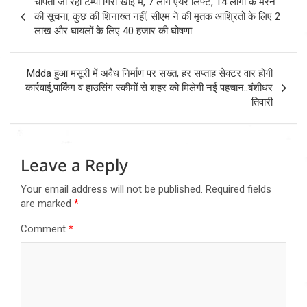
चोपता जा रहा टेम्पो गिरा खाई में, 7 लोग एयर लिफ्ट, 14 लोगों के मरने
navigation
की सूचना, कुछ की शिनाख्त नहीं, सीएम ने की मृतक आश्रितों के लिए 2
लाख और घायलों के लिए 40 हजार की घोषणा
Mdda हुआ मसूरी में अवैध निर्माण पर सख्त, हर सप्ताह सेक्टर वार होगी
कार्रवाई,पार्किंग व हाउसिंग स्कीमों से शहर को मिलेगी नई पहचान..बंशीधर
तिवारी
Leave a Reply
Your email address will not be published.
Required fields
are marked
*
Comment
*