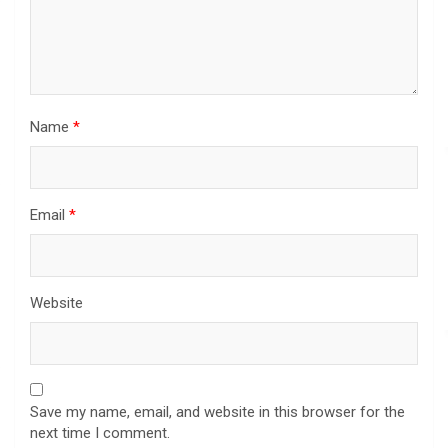
Name
*
Email
*
Website
Save my name, email, and website in this browser for the
next time I comment.