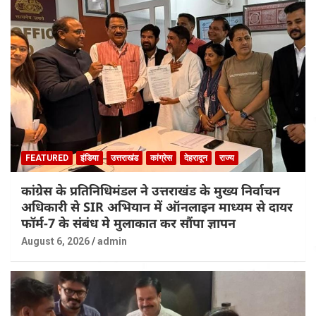
FEATURED
इंडिया
उत्तराखंड
कांग्रेस
देहरादून
राज्य
कांग्रेस के प्रतिनिधिमंडल ने उत्तराखंड के मुख्य निर्वाचन
अधिकारी से SIR अभियान में ऑनलाइन माध्यम से दायर
फॉर्म-7 के संबंध मे मुलाकात कर सौंपा ज्ञापन
August 6, 2026
admin