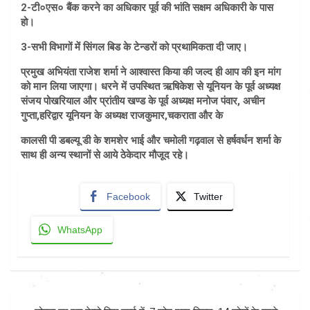
2-टी०एस० बैंक करने का अधिकार पूर्व की भांति सक्षम अधिकारी के पास
हो।
3-सभी विभागों में सिंगल बिड के टेन्डरों को प्रथामिकता दी जाए।
प्रमुख अभियंता राजेश शर्मा ने आश्वास्त किया की जल्द ही आप की इन मांग
को मान लिया जाएगा। धरने में उपस्थित ऋषिकेश से यूनियन के पूर्व अध्यक्ष
संजय पोखरियाल और प्रांतीय खण्ड के पूर्व अध्यक्ष मनोज पंवार, अचीन
गुप्ता,हरिद्वार यूनियन के अध्यक्ष राजकुमार,चकराता और के
कालसी पी डबल्यू डी के शमशेर भाई और चमोली गढ़वाल से हर्षवर्धन शर्मा के
साथ ही अन्य स्थानों से आये ठेकेदार मौजूद रहे।
Facebook
Twitter
WhatsApp
Post