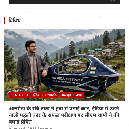
विविध
FEATURED
इंडिया
उत्तराखंड
देहरादून
राज्य
अल्मोड़ा के रवि टम्टा ने हवा में उड़ाई कार, इंडिया में उड़ने
वाली पहली कार के सफल परीक्षण पर सीएम धामी ने की
बधाई प्रेषित