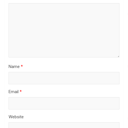
Name
*
Email
*
Website