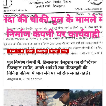
FEATURED
इंडिया
उत्तराखंड
देहरादून
राज्य
पुल निर्माण कंपनी मै. हिमालयन कंस्ट्रशन का रजिस्ट्रेशन
फिलहाल सस्पेंड, अगले आदेशों तक पीडब्ल्यूडी की
निविदा प्रक्रिया में भाग लेने पर भी रोक लगाई गई है।
August 8, 2026
admin