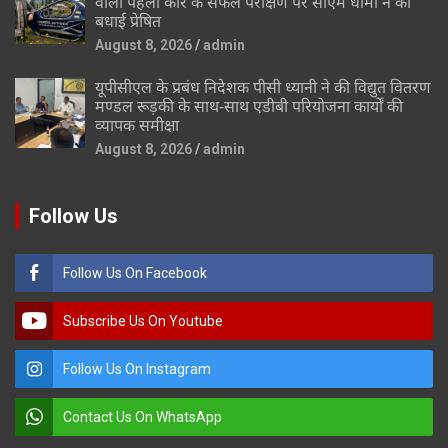
वाली पहली कार के सफल परीक्षण पर सीएम धामी ने की
बधाई प्रेषित
August 8, 2026
admin
यूपीसीएल के प्रबंध निदेशक पीसी ध्यानी ने की विद्युत वितरण
मण्डल रूड़की के साथ-साथ एडीबी परियोजना कार्यों की
व्यापक समीक्षा
August 8, 2026
admin
Follow Us
Follow Us On Facebook
Subscribe Us On Youtube
Follow Us On Instagram
Contact Us On WhatsApp