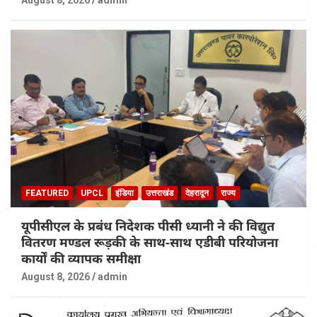
August 8, 2026
admin
FEATURED
UPCL
इंडिया
उत्तराखंड
देहरादून
राज्य
यूपीसीएल के प्रबंध निदेशक पीसी ध्यानी ने की विद्युत
वितरण मण्डल रूड़की के साथ-साथ एडीबी परियोजना
कार्यों की व्यापक समीक्षा
August 8, 2026
admin