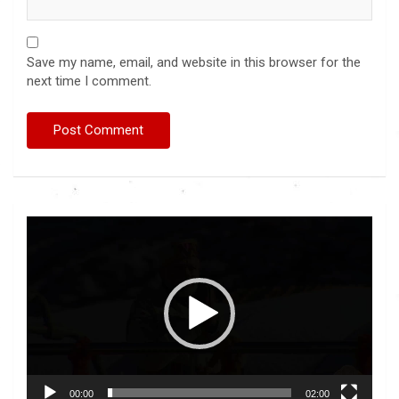
Save my name, email, and website in this browser for the
next time I comment.
Video
Player
00:00
02:00