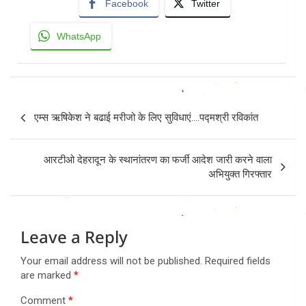
Facebook
Twitter
WhatsApp
Post
एम्स ऋषिकेश ने बढाई मरीजो के लिए सुविधाएं….पद्मश्री रविकांत
navigation
आरटीओ देहरादून के स्थानांतरण का फर्जी आदेश जारी करने वाला
अभियुक्त गिरफ्तार
Leave a Reply
Your email address will not be published.
Required fields
are marked
*
Comment
*