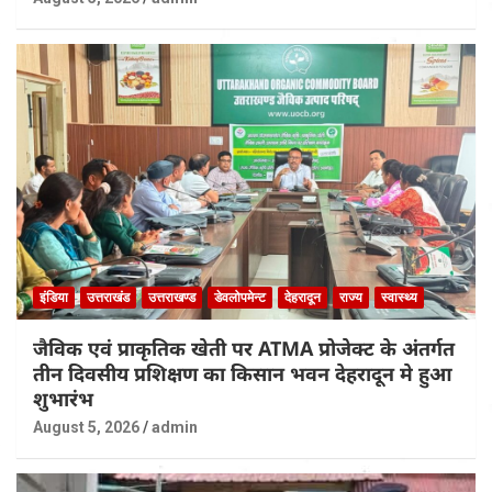
इंडिया
उत्तराखंड
उत्तराखण्ड
डेवलोपमेन्ट
देहरादून
राज्य
स्वास्थ्य
जैविक एवं प्राकृतिक खेती पर ATMA प्रोजेक्ट के अंतर्गत
तीन दिवसीय प्रशिक्षण का किसान भवन देहरादून मे हुआ
शुभारंभ
August 5, 2026
admin