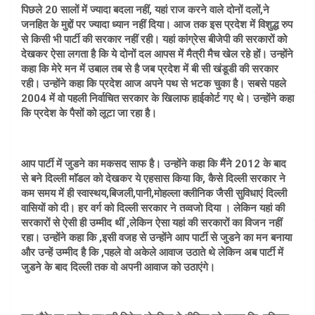
पिछले 20 सालों में ज्यादा बदला नहीं, यहां राज करने वाले दोनों दलों,ने
जनहित के मुद्दों पर ज्यादा ध्यान नहीं दिया। आज तक इस प्रदेश में विशुद्ध रुप
से किसी भी पार्टी की सरकार नहीं रही। यहां कांग्रेस बीजेपी की सरकारों को
देखकर ऐसा लगता है कि ये दोनों दल आपस में मैत्री मैच खेल रहे हों। उन्होंने
कहा कि मेरे मन में उबाल तब से है जब प्रदेश में बी सी खंडूडी की सरकार
रही। उन्होंने कहा कि प्रदेश आज अपने पथ से भटक चुका है। सबसे पहले
2004 में वो पहली निर्वाचित सरकार के खिलाफ हाईकोर्ट गए थे। उन्होंने कहा
कि प्रदेश के पैसों को लूटा जा रहा है।
आप पार्टी में जुडने का मकसद साफ है। उन्होंने कहा कि मैंने 2012 के बाद
से बने दिल्ली माॅडल को देखकर ये एहसास किया कि, कैसे दिल्ली सरकार ने
कम समय में ही स्वास्थय,बिजली,पानी,मोहल्ला क्लीनिक जैसी सुविधाएं दिल्ली
वासियों को दी। हर वर्ग को दिल्ली सरकार ने तव्वजो दिया । लेकिन यहां की
सरकारों से ऐसी ही उम्मीद थीं ,लेकिन ऐसा यहां की सरकारों का विजन नहीं
रहा। उन्होंने कहा कि ,इसी वजह से उन्होंने आप पार्टी से जुडने का मन बनाया
और उन्हें उम्मीद है कि ,पहले वो अकेले आवाज उठाते थे लेकिन अब पार्टी में
जुडने के बाद दिल्ली तक वो अपनी आवाज को उठाएंगे।