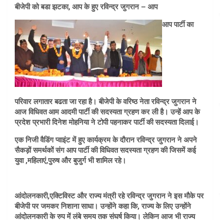
बीजेपी को बडा झटका, आप के हुए रविन्द्र जुगरान – आप
आप पार्टी का
परिवार लगातार बढता जा रहा है। बीजेपी के वरिष्ठ नेता रविन्द्र जुगरान ने
आज विधिवत आम आदमी पार्टी की सदस्यता ग्रहण कर ली है। उन्हें आप के
प्रदेश प्रभारी दिनेश मोहनिया ने टोपी पहनाकर पार्टी की सदस्यता दिलाई।
एक निजी वैडिंग प्वाइंट में हुए कार्यक्रम के दौरान रविन्द्र जुगरान ने अपने
सैकड़ों समर्थकों संग आप पार्टी की विधिवत सदस्यता ग्रहण की जिसमें कई
युवा ,महिलाएं,पुरुष और बुजुर्ग भी शामिल रहे।
आंदोलनकारी,एक्टिविस्ट और राज्य मंत्री रहे रविन्द्र जुगरान ने इस मौके पर
बीजेपी पर जमकर निशाना साधा। उन्होंने कहा कि, राज्य के लिए उन्होंने
आंदोलनकारी के रुप में लंबे समय तक संघर्ष किया। लेकिन आज भी राज्य