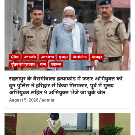
इंडिया
उत्तराखंड
उत्तराखण्ड
क्राइम
डेवलोपमेन्ट
देहरादून
पुलिस एवं प्रशासन
राज्य
स्वास्थ्य
सहसपुर के बैरागीवाला हत्याकांड में फरार अभियुक्त को
दून पुलिस ने हरिद्वार से किया गिरफ्तार, पूर्व में मुख्य
अभियुक्त सहित 9 अभियुक्त भेजे जा चुके जेल
August 5, 2026
admin