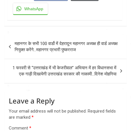
WhatsApp
Post
महानगर के सभी 100 वार्डो में देहरादून महानगर अध्यक्ष ही वार्ड अध्यक्ष
navigation
नियुक्त करेंगे…महानगर प्रभारी पुष्करराज
1 फरवरी से “उत्तराखंड में भी केजरीवाल” अभियान में हर विधानसभा में
एक गाड़ी दिखायेगी उत्तराखंड सरकार की नाकामी…दिनेश मोहनिया
Leave a Reply
Your email address will not be published.
Required fields
are marked
*
Comment
*