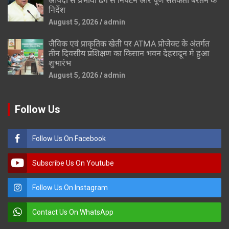
निर्देश
August 5, 2026
admin
जैविक एवं प्राकृतिक खेती पर ATMA प्रोजेक्ट के अंतर्गत
तीन दिवसीय प्रशिक्षण का किसान भवन देहरादून मे हुआ
शुभारंभ
August 5, 2026
admin
Follow Us
Follow Us On Facebook
Subscribe Us On Youtube
Follow Us On Instagram
Contact Us On WhatsApp