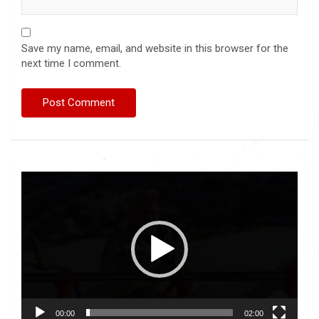
Save my name, email, and website in this browser for the
next time I comment.
Video
Player
00:00
02:00