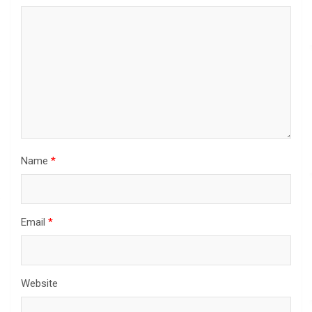
Name
*
Email
*
Website