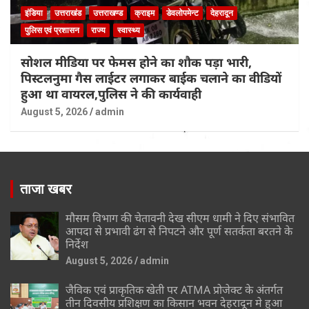
इंडिया
उत्तराखंड
उत्तराखण्ड
क्राइम
डेवलोपमेन्ट
देहरादून
पुलिस एवं प्रशासन
राज्य
स्वास्थ्य
सोशल मीडिया पर फेमस होने का शौक पड़ा भारी,
पिस्टलनुमा गैस लाईटर लगाकर बाईक चलाने का वीडियों
हुआ था वायरल,पुलिस ने की कार्यवाही
August 5, 2026
admin
ताजा खबर
मौसम विभाग की चेतावनी देख सीएम धामी ने दिए संभावित
आपदा से प्रभावी ढंग से निपटने और पूर्ण सतर्कता बरतने के
निर्देश
August 5, 2026
admin
जैविक एवं प्राकृतिक खेती पर ATMA प्रोजेक्ट के अंतर्गत
तीन दिवसीय प्रशिक्षण का किसान भवन देहरादून मे हुआ