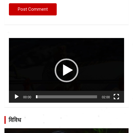
Video
Player
00:00
02:00
विविध