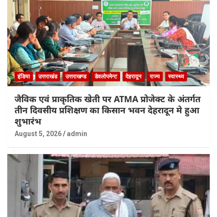
इंडिया
उत्तराखंड
उत्तराखण्ड
डेवलोपमेन्ट
देहरादून
राज्य
स्वास्थ्य
जैविक एवं प्राकृतिक खेती पर ATMA प्रोजेक्ट के अंतर्गत
तीन दिवसीय प्रशिक्षण का किसान भवन देहरादून मे हुआ
शुभारंभ
August 5, 2026
admin