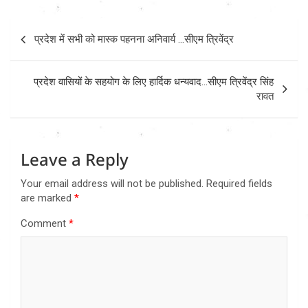
Post
प्रदेश में सभी को मास्क पहनना अनिवार्य …सीएम त्रिवेंद्र
navigation
प्रदेश वासियों के सहयोग के लिए हार्दिक धन्यवाद…सीएम त्रिवेंद्र सिंह
रावत
Leave a Reply
Your email address will not be published.
Required fields
are marked
*
Comment
*