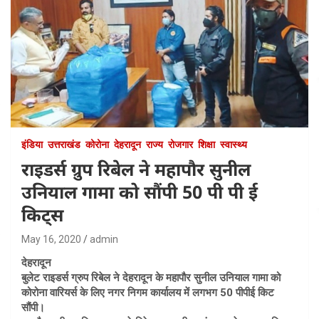
इंडिया
उत्तराखंड
कोरोना
देहरादून
राज्य
रोजगार
शिक्षा
स्वास्थ्य
राइडर्स ग्रुप रिबेल ने महापौर सुनील
उनियाल गामा को सौंपी 50 पी पी ई
किट्स
May 16, 2020
admin
देहरादून
बुलेट राइडर्स ग्रुप रिबेल ने देहरादून के महापौर सुनील उनियाल गामा को
कोरोना वारियर्स के लिए नगर निगम कार्यालय में लगभग 50 पीपीई किट
सौंपी।