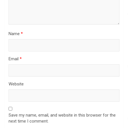
Name
*
Email
*
Website
Save my name, email, and website in this browser for the
next time I comment.