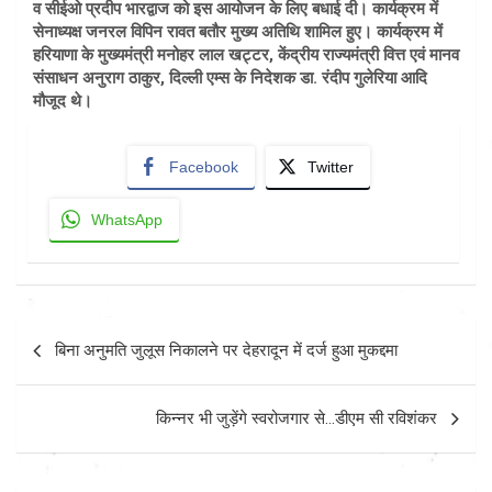
व सीईओ प्रदीप भारद्वाज को इस आयोजन के लिए बधाई दी। कार्यक्रम में
सेनाध्यक्ष जनरल विपिन रावत बतौर मुख्य अतिथि शामिल हुए। कार्यक्रम में
हरियाणा के मुख्यमंत्री मनोहर लाल खट्टर, केंद्रीय राज्यमंत्री वित्त एवं मानव
संसाधन अनुराग ठाकुर, दिल्ली एम्स के निदेशक डा. रंदीप गुलेरिया आदि
मौजूद थे।
Facebook
Twitter
WhatsApp
Post
बिना अनुमति जुलूस निकालने पर देहरादून में दर्ज हुआ मुकद्दमा
navigation
किन्नर भी जुड़ेंगे स्वरोजगार से…डीएम सी रविशंकर