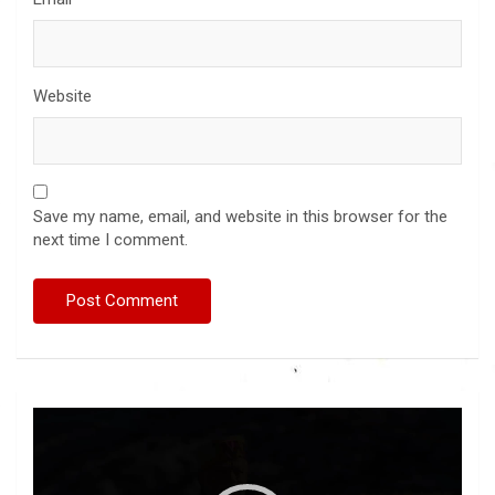
Website
Save my name, email, and website in this browser for the
next time I comment.
Video
Player