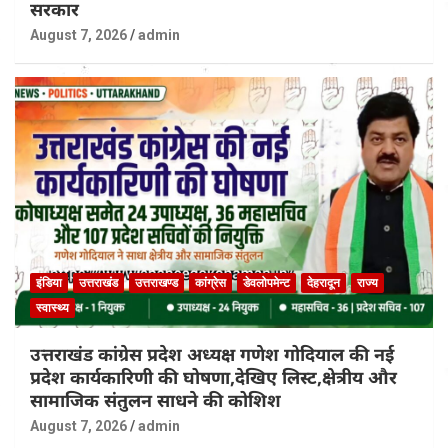
सरकार
August 7, 2026
admin
इंडिया
उत्तराखंड
उत्तराखण्ड
कांग्रेस
डेवलोपमेन्ट
देहरादून
राज्य
स्वास्थ्य
उत्तराखंड कांग्रेस प्रदेश अध्यक्ष गणेश गोदियाल की नई
प्रदेश कार्यकारिणी की घोषणा,देखिए लिस्ट,क्षेत्रीय और
सामाजिक संतुलन साधने की कोशिश
August 7, 2026
admin