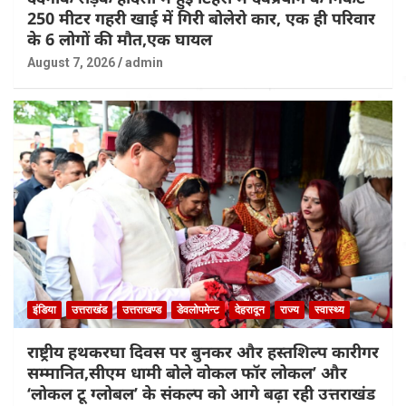
250 मीटर गहरी खाई में गिरी बोलेरो कार, एक ही परिवार
के 6 लोगों की मौत,एक घायल
August 7, 2026
admin
इंडिया
उत्तराखंड
उत्तराखण्ड
डेवलोपमेन्ट
देहरादून
राज्य
स्वास्थ्य
राष्ट्रीय हथकरघा दिवस पर बुनकर और हस्तशिल्प कारीगर
सम्मानित,सीएम धामी बोले वोकल फॉर लोकल’ और
‘लोकल टू ग्लोबल’ के संकल्प को आगे बढ़ा रही उत्तराखंड