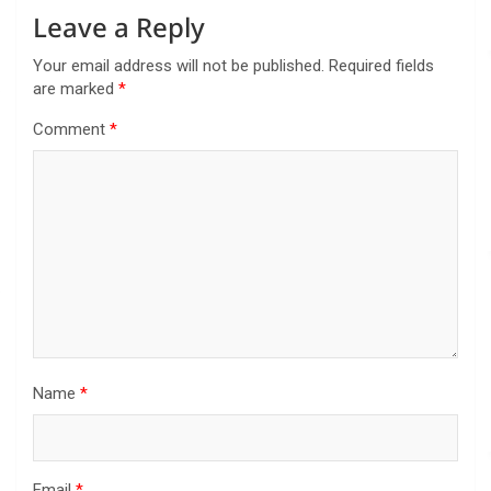
Leave a Reply
Your email address will not be published.
Required fields
are marked
*
Comment
*
Name
*
Email
*