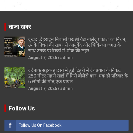
ताजा खबर
दुखद..देहरादून निवासी पद्मश्री वैद्य बालेंदु प्रकाश का निधन,
उनके निधन की खबर से आयुर्वेद और चिकित्सा जगत के
साथ उनके प्रशंसकों में शोक की लहर
August 7, 2026
admin
दर्दनाक सड़क हादसा में हुई टिहरी मे देवप्रयाग के निकट
250 मीटर गहरी खाई में गिरी बोलेरो कार, एक ही परिवार के
6 लोगों की मौत,एक घायल
August 7, 2026
admin
Follow Us
Follow Us On Facebook