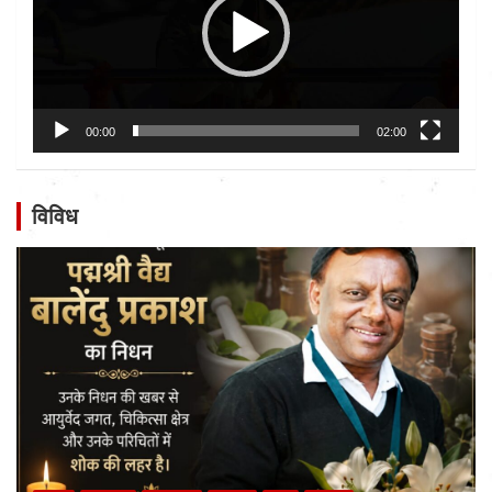
00:00
02:00
विविध