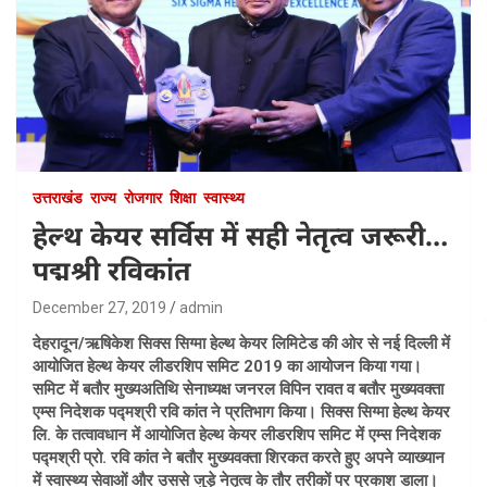
उत्तराखंड
राज्य
रोजगार
शिक्षा
स्वास्थ्य
हेल्थ केयर सर्विस में सही नेतृत्व जरूरी…
पद्मश्री रविकांत
December 27, 2019
admin
देहरादून/ऋषिकेश सिक्स सिग्मा हेल्थ केयर लिमिटेड की ओर से नई दिल्ली में
आयोजित हेल्थ केयर लीडरशिप समिट 2019 का आयोजन किया गया।
समिट में बतौर मुख्यअतिथि सेनाध्यक्ष जनरल विपिन रावत व बतौर मुख्यवक्ता
एम्स निदेशक पद्मश्री रवि कांत ने प्रतिभाग किया। सिक्स सिग्मा हेल्थ केयर
लि. के तत्वावधान में आयोजित हेल्थ केयर लीडरशिप समि​ट में एम्स निदेशक
पद्मश्री प्रो. रवि कांत ने बतौर मुख्यवक्ता शिरकत करते हुए अपने व्याख्यान
में स्वास्थ्य सेवाओं और उससे जुड़े नेतृत्व के तौर तरीकों पर प्रकाश डाला।