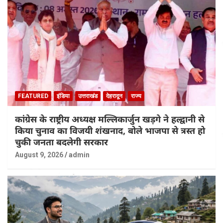
FEATURED
इंडिया
उत्तराखंड
देहरादून
राज्य
कांग्रेस के राष्ट्रीय अध्यक्ष मल्लिकार्जुन खड़गे ने हल्द्वानी से
किया चुनाव का विजयी शंखनाद, बोले भाजपा से त्रस्त हो
चुकी जनता बदलेगी सरकार
August 9, 2026
admin