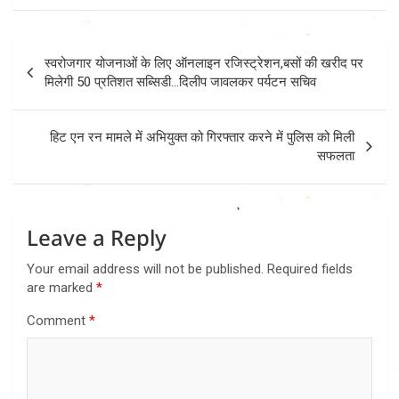
Post
स्वरोजगार योजनाओं के लिए ऑनलाइन रजिस्ट्रेशन,बसों की खरीद पर
navigation
मिलेगी 50 प्रतिशत सब्सिडी…दिलीप जावलकर पर्यटन सचिव
हिट एन रन मामले में अभियुक्त को गिरफ्तार करने में पुलिस को मिली
सफलता
Leave a Reply
Your email address will not be published.
Required fields
are marked
*
Comment
*