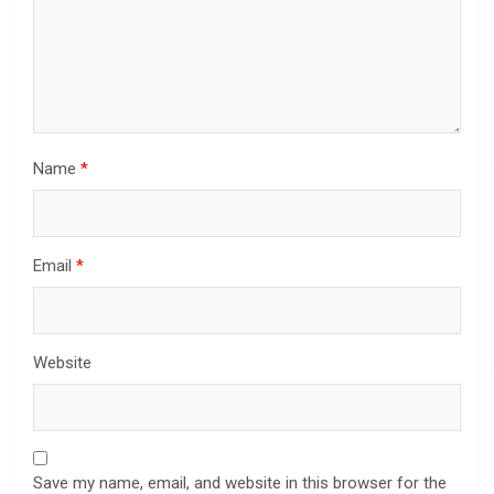
Name
*
Email
*
Website
Save my name, email, and website in this browser for the