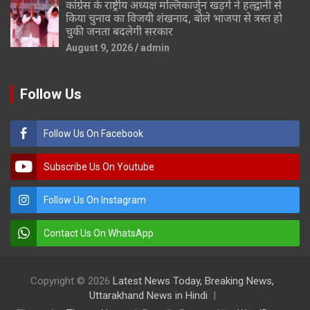
कांग्रेस के राष्ट्रीय अध्यक्ष मल्लिकार्जुन खड़गे ने हल्द्वानी से
किया चुनाव का विजयी शंखनाद, बोले भाजपा से त्रस्त हो
चुकी जनता बदलेगी सरकार
August 9, 2026
admin
Follow Us
Follow Us On Facebook
Subscribe Us On Youtube
Follow Us On Instagram
Contact Us On WhatsApp
Copyright © 2026
Latest News Today, Breaking News,
Uttarakhand News in Hindi