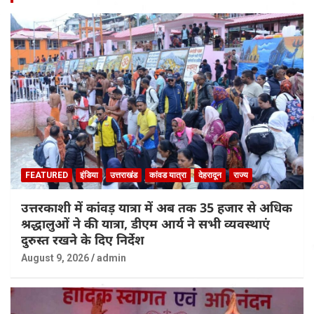
FEATURED
इंडिया
उत्तराखंड
कांवड यात्रा
देहरादून
राज्य
उत्तरकाशी में कांवड़ यात्रा में अब तक 35 हजार से अधिक
श्रद्धालुओं ने की यात्रा, डीएम आर्य ने सभी व्यवस्थाएं
दुरुस्त रखने के दिए निर्देश
August 9, 2026
admin