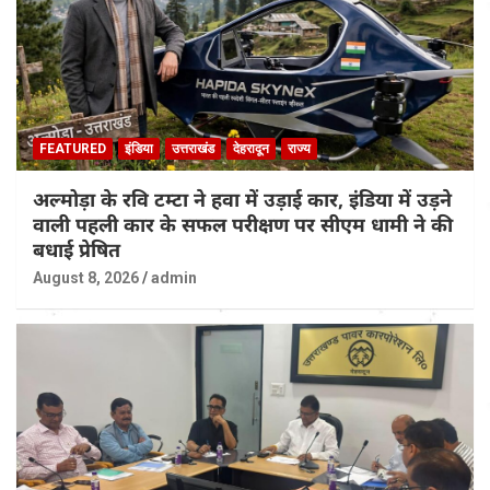
FEATURED
इंडिया
उत्तराखंड
देहरादून
राज्य
अल्मोड़ा के रवि टम्टा ने हवा में उड़ाई कार, इंडिया में उड़ने
वाली पहली कार के सफल परीक्षण पर सीएम धामी ने की
बधाई प्रेषित
August 8, 2026
admin