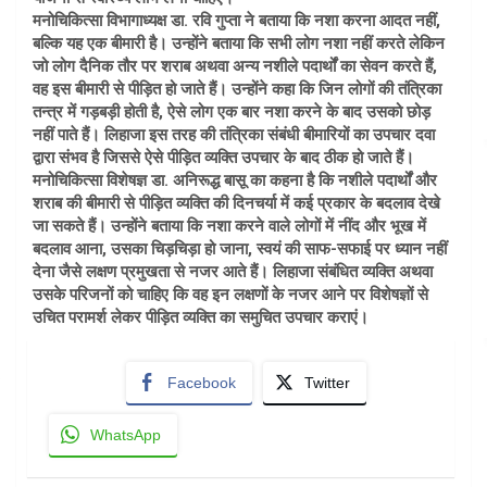
मनोचिकित्सा विभागाध्यक्ष डा. रवि गुप्ता ने बताया कि नशा करना आदत नहीं,
बल्कि यह एक बीमारी है। उन्होंने बताया कि सभी लोग नशा नहीं करते लेकिन
जो लोग दैनिक तौर पर शराब अथवा अन्य नशीले पदार्थों का सेवन करते हैं,
वह इस बीमारी से पीड़ित हो जाते हैं। उन्होंने कहा कि जिन लोगों की तंत्रिका
तन्त्र में गड़बड़ी होती है, ऐसे लोग एक बार नशा करने के बाद उसको छोड़
नहीं पाते हैं। लिहाजा इस तरह की तंत्रिका संबंधी बीमारियों का उपचार दवा
द्वारा संभव है जिससे ऐसे पीड़ित व्यक्ति उपचार के बाद ठीक हो जाते हैं।
मनोचिकित्सा विशेषज्ञ डा. अनिरूद्ध बासू का कहना है कि नशीले पदार्थों और
शराब की बीमारी से पीड़ित व्यक्ति की दिनचर्या में कई प्रकार के बदलाव देखे
जा सकते हैं। उन्होंने बताया कि नशा करने वाले लोगों में नींद और भूख में
बदलाव आना, उसका चिड़चिड़ा हो जाना, स्वयं की साफ-सफाई पर ध्यान नहीं
देना जैसे लक्षण प्रमुखता से नजर आते हैं। लिहाजा संबंधित व्यक्ति अथवा
उसके परिजनों को चाहिए कि वह इन लक्षणों के नजर आने पर विशेषज्ञों से
उचित परामर्श लेकर पीड़ित व्यक्ति का समुचित उपचार कराएं।
Facebook
Twitter
WhatsApp