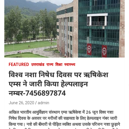
FEATURED
उत्तराखंड
राज्य
शिक्षा
स्वास्थ्य
विश्व नशा निषेध दिवस पर ऋषिकेश
एम्स ने जारी किया हेल्पलाइन
नम्बर-7456897874
June 26, 2020
admin
अखिल भारतीय आयुर्विज्ञान संस्थान एम्स ऋषिकेश में 26 जून विश्व नशा
निषेध दिवस के अवसर पर मरीजों की सहायता के लिए हेल्पलाइन नंबर जारी
किया गया। नशे की बीमारी से पीड़ित व्यक्ति अथवा उसके परिजन नशा छुड़ाने