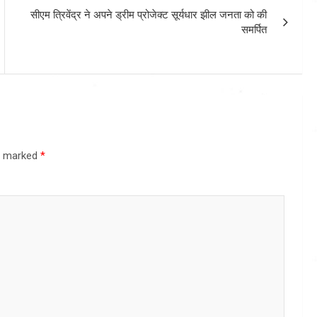
सीएम त्रिवेंद्र ने अपने ड्रीम प्रोजेक्ट सूर्यधार झील जनता को की
समर्पित
re marked
*