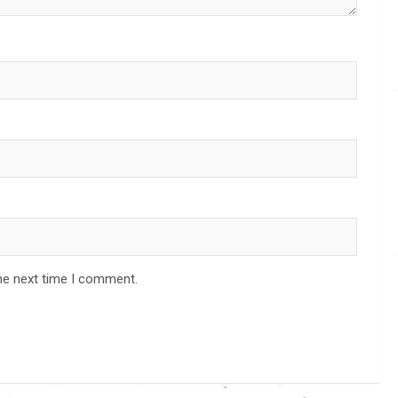
he next time I comment.