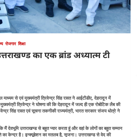
ज्य
रोजगार
शिक्षा
त्तराखण्ड का एक ब्रांड अध्यात्म टी
ल माध्यम से एवं मुख्यमंत्री त्रिवेन्द्र सिंह रावत ने आईटीडीए, देहरादून में
यमंत्री त्रिवेन्द्र ने घोषणा की कि देहरादून में जल्द ही एक रोबोटिक लैब की
वेन्द्र सिंह रावत एवं सूचना तकनीकी राज्यमंत्री, भारत सरकार संजय धोत्रे ने
ि मैं देवभूमि उत्तराखण्ड से बहुत प्यार करता हूं और वहां के लोगों का बहुत सम्मान
ि का केन्द्र है। इन्क्यूबेशन का मतलब है, सृजना। उत्तराखण्ड से वेद की