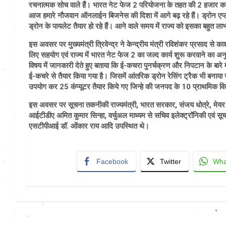
रचनात्मक सोच वाले हैं। भारत नेट फेज 2 परियोजना के तहत की 2 हजार करोड़
आज हमारे नौजवान ऑनलाईन बिजनेस की दिशा में आगे बढ़ रहे हैं। ड्रोन एप्लीकेशन
ड्रोन के पायलेट तैयार हो रहे हैं। आने वाले समय में राज्य को इसका बहुत ला
इस अवसर पर मुख्यमंत्री त्रिवेन्द्र ने केन्द्रीय मंत्री रविशंकर प्रसाद से का
लिए सहयोग एवं राज्य में भारत नेट फेज 2 का जल्द कार्य शुरू करवाने का अन
विषय में जानकारी देते हुए बताया कि ई-कचरा पुनर्चक्रण और निपटान के बारे में
ई-कचरे से तैयार किया गया है। जिसमें आंतरिक ड्रोन रेसिंग ट्रैक भी बनाया
उपयोग कर 25 कंप्यूटर तैयार किये गए जिन्हे की जनपद के 10 प्राथमिक विद्
इस अवसर पर सूचना तकनीकी राज्यमंत्री, भारत सरकार, संजय धोत्रे, मेयर स
आईटीडीए अमित कुमार सिन्हा, वर्चुअल माध्यम से सचिव इलेक्ट्रॉनिकी एवं 
एसटीपीआई डॉ. ओंकार राय आदि उपस्थित थे।
Facebook
Twitter
Wha