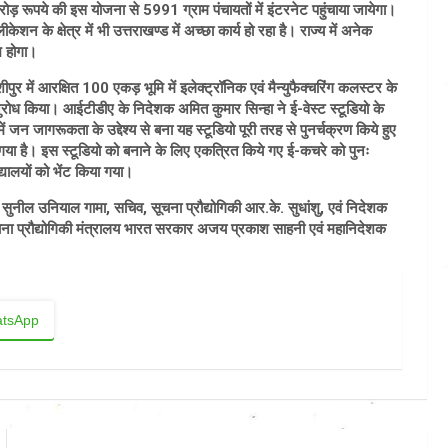
 रूपये की इस योजना से 5991 ग्राम पंचायतों में इंटरनेट पहुंचाया जायेगा।
 के क्षेत्र में भी उत्तराखण्ड में अच्छा कार्य हो रहा है। राज्य में अनेक
भ होगा।
शीपुर में आरक्षित 100 एकड़ भूमि में इलेक्ट्रॉनिक एवं मैन्युफैक्चरिंग कलस्टर के
ुरोध किया। आईटीडीए के निदेशक अमित कुमार सिन्हा ने ई-वेस्ट स्टूडियो के
 जन जागरूकता के उद्देश्य से बना यह स्टूडियो पूरी तरह से पुनर्चक्रण किये हुए
 गया है। इस स्टूडियो को बनाने के लिए एकत्रित किये गए ई-कचरे को पुनः
यालयों को भेंट किया गया।
ुनील उनियाल गामा, सचिव, सूचना प्रौद्योगिकी आर.के. सुधांशु, एवं निदेशक
सूचना प्रौद्योगिकी मंत्रालय भारत सरकार अजय प्रकाश साहनी एवं महानिदेशक
tsApp