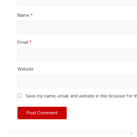
Name
*
Email
*
Website
Save my name, email, and website in this browser for t