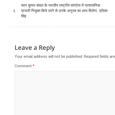
Post
पवन कुमार बंसल के भारतीय राष्ट्रीय कांग्रेस में प्रशासनिक
navigation
प्रभारी नियुक्त किये जानें से उनके अनुभव का लाभ मिलेगा…प्रीतम
सिंह
Leave a Reply
Your email address will not be published.
Required fields a
Comment
*