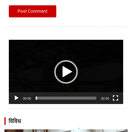
Video
Player
00:00
02:00
विविध