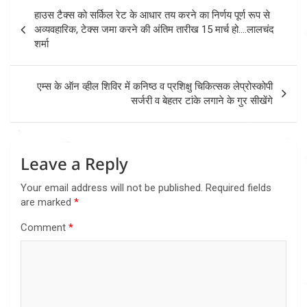
Post
हाउस टैक्स को सर्किल रेट के आधार तय करने का निर्णय पूर्ण रूप से
navigation
अव्यवहारिक, टेक्स जमा करने की अंतिम तारीख 15 मार्च हो….लालचंद
शर्मा
एम्स के ऑन व्हील शिविर में कनिष्ठ व प्रशिक्षु चिकित्सक लेप्रोस्कोपी
सर्जरी व बेहतर टांके लगाने के गुर सीखेंगे
Leave a Reply
Your email address will not be published.
Required fields
are marked
*
Comment
*