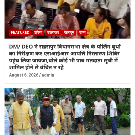
FEATURED
इंडिया
उत्तराखंड
देहरादून
राज्य
DM/ DEO ने सहसपुर विधानसभा क्षेत्र के पोलिंग बूथों
का निरीक्षण कर एसआईआर आपत्ति निस्तारण शिविर
पहुंच लिया जायजा,बोले कोई भी पात्र मतदाता सूची में
शामिल होने से वंचित न रहे
August 6, 2026
admin