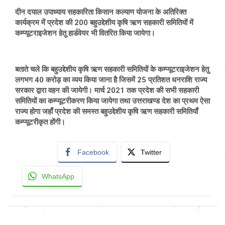
दीन दयाल उपाध्याय सहकारिता किसान कल्याण योजना के अतिरिक्त
कार्यक्रम में प्रदेश की 200 बहुउद्देशीय कृषि ऋण सहकारी समितियों में
कम्प्यूटराइजेशन हेतु हार्डवेयर भी वितरित किया जायेगा।
बताते चले कि बहुउद्देशीय कृषि ऋण सहकारी समितियों के कम्प्यूटराइजेशन हेतु
लगभग 40 करोड़ का व्यय किया जाना है जिसमें 25 प्रतिशत धनराशि राज्य
सरकार द्वारा वहन की जायेगी। मार्च 2021 तक प्रदेश की सभी सहकारी
समितियों का कम्प्यूटरीकरण किया जायेगा तथा उत्तराखण्ड देश का प्रथम ऐसा
राज्य होगा जहाँ प्रदेश की समस्त बहुउद्देशीय कृषि ऋण सहकारी समितियाँ
कम्प्यूटरीकृत होंगी।
Facebook
Twitter
WhatsApp