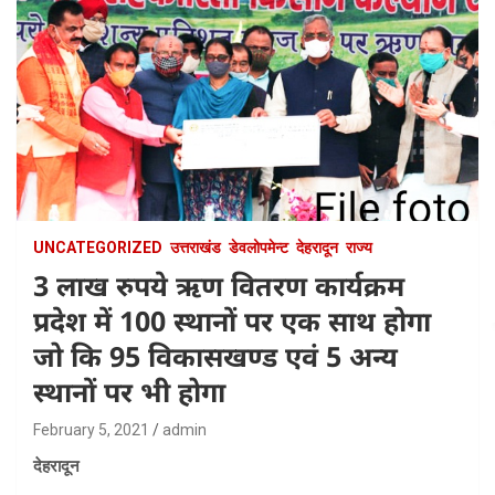
UNCATEGORIZED
उत्तराखंड
डेवलोपमेन्ट
देहरादून
राज्य
3 लाख रुपये ऋण वितरण कार्यक्रम
प्रदेश में 100 स्थानों पर एक साथ होगा
जो कि 95 विकासखण्ड एवं 5 अन्य
स्थानों पर भी होगा
February 5, 2021
admin
देहरादून