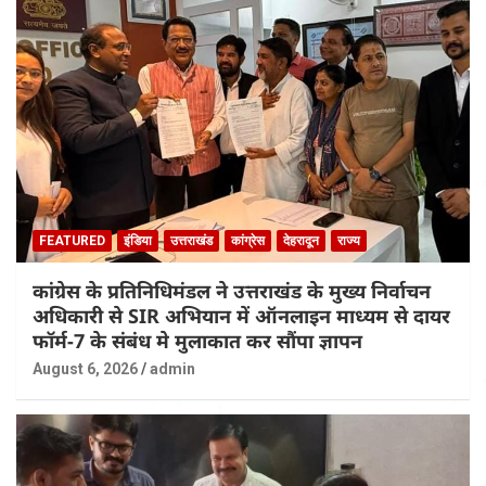
FEATURED
इंडिया
उत्तराखंड
कांग्रेस
देहरादून
राज्य
कांग्रेस के प्रतिनिधिमंडल ने उत्तराखंड के मुख्य निर्वाचन
अधिकारी से SIR अभियान में ऑनलाइन माध्यम से दायर
फॉर्म-7 के संबंध मे मुलाकात कर सौंपा ज्ञापन
August 6, 2026
admin