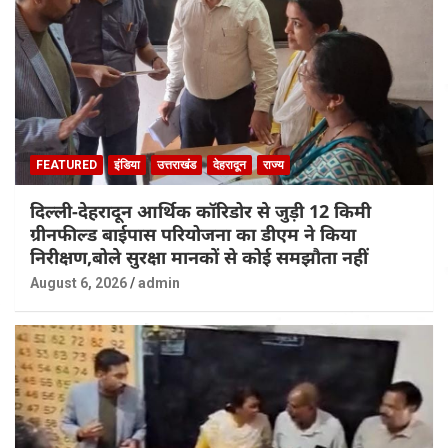
FEATURED
इंडिया
उत्तराखंड
देहरादून
राज्य
दिल्ली-देहरादून आर्थिक कॉरिडोर से जुड़ी 12 किमी
ग्रीनफील्ड बाईपास परियोजना का डीएम ने किया
निरीक्षण,बोले सुरक्षा मानकों से कोई समझौता नहीं
August 6, 2026
admin