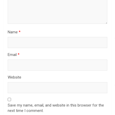
Name
*
Email
*
Website
Save my name, email, and website in this browser for the
next time I comment.