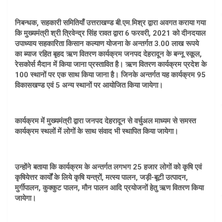
निबन्धक, सहकारी समितियाँ उत्तराखण्ड बी.एम.मिश्र द्वारा अवगत कराया गया
कि मुख्यमंत्री श्री त्रिवेन्द्र सिंह रावत द्वारा 6 फरवरी, 2021 को दीनदयाल
उपाध्याय सहकारिता किसान कल्याण योजना के अन्तर्गत 3.00 लाख रूपये
का ब्याज रहित बृहद ऋण वितरण कार्यक्रम जनपद देहरादून के बन्नू स्कूल,
रेसकोर्स मैदान में किया जाना प्रस्तावित है। ऋण वितरण कार्यक्रम प्रदेश के
100 स्थानों पर एक साथ किया जाना है। जिनके अन्तर्गत यह कार्यक्रम 95
विकासखण्ड एवं 5 अन्य स्थानों पर आयोजित किया जायेगा।
कार्यक्रम में मुख्यमंत्री द्वारा जनपद देहरादून से वर्चुअल माध्यम से समस्त
कार्यक्रम स्थलों में लोगों के साथ संवाद भी स्थापित किया जायेगा।
उन्होंने बताया कि कार्यक्रम के अन्तर्गत लगभग 25 हजार लोगों को कृषि एवं
कृषियेत्तर कार्यों के लिये कृषि यन्त्रों, मत्स्य पालन, जड़ी-बूटी उत्पादन,
मुर्गीपालन, कुक्कुट पालन, मौन पालन आदि प्रयोजनों हेतु ऋण वितरण किया
जायेगा।