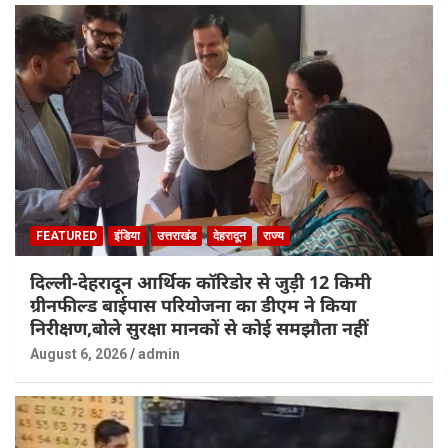
FEATURED
इंडिया
उत्तराखंड
देहरादून
राज्य
दिल्ली-देहरादून आर्थिक कॉरिडोर से जुड़ी 12 किमी
ग्रीनफील्ड बाईपास परियोजना का डीएम ने किया
निरीक्षण,बोले सुरक्षा मानकों से कोई समझौता नहीं
August 6, 2026
admin