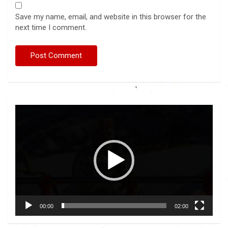
Save my name, email, and website in this browser for the
next time I comment.
Video
Player
00:00
02:00