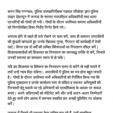
करन सिंह नगन्याल, पुलिस उपमहानिरीक्षक गढवाल परिक्षेत्र द्वारा पुलिस
लाइन देहरादून में जनपद के समस्त राजपत्रित अधिकारियों तथा थाना
प्रभारियों की गोष्ठी ली गयी। गोष्ठी के दौरान उपस्थित समस्त अधिकारियों
को निम्नलिखित दिशा-निर्देश निर्गत किये गये।
अपराध होने से पहले ही उसे रोकने पर काम करें, साथ ही आदतन अपराधियों
की कुंडली खंगालते हुए उनके खिलाफ गुण्डा, गैंगस्टर की कार्यवाही में तेजी
लाएं। विगत एक दो वर्षों की लम्बित विवेचनाओं का निस्तारण शीघ्र करें।
शिकायतकर्ताओं की शिकायत का निस्तारण का समयबद्ध तरीके से करें, जिससे
उनकी समस्या का समाधान समय से हो सके।
यदि हम शिकायत या विवेचना का निस्तारण समय से करेंगे तो सही मायने में
तभी उन्हें न्याय मिल सकेगा। अपराधियों में पुलिस का भय होना बहुत जरूरी
है। गोष्ठी के दौरान उपस्थित सभी अधिकारियों को निर्देशित किया गया कि
पुलिस मुख्यालय व उनके कार्यालय स्तर से वांछित व मफरूर अभियुक्तों की
गिरफ्तारी हेतु चलाये जा रहे अभियानों को प्रार्थमिकता के आधार पर सफल
बनाएं। अपने अधिनस्थों को मोटिवेट करें और उन्हें अलग-अलग जिम्मेदारी
देते हुए सभी लोग आपस में समन्वय स्थापित कर अच्छी पुलिसिंग पर फोकस
करें।