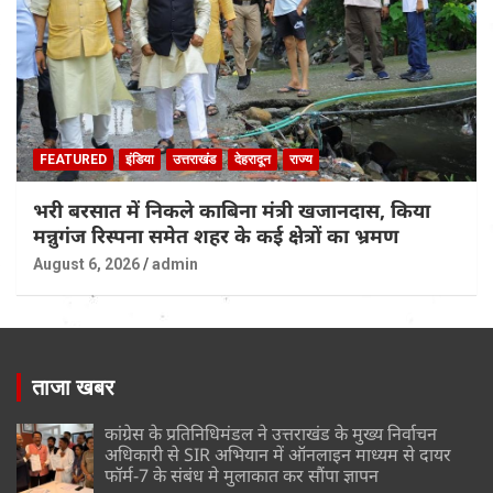
FEATURED
इंडिया
उत्तराखंड
देहरादून
राज्य
भरी बरसात में निकले काबिना मंत्री खजानदास, किया
मन्नुगंज रिस्पना समेत शहर के कई क्षेत्रों का भ्रमण
August 6, 2026
admin
ताजा खबर
कांग्रेस के प्रतिनिधिमंडल ने उत्तराखंड के मुख्य निर्वाचन
अधिकारी से SIR अभियान में ऑनलाइन माध्यम से दायर
फॉर्म-7 के संबंध मे मुलाकात कर सौंपा ज्ञापन