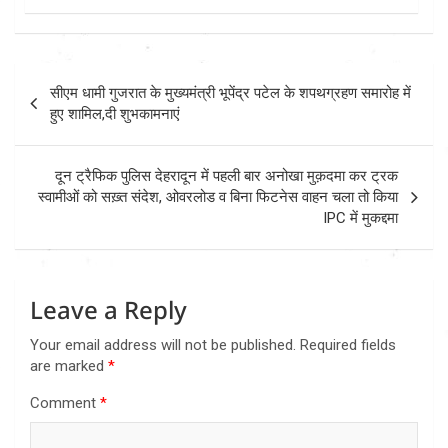
Post
सीएम धामी गुजरात के मुख्यमंत्री भूपेंद्र पटेल के शपथग्रहण समारोह में
navigation
हुए शामिल,दी शुभकामनाएं
दून ट्रैफिक पुलिस देहरादून में पहली बार अनोखा मुक़दमा कर ट्रक
स्वामीओं को सख़्त संदेश, ओवरलोड व बिना फिटनेस वाहन चला तो किया
IPC में मुकद्दमा
Leave a Reply
Your email address will not be published.
Required fields
are marked
*
Comment
*