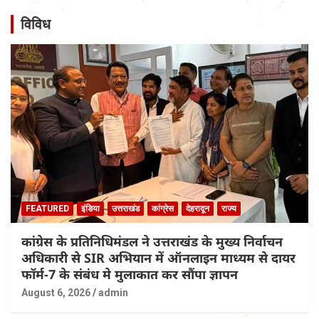
विविध
FEATURED
इंडिया
उत्तराखंड
कांग्रेस
देहरादून
राज्य
कांग्रेस के प्रतिनिधिमंडल ने उत्तराखंड के मुख्य निर्वाचन
अधिकारी से SIR अभियान में ऑनलाइन माध्यम से दायर
फॉर्म-7 के संबंध मे मुलाकात कर सौंपा ज्ञापन
August 6, 2026
admin