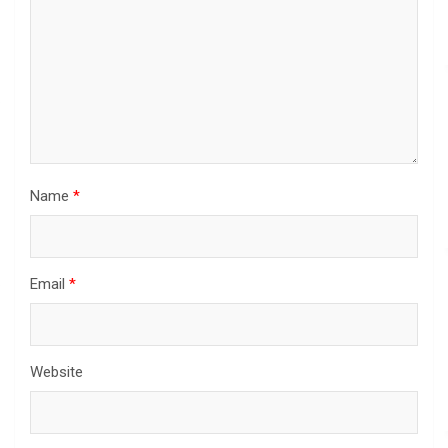
Name
*
Email
*
Website