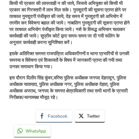
किसी भी प्रकार की लापरवाही न की जाये, जिससे अभियुक्त को किसी भी
प्रकार का गिरफ्तारी में लाभ मिल सके। गुमशुदगी की सूचना प्राप्त होने पर
तत्काल गुमशुदगी पंजीकृत की जाये, देह समय में गुमशुदगी को अभियोग में
तरमीम कर विवेचना बहाल की जाये। नाबालिग गुमशुदगी की सूचना प्राप्त होने
पर तत्काल अभियोग पंजीकृत किया जाये। नशे के विरूद्ध अभियान चलाकर
कार्यवाही की जाये। सुप्रीम कोर्ट द्वारा समय-समय पर दी गयी रूलिंग के
अनुसार कार्यवाही करना सुनिश्चित करें।
इसके अतिरिक्त समस्त राजपत्रित अधिकारीगणों व थाना प्रभारियों से उनकी
समस्या व विवेचना एवं शिकायतों के विषय में जानकारी प्राप्त की गयी तथा
उनका समाधान किया गया।
इस दौरान दिलीप सिंह कुंवर,वरिष्ठ पुलिस अधीक्षक जनपद देहरादून, पुलिस
अधीक्षक यातायात, पुलिस अधीक्षक नगर, पुलिस अधीक्षक देहात, पुलिस
अधीक्षक अपराध, जनपद के समस्त क्षेत्राधिकारी तथा सभी थानों के प्रभारी
निरीक्षक/थानाध्यक्ष मौजूद रहे।
Facebook
Twitter
WhatsApp