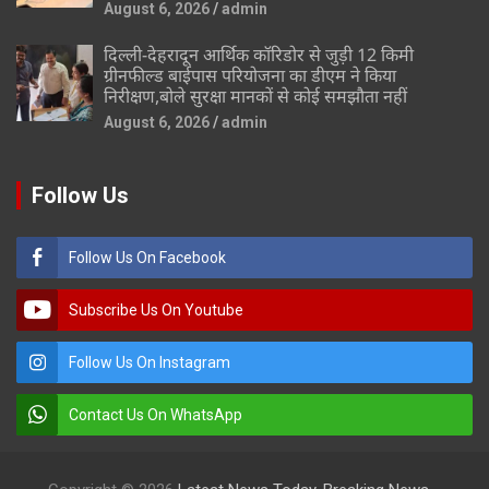
August 6, 2026
admin
दिल्ली-देहरादून आर्थिक कॉरिडोर से जुड़ी 12 किमी
ग्रीनफील्ड बाईपास परियोजना का डीएम ने किया
निरीक्षण,बोले सुरक्षा मानकों से कोई समझौता नहीं
August 6, 2026
admin
Follow Us
Follow Us On Facebook
Subscribe Us On Youtube
Follow Us On Instagram
Contact Us On WhatsApp