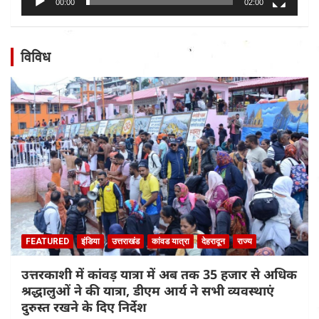
00:00
02:00
विविध
FEATURED
इंडिया
उत्तराखंड
कांवड यात्रा
देहरादून
राज्य
उत्तरकाशी में कांवड़ यात्रा में अब तक 35 हजार से अधिक
श्रद्धालुओं ने की यात्रा, डीएम आर्य ने सभी व्यवस्थाएं
दुरुस्त रखने के दिए निर्देश