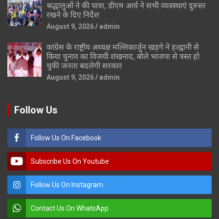
श्रद्धालुओं ने की यात्रा, डीएम आर्य ने सभी व्यवस्थाएं दुरुस्त
रखने के दिए निर्देश
August 9, 2026
admin
कांग्रेस के राष्ट्रीय अध्यक्ष मल्लिकार्जुन खड़गे ने हल्द्वानी से
किया चुनाव का विजयी शंखनाद, बोले भाजपा से त्रस्त हो
चुकी जनता बदलेगी सरकार
August 9, 2026
admin
Follow Us
Follow Us On Facebook
Subscribe Us On Youtube
Follow Us On Instagram
Contact Us On WhatsApp