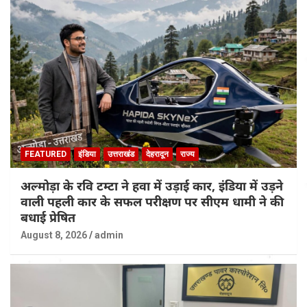
FEATURED
इंडिया
उत्तराखंड
देहरादून
राज्य
अल्मोड़ा के रवि टम्टा ने हवा में उड़ाई कार, इंडिया में उड़ने
वाली पहली कार के सफल परीक्षण पर सीएम धामी ने की
बधाई प्रेषित
August 8, 2026
admin