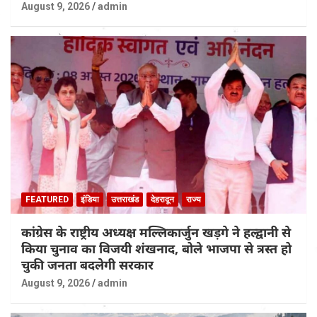
August 9, 2026
admin
FEATURED
इंडिया
उत्तराखंड
देहरादून
राज्य
कांग्रेस के राष्ट्रीय अध्यक्ष मल्लिकार्जुन खड़गे ने हल्द्वानी से
किया चुनाव का विजयी शंखनाद, बोले भाजपा से त्रस्त हो
चुकी जनता बदलेगी सरकार
August 9, 2026
admin