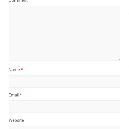
Comment
*
Name
*
Email
*
Website