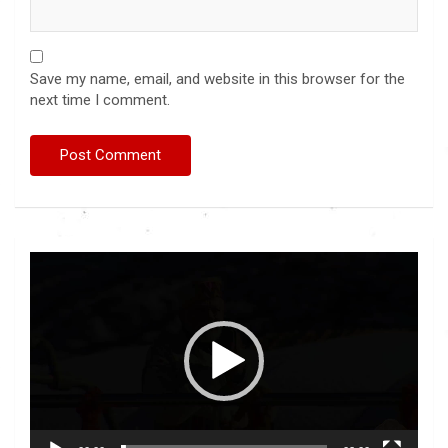
Save my name, email, and website in this browser for the
next time I comment.
Video
Player