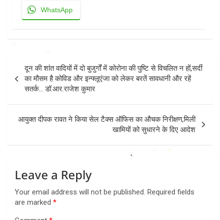
WhatsApp
Post
दून की शांत वादियों में दो बुजुर्गों में कोरोना की पुष्टि से विचलित न हों,सर्दी
navigation
का मौसम है कोविड और इन्फ्लूएंजा को लेकर बरतें सावधानी और रहें
सतर्क… डॉ.आर.राजेश कुमार
आयुक्त दीपक रावत ने किया सेल टैक्स ऑफिस का औचक निरीक्षण,मिली
खामियों को सुधारने के दिए आदेश
Leave a Reply
Your email address will not be published.
Required fields
are marked
*