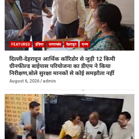
FEATURED
इंडिया
उत्तराखंड
देहरादून
राज्य
दिल्ली-देहरादून आर्थिक कॉरिडोर से जुड़ी 12 किमी
ग्रीनफील्ड बाईपास परियोजना का डीएम ने किया
निरीक्षण,बोले सुरक्षा मानकों से कोई समझौता नहीं
August 6, 2026
admin