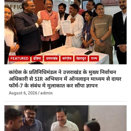
FEATURED
इंडिया
उत्तराखंड
कांग्रेस
देहरादून
राज्य
कांग्रेस के प्रतिनिधिमंडल ने उत्तराखंड के मुख्य निर्वाचन
अधिकारी से SIR अभियान में ऑनलाइन माध्यम से दायर
फॉर्म-7 के संबंध मे मुलाकात कर सौंपा ज्ञापन
August 6, 2026
admin