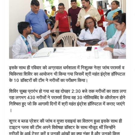
इसके साथ ही रविवार को अग्रवाल धर्मशाला में निशुल्क नेत्र जांच परामर्श व
चिकित्सा शिविर का आयोजन भी किया गया जिसमें श्री महंत इंद्रेश हॉस्पिटल
के 10 डॉक्टरों की टीम ने मरीजों का परीक्षण किया।
शिविर सुबह प्रारंभ हो गया था वह दोपहर 2:30 बजे तक मरीजों का ताता लगा
रहा लगभग 430 मरीजों ने परामर्श लिया वह 30 मोतियाबिंद के ऑपरेशन होने
निश्चित हुए जो कि आगामी दिनों में श्री महंत इंद्रेश हॉस्पिटल में कराए जाएंगे
।
शुगर व ब्लड प्रेशर की जांच व मुफ्त दवाइयां का वितरण हुआ इसके साथ ही
टाइटन प्लस की टीम अपने विशेषज्ञ डॉक्टर के साथ मौजूद थीं जिन्होंने
मरीजों के आई टेस्ट करें व उनकी आंखों का क्या नंबर है और उनको किस