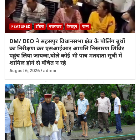
FEATURED
इंडिया
उत्तराखंड
देहरादून
राज्य
DM/ DEO ने सहसपुर विधानसभा क्षेत्र के पोलिंग बूथों
का निरीक्षण कर एसआईआर आपत्ति निस्तारण शिविर
पहुंच लिया जायजा,बोले कोई भी पात्र मतदाता सूची में
शामिल होने से वंचित न रहे
August 6, 2026
admin