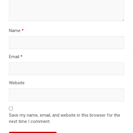
Name
*
Email
*
Website
Save my name, email, and website in this browser for the
next time I comment.