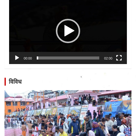
Video
Player
00:00
02:00
विविध