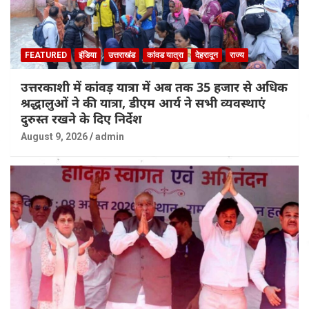
FEATURED
इंडिया
उत्तराखंड
कांवड यात्रा
देहरादून
राज्य
उत्तरकाशी में कांवड़ यात्रा में अब तक 35 हजार से अधिक
श्रद्धालुओं ने की यात्रा, डीएम आर्य ने सभी व्यवस्थाएं
दुरुस्त रखने के दिए निर्देश
August 9, 2026
admin