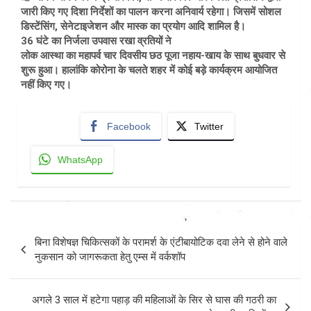
जारी किए गए दिशा निर्देशों का पालन करना अनिवार्य रहेगा। जिसमें सोशल
डिस्टेंसिंग, सेनेटाइजेशन और मास्क का प्रयोग आदि शामिल है।
36 घंटे का निर्जला उपवास रखा व्रतियों ने
लोक आस्था का महापर्व चार दिवसीय छठ पूजा नहाय-खाय के साथ बुधवार से
शुरू हुआ। हालांकि कोरोना के चलते शहर में कोई बड़े कार्यक्रम आयोजित
नहीं किए गए।
Facebook
Twitter
WhatsApp
Post
बिना विशेषज्ञ चिकित्सकों के परामर्श के एंटीबायोटिक दवा लेने से होने वाले
navigation
नुकसान को जागरूकता हेतु एम्स में वर्कशॉप
अगले 3 साल में हटेगा पहाड़ की महिलाओं के सिर से घास की गठरी का