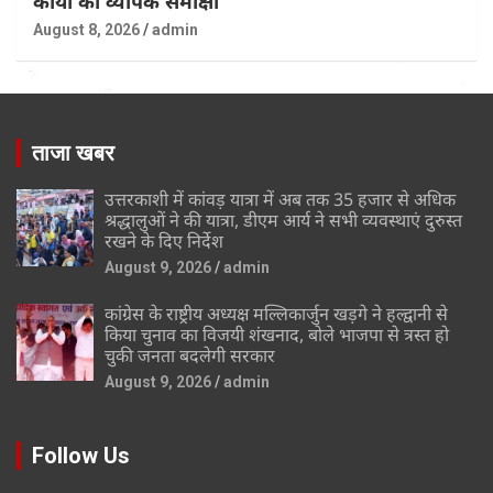
कार्यों की व्यापक समीक्षा
August 8, 2026
admin
ताजा खबर
उत्तरकाशी में कांवड़ यात्रा में अब तक 35 हजार से अधिक
श्रद्धालुओं ने की यात्रा, डीएम आर्य ने सभी व्यवस्थाएं दुरुस्त
रखने के दिए निर्देश
August 9, 2026
admin
कांग्रेस के राष्ट्रीय अध्यक्ष मल्लिकार्जुन खड़गे ने हल्द्वानी से
किया चुनाव का विजयी शंखनाद, बोले भाजपा से त्रस्त हो
चुकी जनता बदलेगी सरकार
August 9, 2026
admin
Follow Us