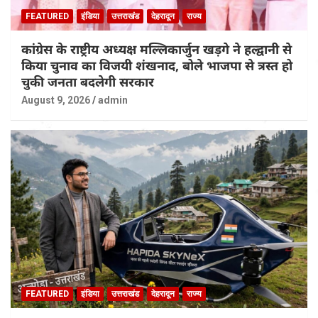
FEATURED
इंडिया
उत्तराखंड
देहरादून
राज्य
कांग्रेस के राष्ट्रीय अध्यक्ष मल्लिकार्जुन खड़गे ने हल्द्वानी से
किया चुनाव का विजयी शंखनाद, बोले भाजपा से त्रस्त हो
चुकी जनता बदलेगी सरकार
August 9, 2026
admin
FEATURED
इंडिया
उत्तराखंड
देहरादून
राज्य