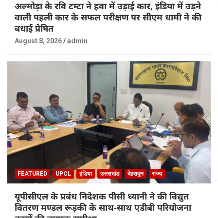
अल्मोड़ा के रवि टम्टा ने हवा में उड़ाई कार, इंडिया में उड़ने
वाली पहली कार के सफल परीक्षण पर सीएम धामी ने की
बधाई प्रेषित
August 8, 2026
admin
FEATURED
UPCL
इंडिया
उत्तराखंड
देहरादून
राज्य
यूपीसीएल के प्रबंध निदेशक पीसी ध्यानी ने की विद्युत
वितरण मण्डल रूड़की के साथ-साथ एडीबी परियोजना