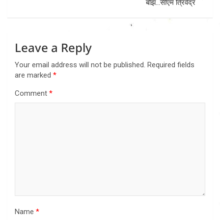
बोझ…सीएम त्रिवेंद्र
Leave a Reply
Your email address will not be published.
Required fields
are marked
*
Comment
*
Name
*