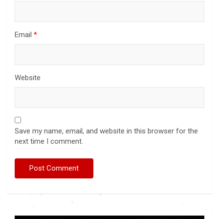
Email
*
Website
Save my name, email, and website in this browser for the
next time I comment.