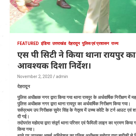
FEATURED
इंडिया
उत्तराखंड
देहरादून
पुलिस एवं प्रशासन
राज्य
एस पी सिटी ने किया थाना रायपुर का 
आवश्यक दिशा निर्देश।
November 2, 2020
admin
देहरादून
पुलिस अधीक्षक नगर द्वारा किया गया थाना रायपुर के अर्धवार्षिक निरीक्षण में 
पुलिस अधीक्षक नगर द्वारा थाना रायपुर का अर्धवार्षिक निरीक्षण किया गया।
सर्वप्रथम उप निरीक्षक सुमेर सिंह के नेतृत्व में उच्च कोटि के टर्न आउट एव
दी गई।
तदोपरांत महोदया द्वारा संपूर्ण थाना परिसर एवं फैमिली लाइन का भ्रमण किय
किया गया।
थाने पर उपलब्ध आर्म्स अमिनेशन का पुलिस अधीक्षक महोदय द्वारा बारीकी से निर