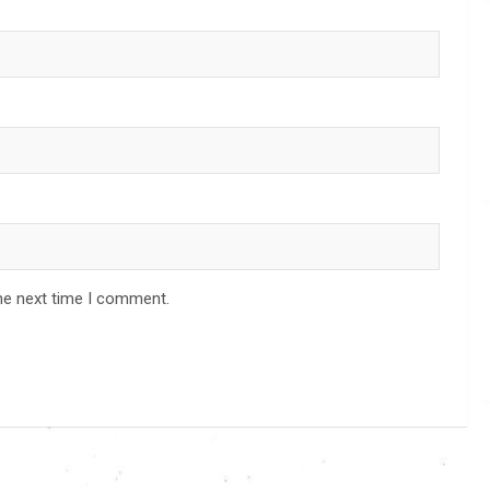
he next time I comment.