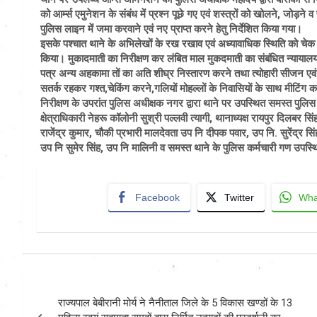
को आर्म्स एमुनेशन के संबंध में प्रश्न पूछे गए एवं शस्त्रों को खोलने, जोड़
पुलिस लाइन में जमा करवाने एवं नए प्राप्त करने हेतु निर्देशित किया गया।
इसके पश्चात थाने के अभिलेखों के रख रखाव एवं अध्यावाधिक स्थिति को चेक 
किया। मुकादमाती का निरीक्षण कर लंबित माल मुकदमाती का संबंधित न्यायालय स
पत्र अन्य अहकामा तों का अति शीघ्र निस्तारण करने तथा त्योहारी सीजन एवं सुर
सतर्क रहकर गश्त,चेकिंग करने,गलियों मोहल्लों के निवासियों के साथ मीटिंग 
निरीक्षण के उपरांत पुलिस अधीक्षक नगर द्वारा थाने पर उपस्थित समस्त पुलि
क्षेत्राधिकारी नेहरू कॉलोनी सुश्री पल्लवी त्यागी, थानाध्यक्ष रायपुर दिलबर 
राजेंद्र कुमार, चौकी प्रभारी मालदेवता उप नि दीपक पवार, उप नि. सुरेंद्र सि
उप नि सुमेर सिंह, उप नि मालिनी व समस्त थाने के पुलिस कर्मचारी गण उपस्थ
Facebook
Twitter
Wha
Post
राज्यपाल बेबीरानी मोर्य ने नैनीताल जिले के 5 विकास खण्डों के 13