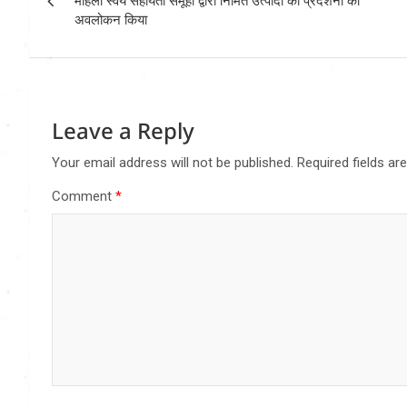
navigation
महिला स्वयं सहायता समूहों द्वारा निर्मित उत्पादों की प्रदर्शनी का
अवलोकन किया
Leave a Reply
Your email address will not be published.
Required fields a
Comment
*