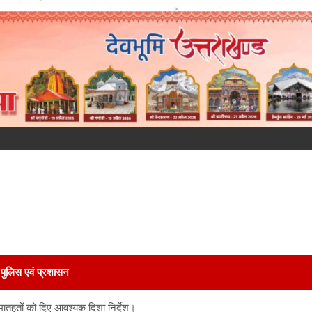
पुलिस एवं प्रशासन
ण,मातहतों को दिए आवश्यक दिशा निर्देश।