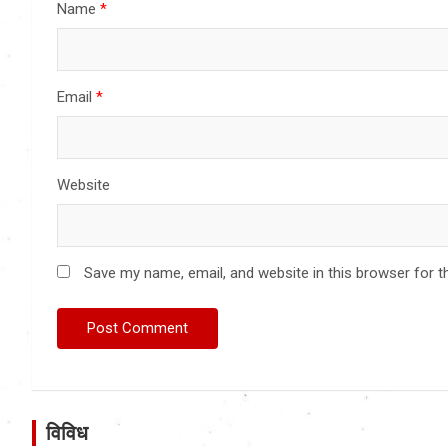
Name
*
Email
*
Website
Save my name, email, and website in this browser for t
विविध