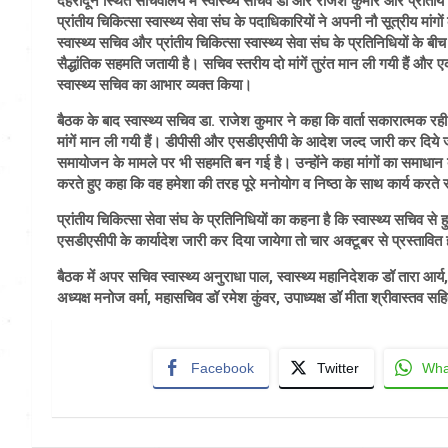
देहरादून स्थित सचिवालय में स्वास्थ्य सचिव डॉ आर राजेश कुमार और प्रांतीय चि
प्रांतीय चिकित्सा स्वास्थ्य सेवा संघ के पदाधिकारियों ने अपनी नौ सूत्रीय मा
स्वास्थ्य सचिव और प्रांतीय चिकित्सा स्वास्थ्य सेवा संघ के प्रतिनिधियों के 
सैद्धांतिक सहमति जतायी है। सचिव स्तरीय दो मांगें तुरंत मान ली गयी हैं और ए
स्वास्थ्य सचिव का आभार व्यक्त किया।
बैठक के बाद स्वास्थ्य सचिव डा. राजेश कुमार ने कहा कि वार्ता सकारात्मक रह
मांगें मान ली गयी हैं। डीपीसी और एसडीएसीपी के आदेश जल्द जारी कर दिये जा
समायोजन के मामले पर भी सहमति बन गई है। उन्होंने कहा मांगों का समाधान बा
करते हुए कहा कि वह हमेशा की तरह पूरे मनोयोग व निष्ठा के साथ कार्य करते र
प्रांतीय चिकित्सा सेवा संघ के प्रतिनिधियों का कहना है कि स्वास्थ्य सचिव से 
एसडीएसीपी के कार्यादेश जारी कर दिया जायेगा तो चार अक्टूबर से प्रस्तावित
बैठक में अपर सचिव स्वास्थ्य अनुराधा पाल, स्वास्थ्य महानिदेशक डॉ तारा आर्य
अध्यक्ष मनोज वर्मा, महासचिव डॉ रमेश कुंवर, उपाध्यक्ष डॉ मीता श्रीवास्तव स
Facebook
Twitter
Wha