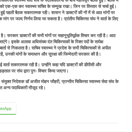
कित्सा स्वास्थ्य सेवा संघ के पदाधिकारियों के बीच महत्वपूर्ण बैठक हुई। बैठक में
ंगों को एक-एक कर स्वास्थ्य सचिव के सम्मुख रखा। जिन पर विस्तार से चर्चा हुई।
बीच हुई पहली बैठक सकारात्मक रही। शासन ने डाक्टरों की नौ में से आठ मांगों पर
क मांग पर जल्द निर्णय लिया जा सकता है। प्रांतीय चिकित्सा संघ ने वार्ता के लिए
ी है। सरकार डाक्टरों की सभी मांगों पर सहानुभूतिपूर्वक विचार कर रही है। आठ
एंगे। इसके अलावा अधिसंख्य दंत चिकित्सकों के रिक्त पदों के सापेक्ष
र्ता से निकलता है। सचिव स्वास्थ्य ने प्रदेश के सभी चिकित्सकों से अपील
हें, उनकी मांगों के समाधान और सुरक्षा की जिम्मेदारी सरकार की है।
हुई वार्ता सकारात्मक रही है। उन्होंने कहा यदि डाक्टरों की डीपीसी और
 हड़ताल पर संघ द्वारा पुनः विचार किया जाएगा।
, संयुक्त निदेशक डॉ अजीत मोहन जौहरी, प्रान्तीय चिकित्सा स्वास्थ्य सेवा संघ के
हित अन्य पदाधिकारी मौजूद रहे।
tsApp