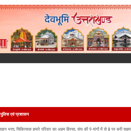
पुलिस एवं प्रशासन
ोत्साहन भत्ता, चिकित्सक हमारे परिवार का अहम हिस्सा, संघ की 9 मांगों में से 8 पर बनी 