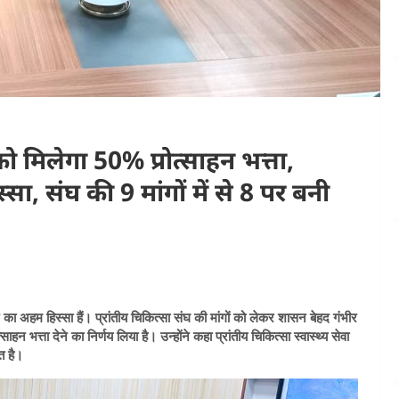
 को मिलेगा 50% प्रोत्साहन भत्ता,
ा, संघ की 9 मांगों में से 8 पर बनी
का अहम हिस्सा हैं। प्रांतीय चिकित्सा संघ की मांगों को लेकर शासन बेहद गंभीर
ाहन भत्ता देने का निर्णय लिया है। उन्होंने कहा प्रांतीय चिकित्सा स्वास्थ्य सेवा
त है।