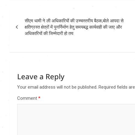
Post
सीएम धामी ने ली अधिकारियों की उच्चस्तरीय बैठक,बोले आपदा से
navigation
क्षतिग्रस्त क्षेत्रों में पुनर्निर्माण हेतु समयबद्ध कार्यवाही की जाए और
अधिकारियों की जिम्मेदारी हो तय
Leave a Reply
Your email address will not be published.
Required fields a
Comment
*