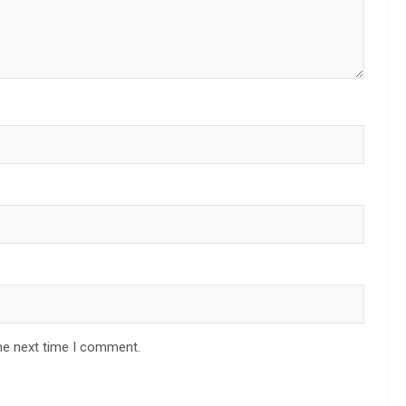
he next time I comment.