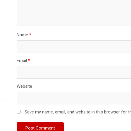
Name
*
Email
*
Website
Save my name, email, and website in this browser for t