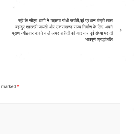
सूबे के सीएम धामी ने महात्मा गांधी जयंती,पूर्व प्रधान मंत्री लाल
बहादुर शास्त्री जयंती और उत्तराखण्ड राज्य निर्माण के लिए अपने
प्राण न्यौछावर करने वाले अमर शहीदों को याद कर पूर्व संध्या पर दी
भावपूर्ण श्रद्धांजलि
re marked
*