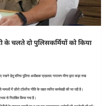
 के चलते दो पुलिसकर्मियों को किया
ए रखने हेतु वरिष्ठ पुलिस अधीक्षक प्रहलाद नारायण मीणा द्वारा कड़ा रुख
ामलों में ज़ीरो टॉलरेंस नीति के तहत त्वरित कार्यवाही की जा रही है।
भाव से निलंबित किया गया है।