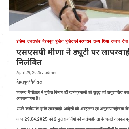
इंडिया
उत्तराखंड
देहरादून
पुलिस
पुलिस एवं प्रशासन
राज्य
शिक्षा
सम्मान
सेना
एसएसपी मीणा ने ड्यूटी पर लापरवाही
निलंबित
April 29, 2025
admin
देहरादून/नैनीताल
जनपद नैनीताल में पुलिस विभाग की कार्यप्रणाली को सुदृढ़ एवं अनुशासित बना
अपनाया गया है।
अपने कर्तव्य के प्रति लापरवाही, आदेशों की अवहेलना एवं अनुशासनहीनता जैसे म
आज 29.04.2025 को 2 पुलिसकर्मियों को कर्तव्यहीनता के चलते तत्काल प्र