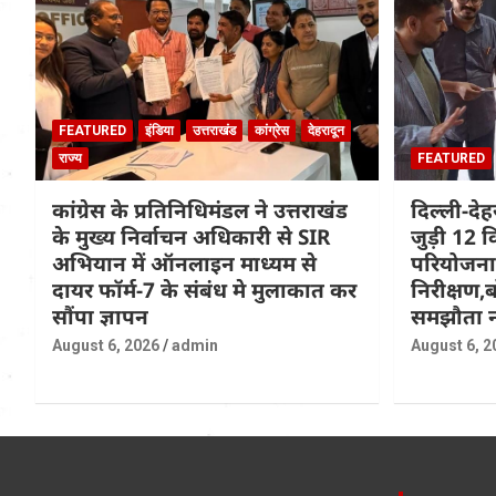
FEATURED
इंडिया
उत्तराखंड
कांग्रेस
देहरादून
राज्य
FEATURED
कांग्रेस के प्रतिनिधिमंडल ने उत्तराखंड
दिल्ली-दे
के मुख्य निर्वाचन अधिकारी से SIR
जुड़ी 12 क
अभियान में ऑनलाइन माध्यम से
परियोजना
दायर फॉर्म-7 के संबंध मे मुलाकात कर
निरीक्षण,ब
सौंपा ज्ञापन
समझौता न
August 6, 2026
admin
August 6, 2