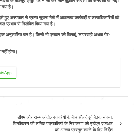
्ट निर्देशों के बावजूद ड्यूटी पर न जा कर जानबूझकर आदेशों की अनदेखी की गई।
ा गया है।
े हुए अस्पताल से प्राप्त सूचना मेमो में आवश्यक कार्यवाही व उच्चाधिकारियों को
काल प्रभाव से निलंबित किया गया है।
ग एक अनुशासित बल है। किसी भी प्रकार की ढिलाई, लापरवाही अथवा गैर-
 नहीं होगा।
tsApp
डीएम और राज्य आंदोलनकारियों के बीच सौहार्दपूर्ण बैठक संपन्न,
चिन्हीकरण की लम्बित पत्रावलियों के निराकरण को एडीएम एफआर
को आख्या प्रस्तुत करने के दिए निर्देश