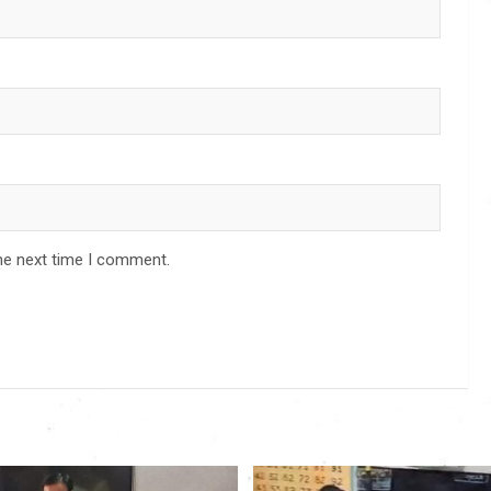
he next time I comment.