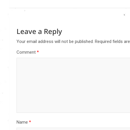
Leave a Reply
Your email address will not be published.
Required fields a
Comment
*
Name
*