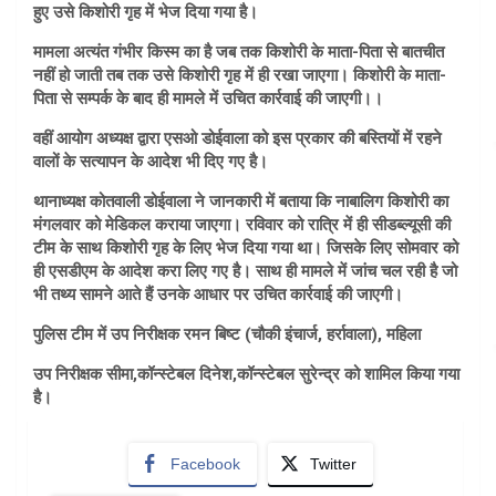
हुए उसे किशोरी गृह में भेज दिया गया है।
मामला अत्यंत गंभीर किस्म का है जब तक किशोरी के माता-पिता से बातचीत
नहीं हो जाती तब तक उसे किशोरी गृह में ही रखा जाएगा। किशोरी के माता-
पिता से सम्पर्क के बाद ही मामले में उचित कार्रवाई की जाएगी।।
वहीं आयोग अध्यक्ष द्वारा एसओ डोईवाला को इस प्रकार की बस्तियों में रहने
वालों के सत्यापन के आदेश भी दिए गए है।
थानाध्यक्ष कोतवाली डोईवाला ने जानकारी में बताया कि नाबालिग किशोरी का
मंगलवार को मेडिकल कराया जाएगा। रविवार को रात्रि में ही सीडब्ल्यूसी की
टीम के साथ किशोरी गृह के लिए भेज दिया गया था। जिसके लिए सोमवार को
ही एसडीएम के आदेश करा लिए गए है। साथ ही मामले में जांच चल रही है जो
भी तथ्य सामने आते हैं उनके आधार पर उचित कार्रवाई की जाएगी।
पुलिस टीम में उप निरीक्षक रमन बिष्ट (चौकी इंचार्ज, हर्रावाला), महिला
उप निरीक्षक सीमा,कॉन्स्टेबल दिनेश,कॉन्स्टेबल सुरेन्द्र को शामिल किया गया
है।
Facebook
Twitter