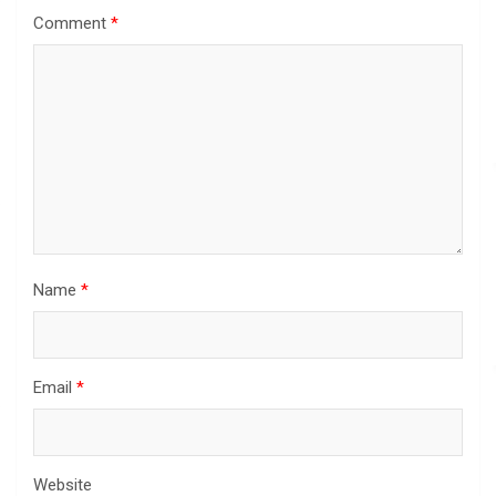
Comment
*
Name
*
Email
*
Website