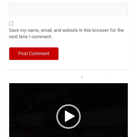
Save my name, email, and website in this browser for the
next time I comment.
Video
Player