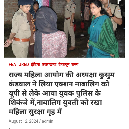
FEATURED
इंडिया
उत्तराखण्ड
देहरादून
राज्य
राज्य महिला आयोग की अध्यक्षा कुसुम
कंडवाल ने लिया एक्शन नाबालिग को
यूपी से लेके आया युवक पुलिस के
शिकंजे में,नाबालिग युवती को रखा
महिला सुरक्षा गृह में
August 12, 2024
admin