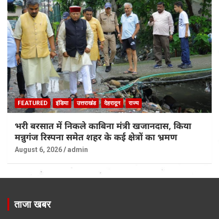
FEATURED
इंडिया
उत्तराखंड
देहरादून
राज्य
भरी बरसात में निकले काबिना मंत्री खजानदास, किया
मन्नुगंज रिस्पना समेत शहर के कई क्षेत्रों का भ्रमण
August 6, 2026
admin
ताजा खबर