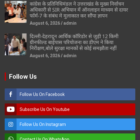
कांग्रेस के प्रतिनिधिमंडल ने उत्तराखंड के मुख्य निर्वाचन
अधिकारी से SIR अभियान में ऑनलाइन माध्यम से दायर
फॉर्म-7 के संबंध मे मुलाकात कर सौंपा ज्ञापन
August 6, 2026
admin
दिल्ली-देहरादून आर्थिक कॉरिडोर से जुड़ी 12 किमी
ग्रीनफील्ड बाईपास परियोजना का डीएम ने किया
निरीक्षण,बोले सुरक्षा मानकों से कोई समझौता नहीं
August 6, 2026
admin
Follow Us
Follow Us On Facebook
Subscribe Us On Youtube
Follow Us On Instagram
Contact Us On WhatsApp