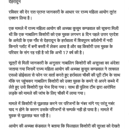
देहरादून
रविवार की देर रात प्राप्त जानकारी के आधार पर राज्य महिला आयोग तुरंत
एक्शन लिया है।
एक मामले में राज्य महिला आयोग की अध्यक्ष कुसुम कण्डवाल को सूचना मिली
थी कि एक नाबालिग किशोरी को एक युवक लगभग 8 दिन पहले उत्तर प्रदेश
के अमेठी के एक गाँव से देहरादून के हर्रावाला में शिवपुरम कॉलोनी में नदी
किनारे प्लॉट में बनी बस्ती में लेकर आया है और वह किशोरी उस युवक के
परिवार के संग रह रही है जो कि अभी 17 वर्ष की है।
सूत्रों से मिली जानकारी के अनुसार नाबालिग किशोरी की असुरक्षा का अंदेशा
जताया गया जिसमें राज्य महिला आयोग की अध्यक्ष कुसुम कण्डवाल ने तत्काल
एसओ डोईवाला से फोन पर वार्ता करते हुए हर्रावाला चौकी की पूरी टीम के साथ
मौके पर पहुंचकर नाबालिग किशोरी को उक्त युवक के कमरे से अपने कब्जे में
लेते हुए उसे किशोरी गृह भेज दिया गया। साथ ही पुलिस टीम द्वारा आरोपित
लड़के को मामले की जांच के लिए चौकी में लाया गया।
मामले में किशोरी से पूछताछ करने पर परिजनों के नंबर मांगे गए परंतु नबंर
याद न होने के कारण उसके परिजनों से सम्पर्क नही हो पाया है। मामले में
युवक से पूछताछ चल रही है।
आयोग की अध्यक्ष कंडवाल ने बताया कि फिलहाल किशोरी की सुरक्षा को देखते