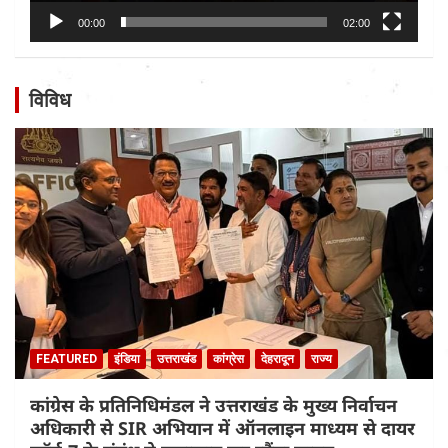
00:00
02:00
विविध
FEATURED
इंडिया
उत्तराखंड
कांग्रेस
देहरादून
राज्य
कांग्रेस के प्रतिनिधिमंडल ने उत्तराखंड के मुख्य निर्वाचन
अधिकारी से SIR अभियान में ऑनलाइन माध्यम से दायर