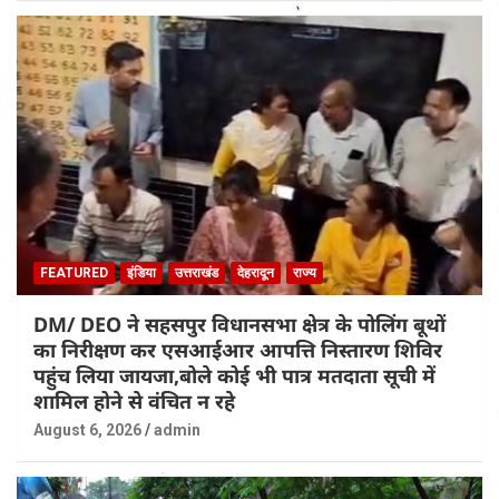
FEATURED
इंडिया
उत्तराखंड
देहरादून
राज्य
DM/ DEO ने सहसपुर विधानसभा क्षेत्र के पोलिंग बूथों
का निरीक्षण कर एसआईआर आपत्ति निस्तारण शिविर
पहुंच लिया जायजा,बोले कोई भी पात्र मतदाता सूची में
शामिल होने से वंचित न रहे
August 6, 2026
admin