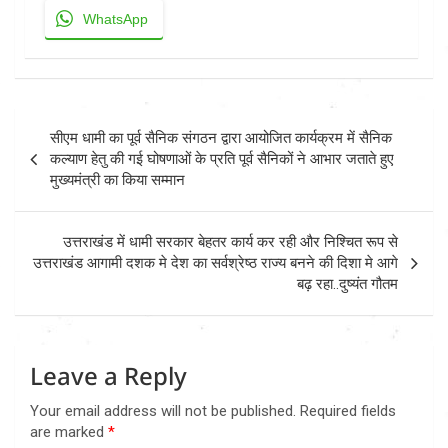
WhatsApp
Post
सीएम धामी का पूर्व सैनिक संगठन द्वारा आयोजित कार्यक्रम में सैनिक
navigation
कल्याण हेतु की गई घोषणाओं के प्रति पूर्व सैनिकों ने आभार जताते हुए
मुख्यमंत्री का किया सम्मान
उत्तराखंड में धामी सरकार बेहतर कार्य कर रही और निश्चित रूप से
उत्तराखंड आगामी दशक मे देश का सर्वश्रेष्ठ राज्य बनने की दिशा मे आगे
बढ़ रहा..दुष्यंत गौतम
Leave a Reply
Your email address will not be published.
Required fields
are marked
*