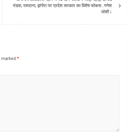
मंडवा, रामदाना, झंगोरा पर प्रदेश सरकार का विशेष फोकस…गणेश
जोशी।
re marked
*