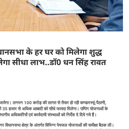
ानसभा के हर घर को मिलेगा शुद्ध
गा सीधा लाभ..डॉ0 धन सिंह रावत
ा जायेगा। लगभग 100 करोड़ की लागत से तैयार हो रही कण्डारस्यूं-पैठाणी,
 की 35 हजार से अधिक आबादी को सीधे फायदा मिलेगा। पम्पिंग योजनाओं के
ागीय अधिकारियों एवं कार्यदायी संस्थाओं को निर्देश दे दिये गये हैं।
गर विधानसभा क्षेत्र के अंतर्गत विभिन्न पेयजल योजनाओं की समीक्षा बैठक ली।