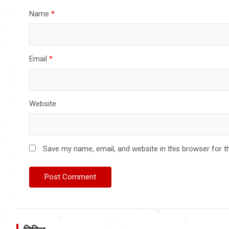
Name
*
Email
*
Website
Save my name, email, and website in this browser for t