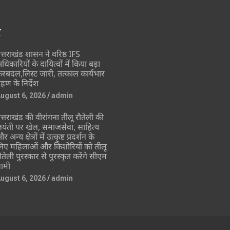
र
त्तराखंड शासन ने वरिष्ठ IFS
धिकारियों के दायित्वों में किया बड़ा
ेरबदल,लिस्ट जारी, तत्काल कार्यभार
्रहण के निर्देश
ugust 6, 2026
admin
त्तराखंड की वीरांगना तीलू रौतेली की
यंती पर खेल, समाजसेवा, साहित्य
र अन्य क्षेत्रों में उत्कृष्ट प्रदर्शन के
िए महिलाओं और किशोरियों को तीलू
ौतेली पुरस्कार से पुरस्कृत करेंगे सीएम
ामी
ugust 6, 2026
admin