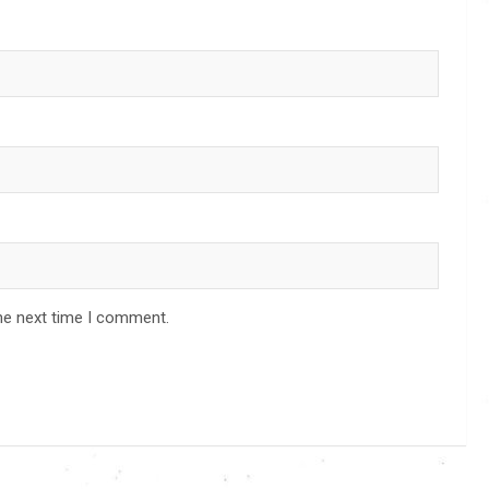
he next time I comment.