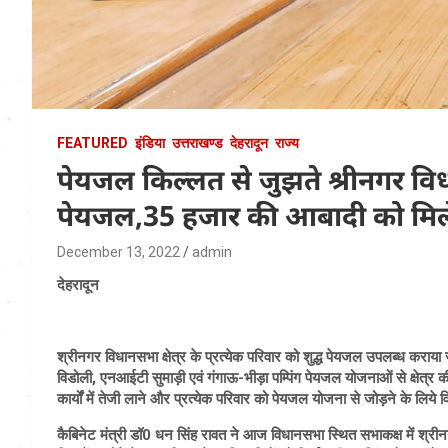
FEATURED
इंडिया
उत्तराखण्ड
देहरादून
राज्य
पेयजल किल्लत से जुझते श्रीनगर विध
पेयजल,35 हजार की आबादी को मिले
December 13, 2022
admin
देहरादून
श्रीनगर विधानसभा क्षेत्र के प्रत्येक परिवार को शुद्ध पेयजल उपलब्ध कराय
विडोली, एनआईटी सुमाड़ी एवं गंगाऊ-भीड़ा पम्पिंग पेयजल योजनाओं से क्षेत्र
कार्यों में तेजी लाने और प्रत्येक परिवार को पेयजल योजना से जोड़ने के लिये विभ
कैबिनेट मंत्री डॉ0 धन सिंह रावत ने आज विधानसभा स्थित सभाकक्ष में श्रीन