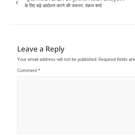
navigation
के लिए बड़े आंदोलन करने की जरूरत…पंकज शर्मा
Leave a Reply
Your email address will not be published.
Required fields a
Comment
*