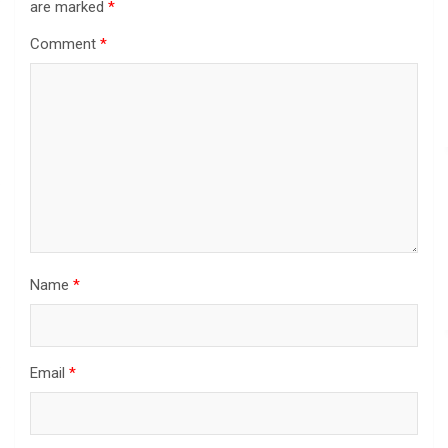
are marked
*
Comment
*
Name
*
Email
*