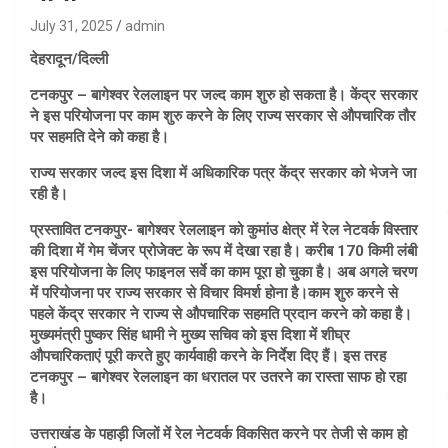
July 31, 2025
admin
देहरादून/दिल्ली
टनकपुर – बागेश्वर रेललाइन पर जल्द काम शुरु हो सकता है। केंद्र सरकार
ने इस परियोजना पर काम शुरु करने के लिए राज्य सरकार से औपचारिक तौर
पर सहमति देने को कहा है।
राज्य सरकार जल्द इस दिशा में अधिकारिक पत्र केंद्र सरकार को भेजने जा
रही है।
प्रस्तावित टनकपुर- बागेश्वर रेललाइन को कुमांउ क्षेत्र में रेल नेटवर्क विस्तार
की दिशा में गेम चेंजर प्रोजेक्ट के रूप में देखा रहा है। करीब 170 किमी लंबी
इस परियोजना के लिए फाइनल सर्वे का काम पूरा हो चुका है। अब अगले चरण
में परियोजना पर राज्य सरकार से विचार विमर्श होना है।काम शुरु करने से
पहले केंद्र सरकार ने राज्य से औपचारिक सहमति प्रदान करने को कहा है।
मुख्यमंत्री पुष्कर सिंह धामी ने मुख्य सचिव को इस दिशा में शीघ्र
औपचारिकताएं पूरी करते हुए कार्यवाही करने के निर्देश दिए हैं। इस तरह
टनकपुर – बागेश्वर रेललाइन का धरातल पर उतरने का रास्ता साफ हो रहा
है।
उत्तराखंड के पहाड़ी जिलों में रेल नेटवर्क विकसित करने पर तेजी से काम हो