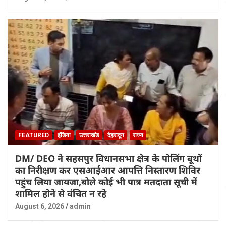
FEATURED
इंडिया
उत्तराखंड
देहरादून
राज्य
DM/ DEO ने सहसपुर विधानसभा क्षेत्र के पोलिंग बूथों
का निरीक्षण कर एसआईआर आपत्ति निस्तारण शिविर
पहुंच लिया जायजा,बोले कोई भी पात्र मतदाता सूची में
शामिल होने से वंचित न रहे
August 6, 2026
admin