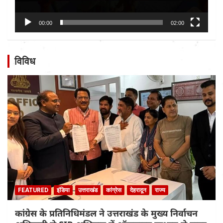
00:00
02:00
विविध
FEATURED
इंडिया
उत्तराखंड
कांग्रेस
देहरादून
राज्य
कांग्रेस के प्रतिनिधिमंडल ने उत्तराखंड के मुख्य निर्वाचन