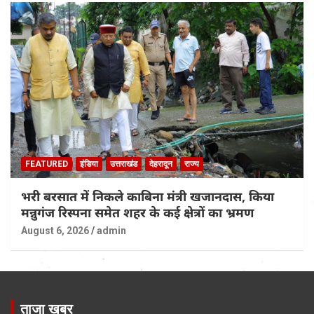
FEATURED
इंडिया
उत्तराखंड
देहरादून
राज्य
भरी बरसात में निकले काबिना मंत्री खजानदास, किया
मन्नुगंज रिस्पना समेत शहर के कई क्षेत्रों का भ्रमण
August 6, 2026
admin
ताजा खबर