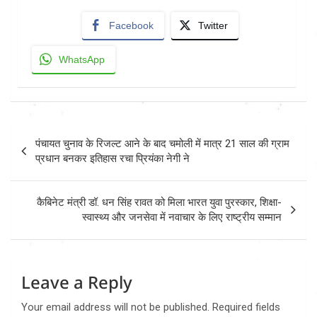
Facebook
Twitter
WhatsApp
Post
पंचायत चुनाव के रिजल्ट आने के बाद चमोली में मात्र 21 साल की ग्राम
navigation
प्रधान बनकर इतिहास रचा प्रियंका नेगी ने
कैबिनेट मंत्री डॉ. धन सिंह रावत को मिला भारत युवा पुरस्कार, शिक्षा-
स्वास्थ्य और जनसेवा में नवाचार के लिए राष्ट्रीय सम्मान
Leave a Reply
Your email address will not be published.
Required fields