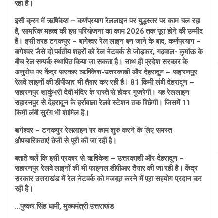
रहा है।
इसी क्रम में ऋषिकेश – कर्णप्रयाग रेललाइन पर युद्धस्तर पर काम चल रहा
है, सामरिक महत्व की इस परियोजना का काम 2026 तक पूरा होने की उम्मीद
है। इसी तरह टनकपुर – बागेश्वर रेल लाइन बन जाने के बाद, कर्णप्रयाग –
बागेश्वर जैसे दो पर्वतीय शहरों को रेल नेटवर्क से जोड़कर, गढ़वाल- कुमांऊ के
बीच रेल सम्पर्क स्थापित किया जा सकता है। साथ ही प्रदेश सरकार के
अनुरोध पर केंद्र सरकार ऋषिकेश-उत्तरकाशी और देहरादून – सहारनपुर
रेलवे लाइनों की डीपीआर भी तैयार कर रही है। 81 किमी लंबी देहरादून –
सहारनपुर शाकुंभरी देवी मंदिर के रास्ते से होकर गुजरेगी। यह रेललाइन
सहारनपुर से देहरादून के हर्रावाला रेलवे स्टेशन तक बिछेगी। जिसमें 11
किमी लंबी सुरंग भी शामिल है।
बागेश्वर – टनकपुर रेललाइन पर काम शुरु करने के लिए समस्त
औपचारिकताएं तेजी से पूरी की जा रही है।
बताते चलें कि इसी प्रकार से ऋषिकेश – उत्तरकाशी और देहरादून –
सहारनपुर रेलवे लाइनों की भी फाइनल डीपीआर तैयार की जा रही है। केंद्र
सरकार उत्तराखंड में रेल नेटवर्क को मजबूत करने में पूरा सहयोग प्रदान कर
रही है।
…पुष्कर सिंह धामी, मुख्यमंत्री उत्तराखंड