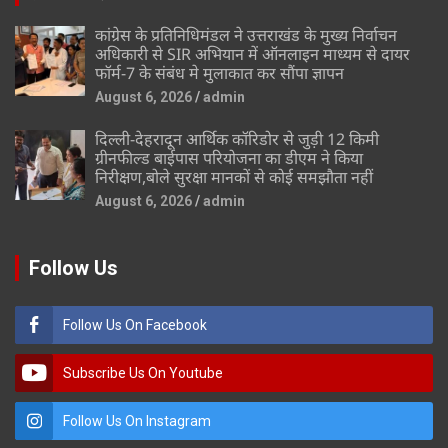
कांग्रेस के प्रतिनिधिमंडल ने उत्तराखंड के मुख्य निर्वाचन
अधिकारी से SIR अभियान में ऑनलाइन माध्यम से दायर
फॉर्म-7 के संबंध मे मुलाकात कर सौंपा ज्ञापन
August 6, 2026
admin
दिल्ली-देहरादून आर्थिक कॉरिडोर से जुड़ी 12 किमी
ग्रीनफील्ड बाईपास परियोजना का डीएम ने किया
निरीक्षण,बोले सुरक्षा मानकों से कोई समझौता नहीं
August 6, 2026
admin
Follow Us
Follow Us On Facebook
Subscribe Us On Youtube
Follow Us On Instagram