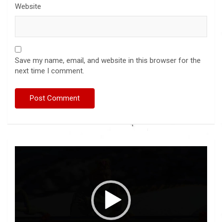
Website
Save my name, email, and website in this browser for the
next time I comment.
Video
Player