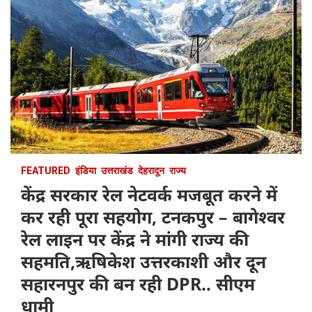
FEATURED
इंडिया
उत्तराखंड
देहरादून
राज्य
केंद्र सरकार रेल नेटवर्क मजबूत करने में
कर रही पूरा सहयोग, टनकपुर – बागेश्वर
रेल लाइन पर केंद्र ने मांगी राज्य की
सहमति,ऋषिकेश उत्तरकाशी और दून
सहारनपुर की बन रही DPR.. सीएम
धामी