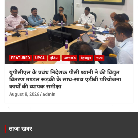
FEATURED
UPCL
इंडिया
उत्तराखंड
देहरादून
राज्य
यूपीसीएल के प्रबंध निदेशक पीसी ध्यानी ने की विद्युत
वितरण मण्डल रूड़की के साथ-साथ एडीबी परियोजना
कार्यों की व्यापक समीक्षा
August 8, 2026
admin
ताजा खबर