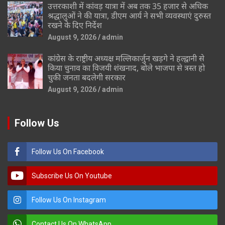
उत्तरकाशी में कांवड़ यात्रा में अब तक 35 हजार से अधिक
श्रद्धालुओं ने की यात्रा, डीएम आर्य ने सभी व्यवस्थाएं दुरुस्त
रखने के दिए निर्देश
August 9, 2026
admin
कांग्रेस के राष्ट्रीय अध्यक्ष मल्लिकार्जुन खड़गे ने हल्द्वानी से
किया चुनाव का विजयी शंखनाद, बोले भाजपा से त्रस्त हो
चुकी जनता बदलेगी सरकार
August 9, 2026
admin
Follow Us
Follow Us On Facebook
Subscribe Us On Youtube
Follow Us On Instagram
Contact Us On WhatsApp