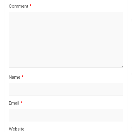
Comment
*
Name
*
Email
*
Website