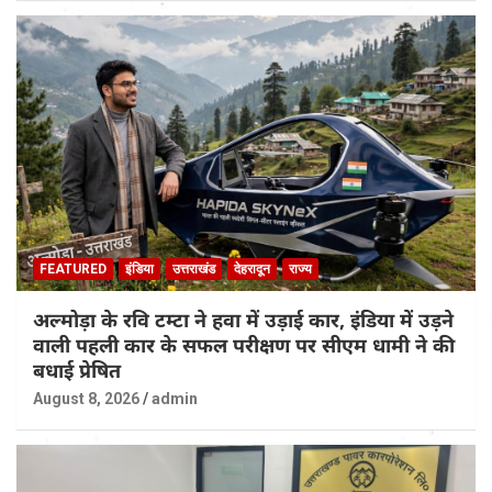
FEATURED
इंडिया
उत्तराखंड
देहरादून
राज्य
अल्मोड़ा के रवि टम्टा ने हवा में उड़ाई कार, इंडिया में उड़ने
वाली पहली कार के सफल परीक्षण पर सीएम धामी ने की
बधाई प्रेषित
August 8, 2026
admin