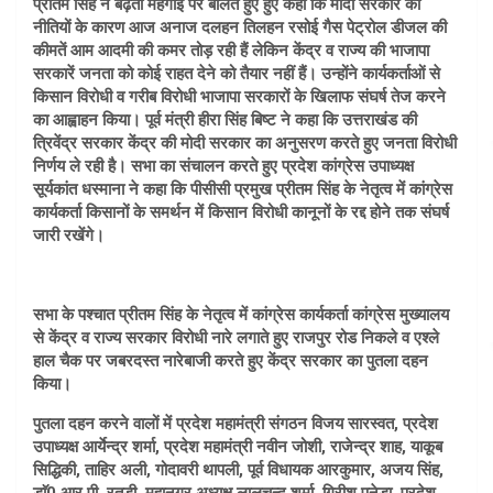
प्रीतम सिंह ने बढ़ती महंगाई पर बोलते हुए हुए कहा कि मोदी सरकार की
नीतियों के कारण आज अनाज दलहन तिलहन रसोई गैस पेट्रोल डीजल की
कीमतें आम आदमी की कमर तोड़ रही हैं लेकिन केंद्र व राज्य की भाजापा
सरकारें जनता को कोई राहत देने को तैयार नहीं हैं। उन्होंने कार्यकर्ताओं से
किसान विरोधी व गरीब विरोधी भाजापा सरकारों के खिलाफ संघर्ष तेज करने
का आह्वाहन किया। पूर्व मंत्री हीरा सिंह बिष्ट ने कहा कि उत्तराखंड की
त्रिवेंद्र सरकार केंद्र की मोदी सरकार का अनुसरण करते हुए जनता विरोधी
निर्णय ले रही है। सभा का संचालन करते हुए प्रदेश कांग्रेस उपाध्यक्ष
सूर्यकांत धस्माना ने कहा कि पीसीसी प्रमुख प्रीतम सिंह के नेतृत्व में कांग्रेस
कार्यकर्ता किसानों के समर्थन में किसान विरोधी कानूनों के रद्द होने तक संघर्ष
जारी रखेंगे।
सभा के पश्चात प्रीतम सिंह के नेतृत्व में कांग्रेस कार्यकर्ता कांग्रेस मुख्यालय
से केंद्र व राज्य सरकार विरोधी नारे लगाते हुए राजपुर रोड निकले व एश्ले
हाल चैक पर जबरदस्त नारेबाजी करते हुए केंद्र सरकार का पुतला दहन
किया।
पुतला दहन करने वालों में प्रदेश महामंत्री संगठन विजय सारस्वत, प्रदेश
उपाध्यक्ष आर्येन्द्र शर्मा, प्रदेश महामंत्री नवीन जोशी, राजेन्द्र शाह, याकूब
सिद्धिकी, ताहिर अली, गोदावरी थापली, पूर्व विधायक आरकुमार, अजय सिंह,