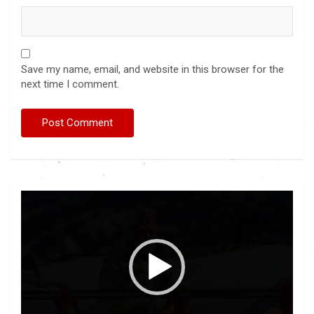
Save my name, email, and website in this browser for the
next time I comment.
Video
Player