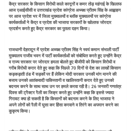
केंद्र सरकार के किसान विरोधी काले कानूनों व कमर तोड़ महंगाई के खिलाफ
आज एआईसीसी व उत्तराखंड प्रदेश कांग्रेस अध्यक्ष प्रीतम सिंह के आह्वाहन
पर आज प्रदेश भर में जिला मुख्यालयों व ब्लॉक मुख्यालयों पर कांग्रेस
कार्यकर्ताओं ने केंद्र व प्रदेश की भाजापा सरकारों के खोलाफ जोरदार
प्रदर्शन करते हुए केंद्र सरकार का पुतला दहन किया।
राजधानी देहरादून में प्रदेश अध्यक्ष प्रीतम सिंह ने स्वयं कमान संभाली पार्टी
मुख्यालय राजीव भवन में पार्टी कार्यकर्ताओं को संबोधित करते हुए उन्होंने केंद्र
व राज्य सरकार पर जोरदार हमला बोलते हुए बीजीपी को किसान विरोधी व
गरीब विरोधी करार देते हुए कहा कि पिछले 70 दिनों से देश का लाखों किसान
कड़कड़ाती ठंड में सड़कों पर हैं लेकिन मोदी सरकार उनकी मांग मानने की
बजाय उनको आतंकवादी पाकिस्तानी व खालिस्तानी करार देते हुए उनको
बदनाम करने के साथ साथ उन पर हमले करवा रही है। 26 जनवरी गणतंत्र
दिवस की ट्रैक्टर रैली का जिक्र करते हुए उन्होंने कहा कि इससे ज्यादा
गिरावट क्या हो सकती है कि किसानों को बदनाम करने के लिए भाजापा ने
अपने लोगों को रैली में घुसा कर हिंसा करवाने व तिरंगे का अपमान करने का
कुकृत्य किया।