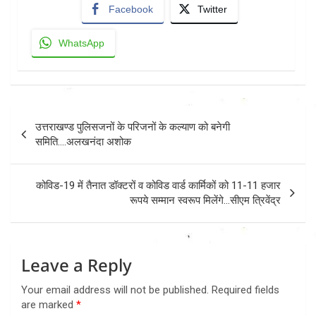
Facebook
Twitter
WhatsApp
Post
उत्तराखण्ड पुलिसजनों के परिजनों के कल्याण को बनेगी
navigation
समिति….अलखनंदा अशोक
कोविड-19 में तैनात डॉक्टरों व कोविड वार्ड कार्मिकों को 11-11 हजार
रूपये सम्मान स्वरूप मिलेंगे…सीएम त्रिवेंद्र
Leave a Reply
Your email address will not be published.
Required fields
are marked
*