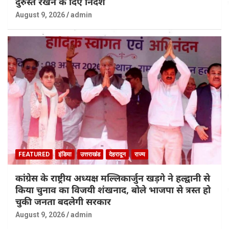
दुरुस्त रखने के दिए निर्देश
August 9, 2026
admin
FEATURED
इंडिया
उत्तराखंड
देहरादून
राज्य
कांग्रेस के राष्ट्रीय अध्यक्ष मल्लिकार्जुन खड़गे ने हल्द्वानी से
किया चुनाव का विजयी शंखनाद, बोले भाजपा से त्रस्त हो
चुकी जनता बदलेगी सरकार
August 9, 2026
admin