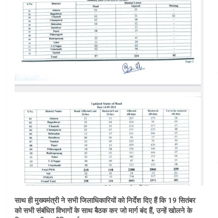
साथ ही मुख्यमंत्री ने सभी जिलाधिकारियों को निर्देश दिए हैं कि 19 सितंबर
को सभी संबंधित विभागों के साथ बैठक कर जो मार्ग बंद हैं, उन्हें खोलने के