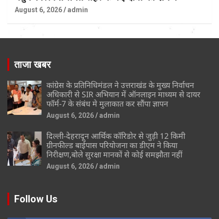
August 6, 2026
admin
ताजा खबर
कांग्रेस के प्रतिनिधिमंडल ने उत्तराखंड के मुख्य निर्वाचन
अधिकारी से SIR अभियान में ऑनलाइन माध्यम से दायर
फॉर्म-7 के संबंध मे मुलाकात कर सौंपा ज्ञापन
August 6, 2026
admin
दिल्ली-देहरादून आर्थिक कॉरिडोर से जुड़ी 12 किमी
ग्रीनफील्ड बाईपास परियोजना का डीएम ने किया
निरीक्षण,बोले सुरक्षा मानकों से कोई समझौता नहीं
August 6, 2026
admin
Follow Us