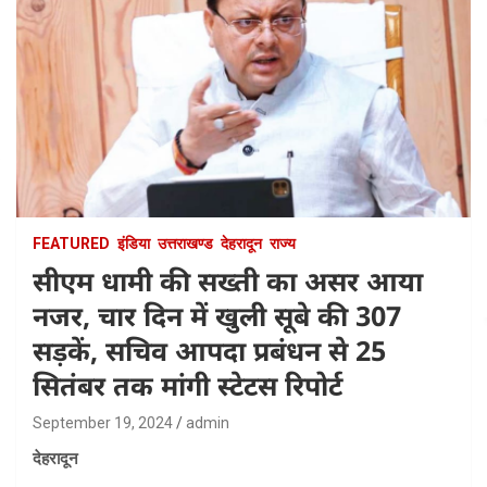
FEATURED
इंडिया
उत्तराखण्ड
देहरादून
राज्य
सीएम धामी की सख्ती का असर आया
नजर, चार दिन में खुली सूबे की 307
सड़कें, सचिव आपदा प्रबंधन से 25
सितंबर तक मांगी स्टेटस रिपोर्ट
September 19, 2024
admin
देहरादून