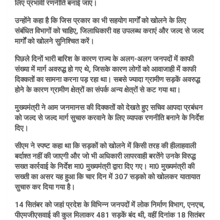
लिए प्रभावी रणनीति बनाई जाए।
उन्होंने कहा है कि जिस प्रकार का भी सहयोग मार्गों को खोलने के लिए
संबंधित विभागों को चाहिए, जिलाधिकारी वह उपलब्ध कराएं और जल्द से जल्द
मार्गों को खोलने सुनिश्चित करें।
पिछले दिनों भारी बारिश के कारण राज्य के अलग-अलग जनपदों में काफी
संख्या में मार्ग अवरुद्ध हो गए थे, जिसके कारण लोगों को आवाजाही में काफी
दिक्कतों का सामना करना पड़ रहा था। सबसे ज्यादा ग्रामीण सड़कें अवरुद्ध
होने के कारण ग्रामीण क्षेत्रों का संपर्क अन्य क्षेत्रों से कट गया था।
मुख्यमंत्री ने आम जनमानस की दिक्कतों को देखते हुए सचिव आपदा प्रबंधन
को जल्द से जल्द मार्ग सुचारु करवाने के लिए व्यापक रणनीति बनाने के निर्देश
दिए।
सीएम ने स्पष्ट कहा था कि सड़कों को खोलने में किसी तरह की हीलाहवाली
बर्दाश्त नहीं की जाएगी और जो भी अधिकारी लापरवाही बरतेंगे उनके विरुद्ध
सख्त कार्रवाई के निर्देश मा0 मुख्यमंत्री द्वारा दिए गए। मा0 मुख्यमंत्री की
सख्ती का असर यह हुआ कि चार दिन में 307 सड़को को खोलकर यातायात
सुचारु कर दिया गया है।
14 सितंबर को जहां प्रदेश के विभिन्न जनपदों में लोक निर्माण विभाग, एनएच,
पीएमजीएसवाई की कुल मिलाकर 481 सड़कें बंद थी, वहीं दिनांक 18 सितंबर