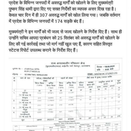
प्रदेश के विभिन्न जनपदों में अवरुद्ध मार्गों को खोलने के लिए मुख्यमंत्री
पुष्कर सिंह धामी द्वारा दिए गए सख्त निर्देशों का व्यापक असर दिख रहा है।
केवल चार दिन में ही 307 अवरुद्ध मार्गों को खोल लिया गया। जबकि वर्तमान
में प्रदेश के विभिन्न जनपदों में 174 सड़कें बंद हैं।
मुख्यमंत्री ने इन मार्गों को भी जल्द से जल्द खोलने के निर्देश दिए हैं। साथ ही
उन्होंने सचिव आपदा प्रबंधन को 25 सितंबर को अवरुद्ध मार्गों को खोलने के
लिए की गई कार्रवाई तथा जो मार्ग नहीं खुल पाए हैं, कारण सहित विस्तृत
स्टेटस रिपोर्ट उपलब्ध कराने के निर्देश दिए हैं।