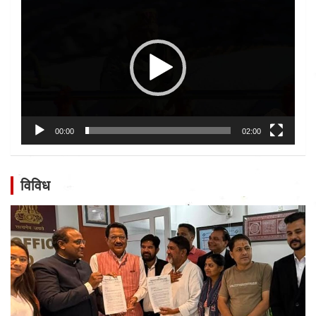
Player
00:00
02:00
विविध