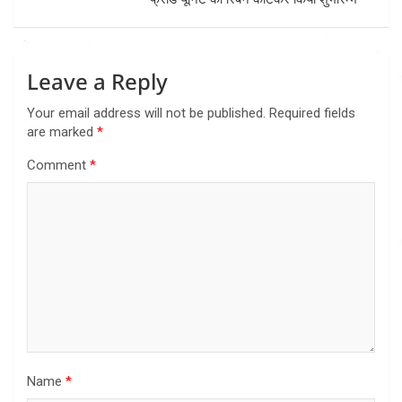
Leave a Reply
Your email address will not be published.
Required fields
are marked
*
Comment
*
Name
*