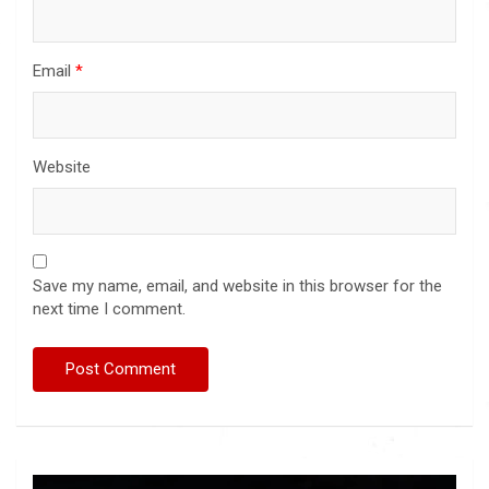
Email
*
Website
Save my name, email, and website in this browser for the
next time I comment.
Video