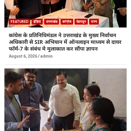
FEATURED
इंडिया
उत्तराखंड
कांग्रेस
देहरादून
राज्य
कांग्रेस के प्रतिनिधिमंडल ने उत्तराखंड के मुख्य निर्वाचन
अधिकारी से SIR अभियान में ऑनलाइन माध्यम से दायर
फॉर्म-7 के संबंध मे मुलाकात कर सौंपा ज्ञापन
August 6, 2026
admin