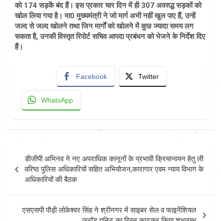
को 174 सड़कें बंद हैं। इस प्रकार चार दिन में ही 307 अवरुद्ध सड़कों को
खोल लिया गया है। मा0 मुख्यमंत्री ने जो मार्ग अभी नहीं खुल पाए हैं, उन्हें
जल्द से जल्द खोलने तथा जिन मार्गों को खोलने में कुछ ज्यादा समय लग
सकता है, उनकी विस्तृत रिपोर्ट सचिव आपदा प्रबंधन को भेजने के निर्देश दिए
हैं।
Facebook
Twitter
WhatsApp
Post
डीजीपी अभिनव ने नए अपराधिक कानूनों के प्रभावी क्रियान्वयन हेतु ली
navigation
वरिष्ठ पुलिस अधिकारियों सहित अभियोजन,कारागार एवम न्याय विभाग के
अधिकारियों की बैठक
एसएसपी पौड़ी लोकेश्वर सिंह ने श्रीनगर में साइबर सेल व फाइनेंशियल
फ्रॉड यूनिट का रिबन काटकर किया शुभारम्भ