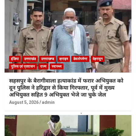
इंडिया
उत्तराखंड
उत्तराखण्ड
क्राइम
डेवलोपमेन्ट
देहरादून
पुलिस एवं प्रशासन
राज्य
स्वास्थ्य
सहसपुर के बैरागीवाला हत्याकांड में फरार अभियुक्त को
दून पुलिस ने हरिद्वार से किया गिरफ्तार, पूर्व में मुख्य
अभियुक्त सहित 9 अभियुक्त भेजे जा चुके जेल
August 5, 2026
admin