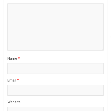
Name
*
Email
*
Website