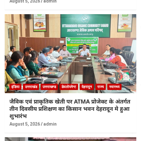
August 5, 2026
admin
इंडिया
उत्तराखंड
उत्तराखण्ड
डेवलोपमेन्ट
देहरादून
राज्य
स्वास्थ्य
जैविक एवं प्राकृतिक खेती पर ATMA प्रोजेक्ट के अंतर्गत
तीन दिवसीय प्रशिक्षण का किसान भवन देहरादून मे हुआ
शुभारंभ
August 5, 2026
admin