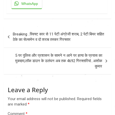
WhatsApp
Post
Breaking ..स्विफ्ट कार से 11 पेटी अंग्रेजी शराब, 2 पेटी बियर सहित
navigation
ठेके का सेल्समेन व दो शराब तस्कर गिरफ्तार
5 पर पुलिस और प्रशासन के सामने न आने पर हत्या के प्रयास का
मुकद्दमा,लॉक डाउन के उलंघन अब तक 4692 गिरफ्तारियां…अशोक
कुमार
Leave a Reply
Your email address will not be published.
Required fields
are marked
*
Comment
*