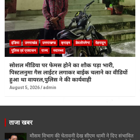
इंडिया
उत्तराखंड
उत्तराखण्ड
क्राइम
डेवलोपमेन्ट
देहरादून
पुलिस एवं प्रशासन
राज्य
स्वास्थ्य
सोशल मीडिया पर फेमस होने का शौक पड़ा भारी,
पिस्टलनुमा गैस लाईटर लगाकर बाईक चलाने का वीडियों
हुआ था वायरल,पुलिस ने की कार्यवाही
August 5, 2026
admin
ताजा खबर
मौसम विभाग की चेतावनी देख सीएम धामी ने दिए संभावित