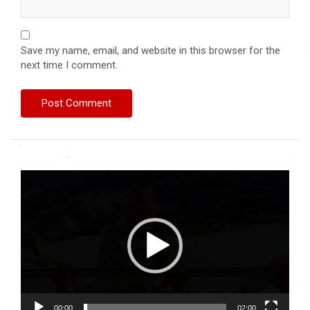
Save my name, email, and website in this browser for the
next time I comment.
Video
Player
00:00
02:00