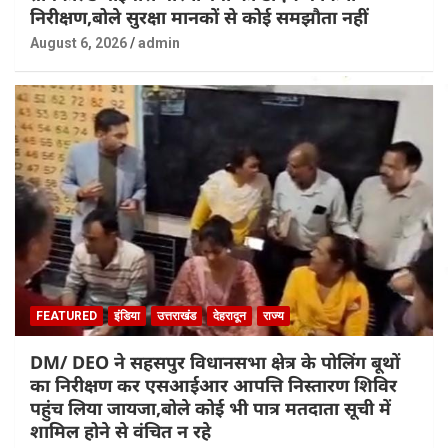
निरीक्षण,बोले सुरक्षा मानकों से कोई समझौता नहीं
August 6, 2026
admin
FEATURED
इंडिया
उत्तराखंड
देहरादून
राज्य
DM/ DEO ने सहसपुर विधानसभा क्षेत्र के पोलिंग बूथों
का निरीक्षण कर एसआईआर आपत्ति निस्तारण शिविर
पहुंच लिया जायजा,बोले कोई भी पात्र मतदाता सूची में
शामिल होने से वंचित न रहे