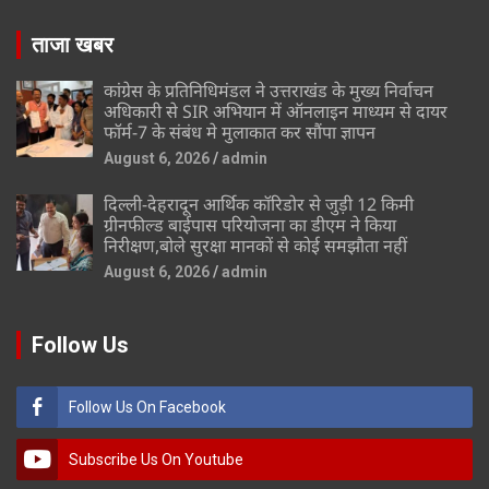
ताजा खबर
कांग्रेस के प्रतिनिधिमंडल ने उत्तराखंड के मुख्य निर्वाचन
अधिकारी से SIR अभियान में ऑनलाइन माध्यम से दायर
फॉर्म-7 के संबंध मे मुलाकात कर सौंपा ज्ञापन
August 6, 2026
admin
दिल्ली-देहरादून आर्थिक कॉरिडोर से जुड़ी 12 किमी
ग्रीनफील्ड बाईपास परियोजना का डीएम ने किया
निरीक्षण,बोले सुरक्षा मानकों से कोई समझौता नहीं
August 6, 2026
admin
Follow Us
Follow Us On Facebook
Subscribe Us On Youtube