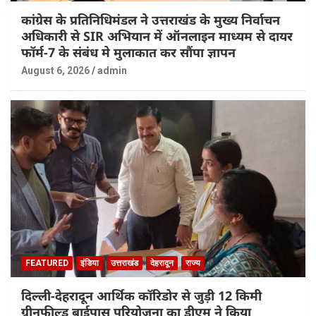
कांग्रेस के प्रतिनिधिमंडल ने उत्तराखंड के मुख्य निर्वाचन
अधिकारी से SIR अभियान में ऑनलाइन माध्यम से दायर
फॉर्म-7 के संबंध मे मुलाकात कर सौंपा ज्ञापन
August 6, 2026
admin
FEATURED
इंडिया
उत्तराखंड
देहरादून
राज्य
दिल्ली-देहरादून आर्थिक कॉरिडोर से जुड़ी 12 किमी
ग्रीनफील्ड बाईपास परियोजना का डीएम ने किया