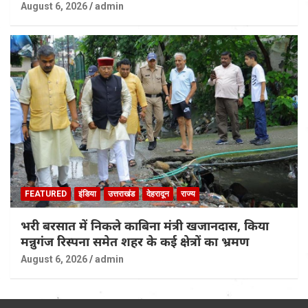
August 6, 2026
admin
FEATURED
इंडिया
उत्तराखंड
देहरादून
राज्य
भरी बरसात में निकले काबिना मंत्री खजानदास, किया
मन्नुगंज रिस्पना समेत शहर के कई क्षेत्रों का भ्रमण
August 6, 2026
admin