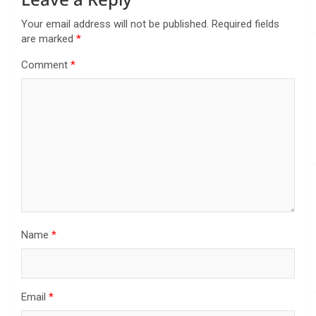
Your email address will not be published.
Required fields
are marked
*
Comment
*
Name
*
Email
*