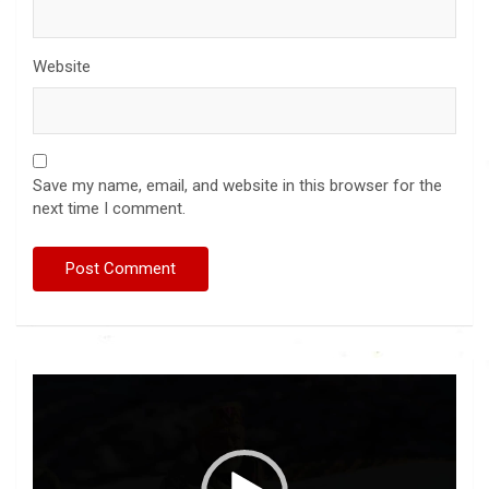
Website
Save my name, email, and website in this browser for the
next time I comment.
Video
Player