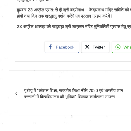
बुधवार 23 अप्रैल प्रात: से ही श्री बदरीनाथ – केदारनाथ मंदिर समिति की च
होगी तथा दिन तक श्रद्धालु दर्शन करेंगे एवं प्रसाद ग्रहण करेंगे।
23 अप्रैल अपराह्न को गाडूघड़ा श्री शत्रुघ्न मंदिर मुनिकीरेती प्रवास हेतु प
Facebook
Twitter
Wha
Post
यूओयू में “कौशल शिक्षा, राष्ट्रीय शिक्षा नीति 2020 एवं भारतीय ज्ञान
navigation
प्रणाली में विश्वविद्यालय की भूमिका” विषयक कार्यशाला सम्पन्न