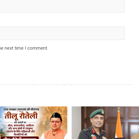
he next time I comment.