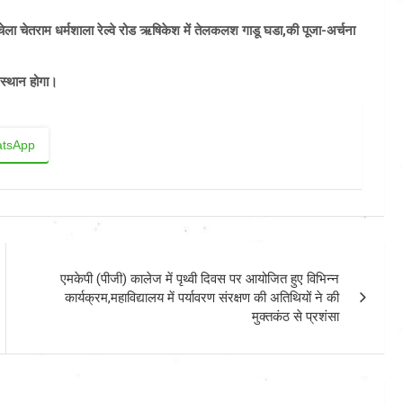
ेला चेतराम धर्मशाला रेल्वे रोड ऋषिकेश में तेलकलश गाडू घडा,की पूजा-अर्चना
्रस्थान होगा।
tsApp
एमकेपी (पीजी) कालेज में पृथ्वी दिवस पर आयोजित हुए विभिन्न
कार्यक्रम,महाविद्यालय में पर्यावरण संरक्षण की अतिथियों ने की
मुक्तकंठ से प्रशंसा