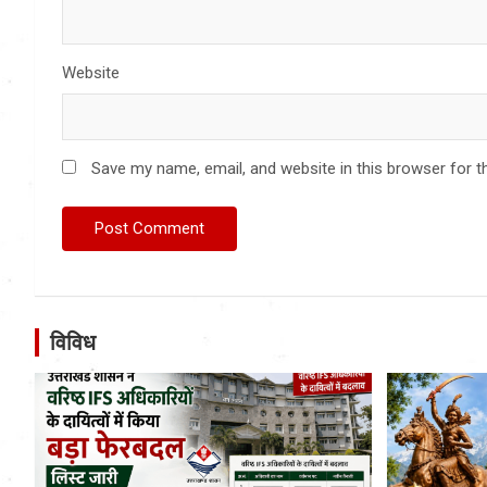
Website
Save my name, email, and website in this browser for t
विविध