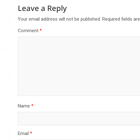
Leave a Reply
Your email address will not be published.
Required fields a
Comment
*
Name
*
Email
*