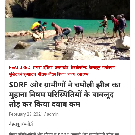
FEATURED
आपदा
इंडिया
उत्तराखंड
डेवलोपमेन्ट
देहरादून
पर्यावरण
पुलिस एवं प्रशासन
मौसम/ मौसम विभाग
राज्य
स्वास्थ्य
SDRF ओर ग्रामीणों ने चमोली झील का
मुहाना विषम परिस्थितियों के बावजूद
तोड़ कर किया दवाब कम
February 23, 2021
admin
देहरादून/चमोली