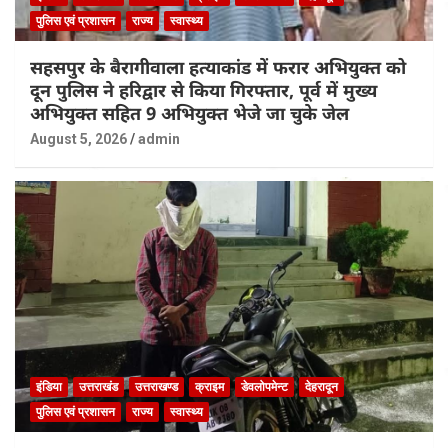
पुलिस एवं प्रशासन
राज्य
स्वास्थ्य
सहसपुर के बैरागीवाला हत्याकांड में फरार अभियुक्त को
दून पुलिस ने हरिद्वार से किया गिरफ्तार, पूर्व में मुख्य
अभियुक्त सहित 9 अभियुक्त भेजे जा चुके जेल
August 5, 2026
admin
इंडिया
उत्तराखंड
उत्तराखण्ड
क्राइम
डेवलोपमेन्ट
देहरादून
पुलिस एवं प्रशासन
राज्य
स्वास्थ्य