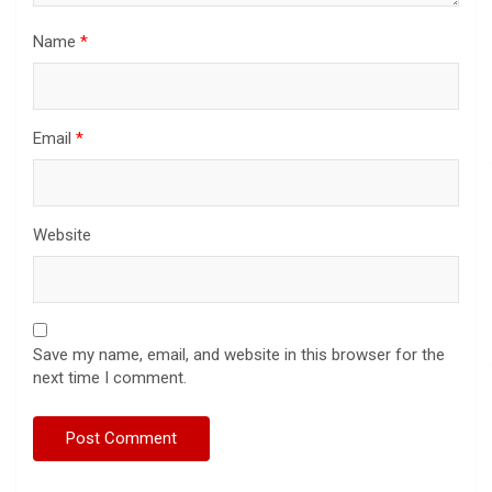
Name
*
Email
*
Website
Save my name, email, and website in this browser for the
next time I comment.