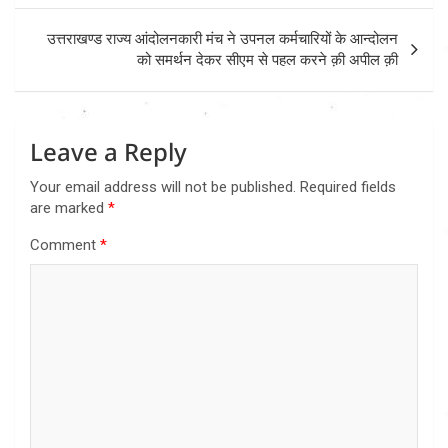
उत्तराखण्ड राज्य आंदोलनकारी मंच ने उपनल कर्मचारियों के आन्दोलन
को समर्थन देकर सीएम से पहल करने क़ी अपील क़ी
Leave a Reply
Your email address will not be published.
Required fields
are marked
*
Comment
*