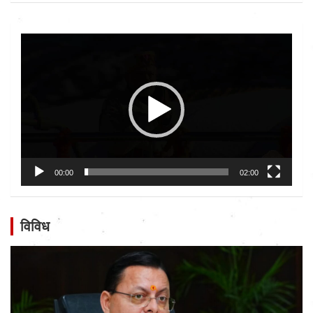
Video
Player
00:00
02:00
विविध