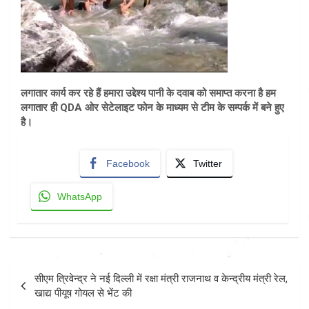
लगातार कार्य कर रहे हैं हमारा उद्देश्य पानी के दवाब को समाप्त करना है हम
लगातार ही QDA ओर सेटेलाइट फोन के माध्यम से टीम के सम्पर्क में बने हुए
है।
Facebook
Twitter
WhatsApp
Post
सीएम त्रिवेन्द्र ने नई दिल्ली में रक्षा मंत्री राजनाथ व केन्द्रीय मंत्री रेल,
navigation
खाद्य पीयूष गोयल से भेंट की