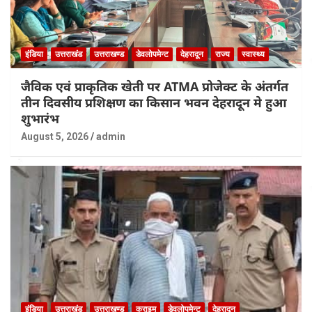
इंडिया
उत्तराखंड
उत्तराखण्ड
डेवलोपमेन्ट
देहरादून
राज्य
स्वास्थ्य
जैविक एवं प्राकृतिक खेती पर ATMA प्रोजेक्ट के अंतर्गत
तीन दिवसीय प्रशिक्षण का किसान भवन देहरादून मे हुआ
शुभारंभ
August 5, 2026
admin
इंडिया
उत्तराखंड
उत्तराखण्ड
क्राइम
डेवलोपमेन्ट
देहरादून