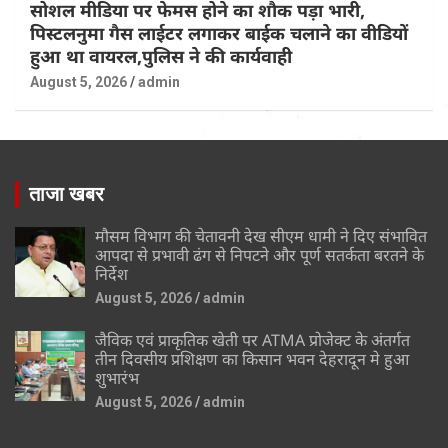
सोशल मीडिया पर फेमस होने का शौक पड़ा भारी,
पिस्टलनुमा गैस लाईटर लगाकर बाईक चलाने का वीडियों
हुआ था वायरल,पुलिस ने की कार्यवाही
August 5, 2026
admin
ताजा खबर
मौसम विभाग की चेतावनी देख सीएम धामी ने दिए संभावित
आपदा से प्रभावी ढंग से निपटने और पूर्ण सतर्कता बरतने के
निर्देश
August 5, 2026
admin
जैविक एवं प्राकृतिक खेती पर ATMA प्रोजेक्ट के अंतर्गत
तीन दिवसीय प्रशिक्षण का किसान भवन देहरादून मे हुआ
शुभारंभ
August 5, 2026
admin