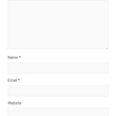
Name
*
Email
*
Website