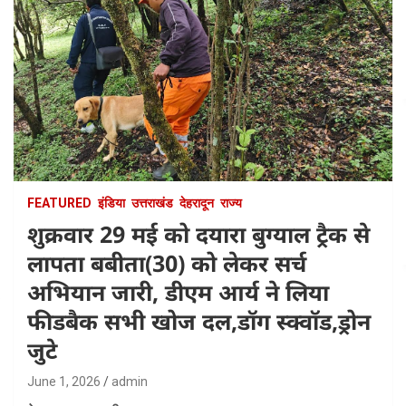
FEATURED
इंडिया
उत्तराखंड
देहरादून
राज्य
शुक्रवार 29 मई को दयारा बुग्याल ट्रैक से
लापता बबीता(30) को लेकर सर्च
अभियान जारी, डीएम आर्य ने लिया
फीडबैक सभी खोज दल,डॉग स्क्वॉड,ड्रोन
जुटे
June 1, 2026
admin