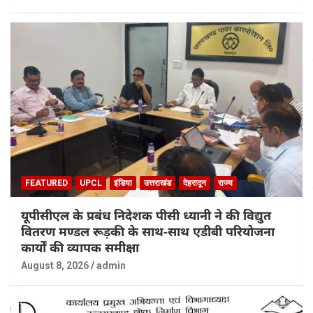
FEATURED
UPCL
इंडिया
उत्तराखंड
देहरादून
राज्य
यूपीसीएल के प्रबंध निदेशक पीसी ध्यानी ने की विद्युत
वितरण मण्डल रूड़की के साथ-साथ एडीबी परियोजना
कार्यों की व्यापक समीक्षा
August 8, 2026
admin