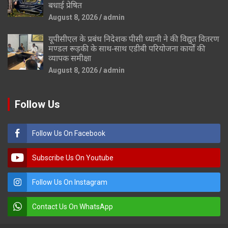
बधाई प्रेषित
August 8, 2026
admin
यूपीसीएल के प्रबंध निदेशक पीसी ध्यानी ने की विद्युत वितरण
मण्डल रूड़की के साथ-साथ एडीबी परियोजना कार्यों की
व्यापक समीक्षा
August 8, 2026
admin
Follow Us
Follow Us On Facebook
Subscribe Us On Youtube
Follow Us On Instagram
Contact Us On WhatsApp