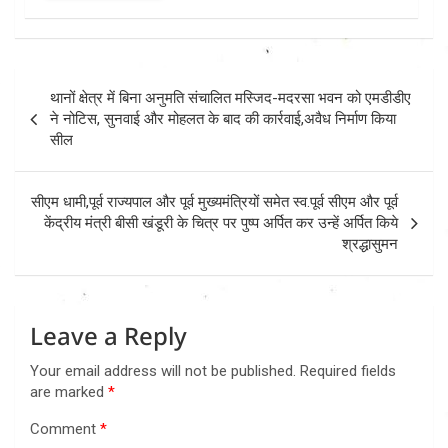
Post
थानों क्षेत्र में बिना अनुमति संचालित मस्जिद-मदरसा भवन को एमडीडीए
navigation
ने नोटिस, सुनवाई और मोहलत के बाद की कार्रवाई,अवैध निर्माण किया
सील
सीएम धामी,पूर्व राज्यपाल और पूर्व मुख्यमंत्रियों समेत स्व.पूर्व सीएम और पूर्व
केंद्रीय मंत्री बीसी खंडूरी के चित्र पर पुष्प अर्पित कर उन्हें अर्पित किये
श्रद्धासुमन
Leave a Reply
Your email address will not be published.
Required fields
are marked
*
Comment
*