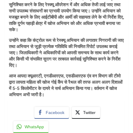
सुनिश्चित करने के लिए रेस्क्यू ऑपरेशन में और अधिक तेजी लाई जाए तथा
सभी उपलब्ध संसाधनों का प्रभावी उपयोग किया जाए। उन्होंने अभियान को
मजबूत बनाने के लिए आईटीबीपी और आर्मी की सहायता लेने के भी निर्देश दिए,
ताकि दुर्गम पहाड़ी क्षेत्र में खोज अभियान को और अधिक प्रभावी बनाया जा
सके।
उन्होंने कहा कि कंट्रोल रूम से रेस्क्यू अभियान की लगातार निगरानी की जाए
तथा अभियान से जुड़ी प्रत्येक गतिविधि की नियमित रिपोर्ट उपलब्ध कराई
जाए। जिलाधिकारी ने अधिकारियों को आपसी समन्वय के साथ कार्य करने
और किसी भी संभावित सुराग पर तत्काल कार्रवाई सुनिश्चित करने के निर्देश
दिए।
आज आपदा क्यूआरटी, एनडीआरएफ, एसडीआरएफ एंव वन विभाग की टीमो
द्वारा लापता महिला की खोज गोई कैंप से रैथल की तरफ अलग अलग दिशाओं
में 5-5 किलोमीटर के दायरे मे सर्च अभियान किया गया। वर्तमान में खोज
अभियान अभी जारी है।
Facebook
Twitter
WhatsApp