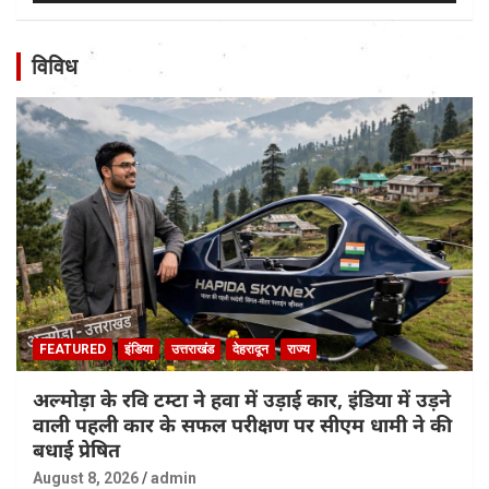
विविध
FEATURED
इंडिया
उत्तराखंड
देहरादून
राज्य
अल्मोड़ा के रवि टम्टा ने हवा में उड़ाई कार, इंडिया में उड़ने
वाली पहली कार के सफल परीक्षण पर सीएम धामी ने की
बधाई प्रेषित
August 8, 2026
admin