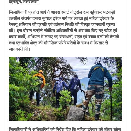
देहरादून/उत्तरकाशी
जिलाधिकारी प्रशांत आर्य ने आपदा स्मार्ट कंट्रोल रूम पहुंचकर भटवाड़ी
तहसील अंतर्गत दयारा बुग्याल ट्रेक मार्ग पर लापता हुई महिला ट्रेकर के
रेस्क्यू अभियान की प्रगति एवं वर्तमान स्थिति की विस्तृत जानकारी प्राप्त
की। इस दौरान उन्होंने संबंधित अधिकारियों से अब तक किए गए खोज एवं
बचाव कार्यों, अभियान में लगाए गए संसाधनों, राहत एवं बचाव दलों की तैनाती
तथा प्रभावित क्षेत्र की भौगोलिक परिस्थितियों के संबंध में विस्तार से
जानकारी ली।
जिलाधिकारी ने अधिकारियों को निर्देश दिए कि महिला ट्रेकर की शीघ्र खोज