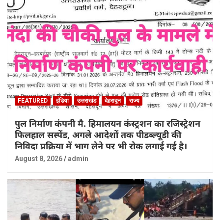
FEATURED
इंडिया
उत्तराखंड
देहरादून
राज्य
पुल निर्माण कंपनी मै. हिमालयन कंस्ट्रशन का रजिस्ट्रेशन
फिलहाल सस्पेंड, अगले आदेशों तक पीडब्ल्यूडी की
निविदा प्रक्रिया में भाग लेने पर भी रोक लगाई गई है।
August 8, 2026
admin