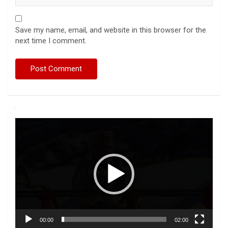
Save my name, email, and website in this browser for the
next time I comment.
Video
Player
00:00
02:00