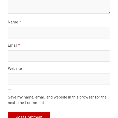
Name
*
Email
*
Website
Save my name, email, and website in this browser for the
next time I comment.