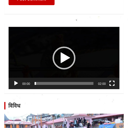
Video
Player
00:00
02:00
विविध