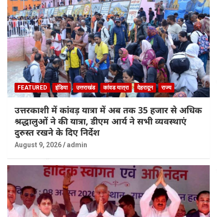
FEATURED
इंडिया
उत्तराखंड
कांवड यात्रा
देहरादून
राज्य
उत्तरकाशी में कांवड़ यात्रा में अब तक 35 हजार से अधिक
श्रद्धालुओं ने की यात्रा, डीएम आर्य ने सभी व्यवस्थाएं
दुरुस्त रखने के दिए निर्देश
August 9, 2026
admin