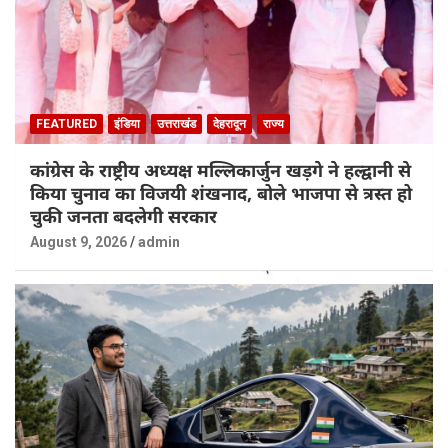
FEATURED
इंडिया
उत्तराखंड
देहरादून
राज्य
कांग्रेस के राष्ट्रीय अध्यक्ष मल्लिकार्जुन खड़गे ने हल्द्वानी से
किया चुनाव का विजयी शंखनाद, बोले भाजपा से त्रस्त हो
चुकी जनता बदलेगी सरकार
August 9, 2026
admin