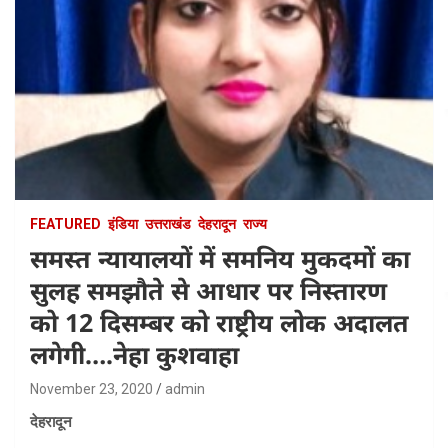
FEATURED
इंडिया
उत्तराखंड
देहरादून
राज्य
समस्त न्यायालयों में समनिय मुकदमों का
सुलह समझौते से आधार पर निस्तारण
को 12 दिसम्बर को राष्ट्रीय लोक अदालत
लगेगी….नेहा कुशवाहा
November 23, 2020
admin
देहरादून