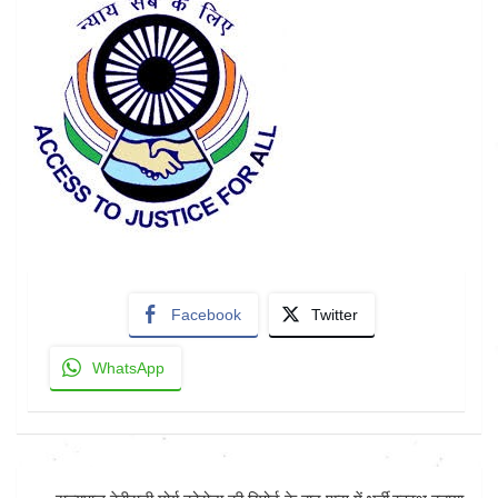
Facebook
Twitter
WhatsApp
Post