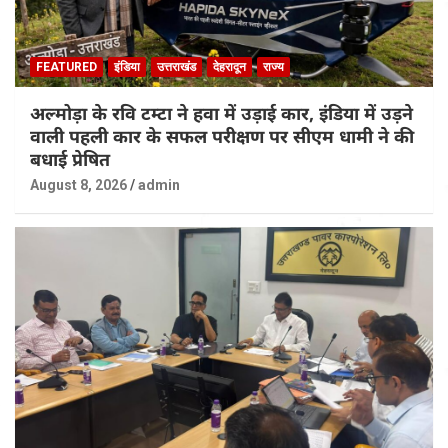
FEATURED
इंडिया
उत्तराखंड
देहरादून
राज्य
अल्मोड़ा के रवि टम्टा ने हवा में उड़ाई कार, इंडिया में उड़ने
वाली पहली कार के सफल परीक्षण पर सीएम धामी ने की
बधाई प्रेषित
August 8, 2026
admin