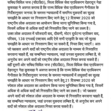
सचिव/सिविल जज (सी0डि0), जिला विधिक सेवा प्राधिकरण देहरादून नेहा
कुशवाहा ने अवगत कराया है कि राज्य विधिक सेवा प्राधिकरण नैनीताल के
निर्देशानुसार जनपद के समस्त न्यायालयों में समनिय मुकदमों का सुलह
समझौते के आधार पर निस्तारण किए जाने हेतु 12 दिसम्बर 2020 को
राष्ट्रीय लोक अदालत का आयोजन किया जाना सुनिश्चित किया गया है,
जिसमें अधिक से अधिक वादों को निस्तारित किए जाने का लक्ष्य है।
उक्त लोक अदालत में फौजदारी वाद, दीवानी, मोटर दुर्घटना प्रतिकर वाद,
परिवाद, 138 एनआई एक्टवाद आदि ऐसे सभी प्रकृति के वाद जो सुलह
समझौते के आधार पर निस्तारण किए जा सकते हैं, नियत किए जाएगें। अतः
जो पक्षकार अपने वादों को राष्ट्रीय लोक अदालत के माध्यम से निस्तारित
करवाना चाहते हैं, वह सम्बन्धित न्यायालय, जहां उनका मुकदमा लम्बित है, से
अनुरोध कर अपने वादों को राष्ट्रीय लोक अदालत नियत करवा सकते हैं।
वहीं दूसरी ओर सचिव/सिविल जज (सी0डि0), जिला विधिक सेवा प्राधिकरण
देहरादून नेहा कुशवाहा ने अवगत कराया है कि राज्य विधिक सेवा प्राधिकरण
नैनीताल के निर्देशानुसार जनपद के समस्त न्यायालयों में लघुवादों का सुलह
समझौते के आधार पर निस्तारण किए जाने हेतु 21 दिसम्बर 2020 को
स्पेशल लोक अदालत का आयोजन किया जाना सुनिश्चित किया गया है, जिसमें
अधिक से अधिक वादों को निस्तारित किए जाने का लक्ष्य है। जो पक्षकार
अपने वादों को स्पेशल लोक अदालत के माध्यम से निस्तारित करवाना चाहते हैं,
वह सम्बन्धित न्यायालय, जहां उनका मुकदमा लम्बित है, से अनुरोध कर अपने
वादों को स्पेशल लोक अदालत नियत करवा सकते हैं।