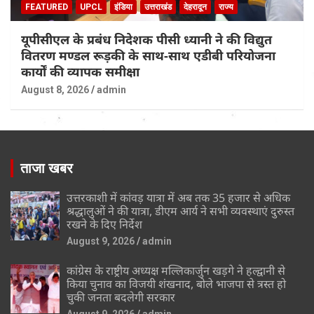
FEATURED
UPCL
इंडिया
उत्तराखंड
देहरादून
राज्य
यूपीसीएल के प्रबंध निदेशक पीसी ध्यानी ने की विद्युत
वितरण मण्डल रूड़की के साथ-साथ एडीबी परियोजना
कार्यों की व्यापक समीक्षा
August 8, 2026
admin
ताजा खबर
उत्तरकाशी में कांवड़ यात्रा में अब तक 35 हजार से अधिक
श्रद्धालुओं ने की यात्रा, डीएम आर्य ने सभी व्यवस्थाएं दुरुस्त
रखने के दिए निर्देश
August 9, 2026
admin
कांग्रेस के राष्ट्रीय अध्यक्ष मल्लिकार्जुन खड़गे ने हल्द्वानी से
किया चुनाव का विजयी शंखनाद, बोले भाजपा से त्रस्त हो
चुकी जनता बदलेगी सरकार
August 9, 2026
admin