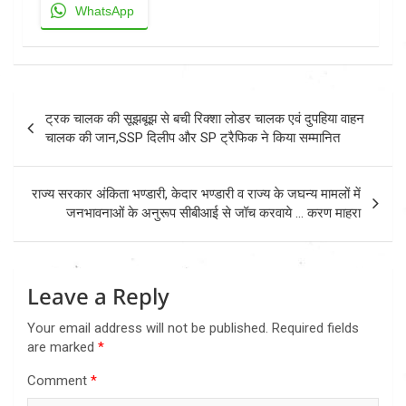
WhatsApp
Post
ट्रक चालक की सूझबूझ से बची रिक्शा लोडर चालक एवं दुपहिया वाहन
navigation
चालक की जान,SSP दिलीप और SP ट्रैफिक ने किया सम्मानित
राज्य सरकार अंकिता भण्डारी, केदार भण्डारी व राज्य के जघन्य मामलों में
जनभावनाओं के अनुरूप सीबीआई से जॉच करवाये … करण माहरा
Leave a Reply
Your email address will not be published.
Required fields
are marked
*
Comment
*