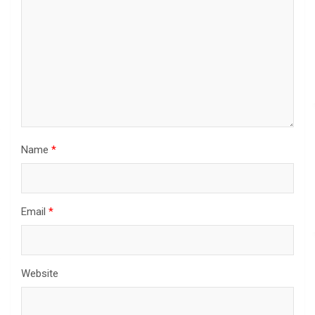
Name
*
Email
*
Website