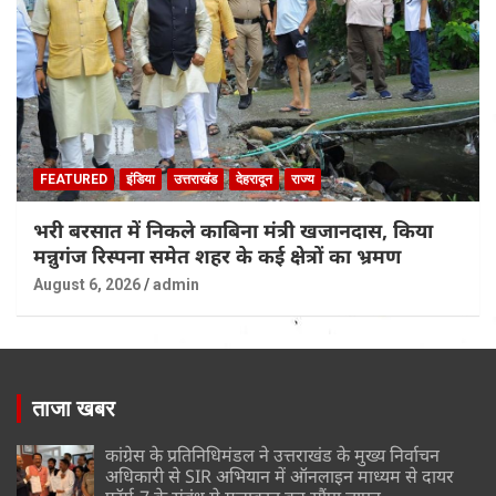
FEATURED
इंडिया
उत्तराखंड
देहरादून
राज्य
भरी बरसात में निकले काबिना मंत्री खजानदास, किया
मन्नुगंज रिस्पना समेत शहर के कई क्षेत्रों का भ्रमण
August 6, 2026
admin
ताजा खबर
कांग्रेस के प्रतिनिधिमंडल ने उत्तराखंड के मुख्य निर्वाचन
अधिकारी से SIR अभियान में ऑनलाइन माध्यम से दायर