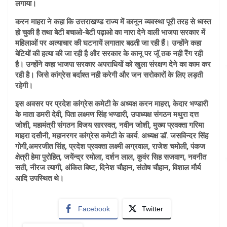
लगाया।
करन माहरा ने कहा कि उत्तराखण्ड राज्य में कानून व्यवस्था पूरी तरह से ध्वस्त
हो चुकी है तथा बेटी बचाओ-बेटी पढ़ाओ का नारा देने वाली भाजपा सरकार में
महिलाओं पर अत्याचार की घटनायें लगातार बढती जा रही हैं। उन्होंने कहा
बेटियों की हत्या की जा रही है और सरकार के कानू पर जूॅ तक नही रैंग रही
है। उन्होंने कहा भाजपा सरकार अपराधियों को खुला संरक्षण देेने का काम कर
रही है। जिसे कांग्रेस बर्दाश्त नही करेगी और जन सरोकारों के लिए लड़ती
रहेगी।
इस अवसर पर प्रदेश कांग्रेस कमेटी के अध्यक्ष करन माहरा, केदार भण्डारी
के माता डमरी देवी, पिता लक्ष्मण सिंह भण्डारी, उपाध्यक्ष संगठन मथुरा दत्त
जोशी, महामंत्री संगठन विजय सारस्वत, नवीन जोशी, मुख्य प्रवक्ता गरिमा
माहरा दसौनी, महानरगर कांग्रेस कमेटी के कार्य. अध्यक्ष डॉ. जसविन्दर सिंह
गोगी,अमरजीत सिंह, प्रदेश प्रवक्ता लक्ष्मी अग्रवाल, राजेश चमोली, पंकज
क्षेत्री हेमा पुरोहित, जयेंन्द्र रमोला, दर्शन लाल, कुवंर सिह सजवाण, नवनीत
सती, नीरज त्यागी, अंकित बिष्ट, दिनेश चौहान, संतोष चौहान, विशाल मौर्य
आदि उपस्थित थे।
Facebook
Twitter