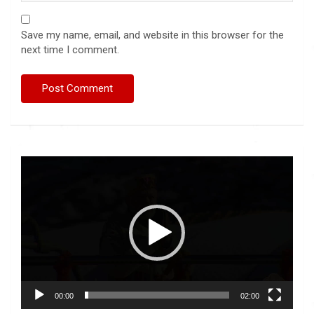
Save my name, email, and website in this browser for the
next time I comment.
Video
Player
00:00
02:00