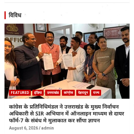
विविध
FEATURED
इंडिया
उत्तराखंड
कांग्रेस
देहरादून
राज्य
कांग्रेस के प्रतिनिधिमंडल ने उत्तराखंड के मुख्य निर्वाचन
अधिकारी से SIR अभियान में ऑनलाइन माध्यम से दायर
फॉर्म-7 के संबंध मे मुलाकात कर सौंपा ज्ञापन
August 6, 2026
admin