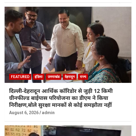
FEATURED
इंडिया
उत्तराखंड
देहरादून
राज्य
दिल्ली-देहरादून आर्थिक कॉरिडोर से जुड़ी 12 किमी
ग्रीनफील्ड बाईपास परियोजना का डीएम ने किया
निरीक्षण,बोले सुरक्षा मानकों से कोई समझौता नहीं
August 6, 2026
admin