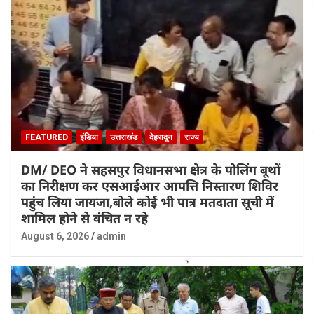
FEATURED
इंडिया
उत्तराखंड
देहरादून
राज्य
DM/ DEO ने सहसपुर विधानसभा क्षेत्र के पोलिंग बूथों
का निरीक्षण कर एसआईआर आपत्ति निस्तारण शिविर
पहुंच लिया जायजा,बोले कोई भी पात्र मतदाता सूची में
शामिल होने से वंचित न रहे
August 6, 2026
admin