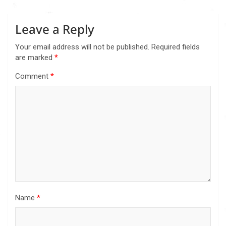
Leave a Reply
Your email address will not be published.
Required fields
are marked
*
Comment
*
Name
*