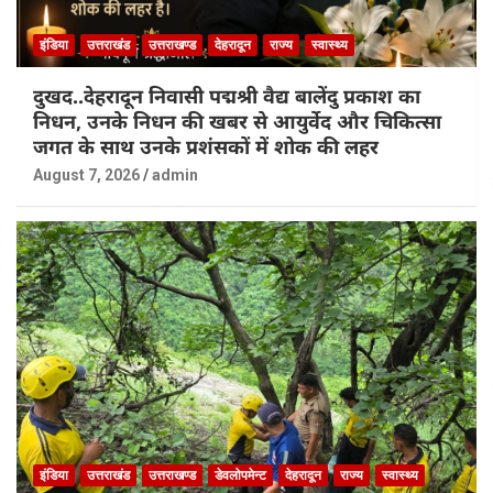
इंडिया
उत्तराखंड
उत्तराखण्ड
देहरादून
राज्य
स्वास्थ्य
दुखद..देहरादून निवासी पद्मश्री वैद्य बालेंदु प्रकाश का
निधन, उनके निधन की खबर से आयुर्वेद और चिकित्सा
जगत के साथ उनके प्रशंसकों में शोक की लहर
August 7, 2026
admin
इंडिया
उत्तराखंड
उत्तराखण्ड
डेवलोपमेन्ट
देहरादून
राज्य
स्वास्थ्य