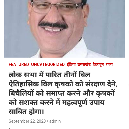
FEATURED
UNCATEGORIZED
इंडिया
उत्तराखंड
देहरादून
राज्य
लोक सभा में पारित तीनों बिल
ऐतिहासिक बिल कृषको को संरक्षण देने,
बिचैलियों को समाप्त करने और कृषकों
को सशक्त करने में महत्वपूर्ण उपाय
साबित होगा।
September 22, 2020
admin