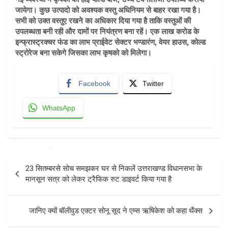
जायेगा। कुछ उत्पादो को अवश्यक वस्तु अधिनियम से बाहर रखा गया है।
सभी को उक्त वस्तुए रखने का अधिकार दिया गया है ताकि वस्तुओं की
उपलब्धता बनी रही और दामों पर नियंत्रण बना रहें। एक लाख करोड के
इन्फ्रास्ट्रक्चर फंड का लाभ प्राईवेट सेक्टर भण्डारंण, वेयर हाउस, कोल्ड
स्ट्रोरेज बना सकेगे जिसका लाभ कृषको को मिलेगा।
Facebook
Twitter
WhatsApp
Post
23 सितम्बरसे सोच समझकर घर से निकलें उत्तराखण्ड विधानसभा के
navigation
मानसून सत्र को लेकर ट्रैफिक रुट डाइवर्ट किया गया है
जानिए क्यों बॉलीवुड एक्टर सोनू सूद ने एम्स ऋषिकेश को कहा थैंक्स