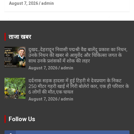
August 7, 2026
admin
ताजा खबर
दुखद..देहरादून निवासी पद्मश्री वैद्य बालेंदु प्रकाश का निधन,
उनके निधन की खबर से आयुर्वेद और चिकित्सा जगत के
साथ उनके प्रशंसकों में शोक की लहर
August 7, 2026
admin
दर्दनाक सड़क हादसा में हुई टिहरी मे देवप्रयाग के निकट
250 मीटर गहरी खाई में गिरी बोलेरो कार, एक ही परिवार के
6 लोगों की मौत,एक घायल
August 7, 2026
admin
Follow Us