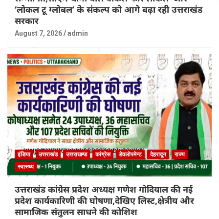
‘लोकल टू ग्लोबल’ के संकल्प को आगे बढ़ा रही उत्तराखंड
सरकार
August 7, 2026
admin
इंडिया
उत्तराखंड
उत्तराखण्ड
कांग्रेस
डेवलोपमेन्ट
देहरादून
राज्य
स्वास्थ्य
उत्तराखंड कांग्रेस प्रदेश अध्यक्ष गणेश गोदियाल की नई
प्रदेश कार्यकारिणी की घोषणा,देखिए लिस्ट,क्षेत्रीय और
सामाजिक संतुलन साधने की कोशिश