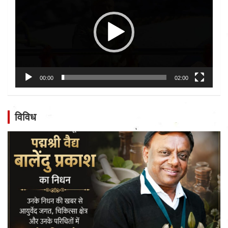
00:00
02:00
विविध