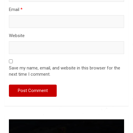
Email
*
Website
Save my name, email, and website in this browser for the
next time I comment.
Video
Player