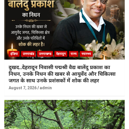
इंडिया
उत्तराखंड
उत्तराखण्ड
देहरादून
राज्य
स्वास्थ्य
दुखद..देहरादून निवासी पद्मश्री वैद्य बालेंदु प्रकाश का
निधन, उनके निधन की खबर से आयुर्वेद और चिकित्सा
जगत के साथ उनके प्रशंसकों में शोक की लहर
August 7, 2026
admin