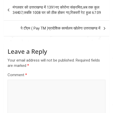
Post
मंगलवार को उत्तराखण्ड में 1391नए कोरोना संक्रमित,अब तक कुल
navigation
34407,जबकि 1008 घर को ठीक होकर गए,रिकवरी रेट हुआ 67.09
पे टीएम ( Pay TM )प्रादेशिक कार्यालय खोलेगा उत्तराखण्ड में
Leave a Reply
Your email address will not be published.
Required fields
are marked
*
Comment
*