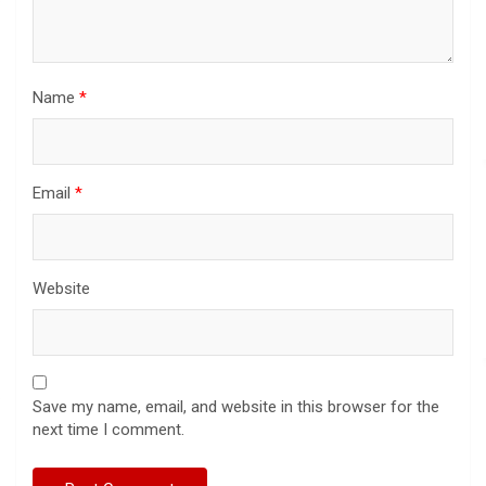
Name
*
Email
*
Website
Save my name, email, and website in this browser for the
next time I comment.