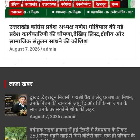
इंडिया
उत्तराखंड
उत्तराखण्ड
कांग्रेस
डेवलोपमेन्ट
देहरादून
राज्य
स्वास्थ्य
उत्तराखंड कांग्रेस प्रदेश अध्यक्ष गणेश गोदियाल की नई
प्रदेश कार्यकारिणी की घोषणा,देखिए लिस्ट,क्षेत्रीय और
सामाजिक संतुलन साधने की कोशिश
August 7, 2026
admin
ताजा खबर
दुखद..देहरादून निवासी पद्मश्री वैद्य बालेंदु प्रकाश का निधन,
उनके निधन की खबर से आयुर्वेद और चिकित्सा जगत के
साथ उनके प्रशंसकों में शोक की लहर
August 7, 2026
admin
दर्दनाक सड़क हादसा में हुई टिहरी मे देवप्रयाग के निकट
250 मीटर गहरी खाई में गिरी बोलेरो कार, एक ही परिवार के