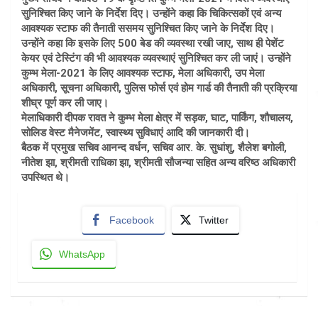
सुनिश्चित किए जाने के निर्देश दिए। उन्होंने कहा कि चिकित्सकों एवं अन्य
आवश्यक स्टाफ की तैनाती ससमय सुनिश्चित किए जाने के निर्देश दिए।
उन्होंने कहा कि इसके लिए 500 बेड की व्यवस्था रखी जाए, साथ ही पेशेंट
केयर एवं टेस्टिंग की भी आवश्यक व्यवस्थाएं सुनिश्चित कर ली जाएं। उन्होंने
कुम्भ मेला-2021 के लिए आवश्यक स्टाफ, मेला अधिकारी, उप मेला
अधिकारी, सूचना अधिकारी, पुलिस फोर्स एवं होम गार्ड की तैनाती की प्रक्रिया
शीघ्र पूर्ण कर ली जाए।
मेलाधिकारी दीपक रावत ने कुम्भ मेला क्षेत्र में सड़क, घाट, पार्किंग, शौचालय,
सोलिड वेस्ट मैनेजमेंट, स्वास्थ्य सुविधाएं आदि की जानकारी दी।
बैठक में प्रमुख सचिव आनन्द वर्धन, सचिव आर. के. सुधांशु, शैलेश बगोली,
नीतेश झा, श्रीमती राधिका झा, श्रीमती सौजन्या सहित अन्य वरिष्ठ अधिकारी
उपस्थित थे।
Facebook
Twitter
WhatsApp