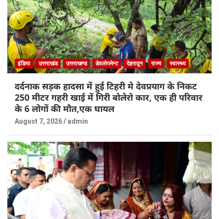
इंडिया
उत्तराखंड
उत्तराखण्ड
डेवलोपमेन्ट
देहरादून
राज्य
स्वास्थ्य
दर्दनाक सड़क हादसा में हुई टिहरी मे देवप्रयाग के निकट
250 मीटर गहरी खाई में गिरी बोलेरो कार, एक ही परिवार
के 6 लोगों की मौत,एक घायल
August 7, 2026
admin