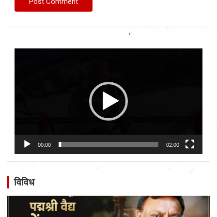
Video
Player
00:00
02:00
विविध