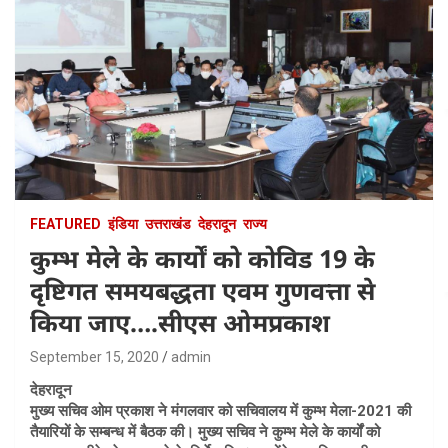
FEATURED
इंडिया
उत्तराखंड
देहरादून
राज्य
कुम्भ मेले के कार्यों को कोविड 19 के
दृष्टिगत समयबद्धता एवम गुणवत्ता से
किया जाए….सीएस ओमप्रकाश
September 15, 2020
admin
देहरादून
मुख्य सचिव ओम प्रकाश ने मंगलवार को सचिवालय में कुम्भ मेला-2021 की
तैयारियों के सम्बन्ध में बैठक की। मुख्य सचिव ने कुम्भ मेले के कार्यों को