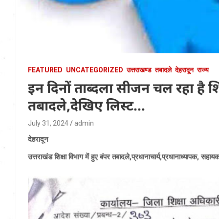
FEATURED
UNCATEGORIZED
उत्तराखण्ड
तबादले
देहरादून
राज्य
इन दिनों ताब्दला सीजन चल रहा है शिक
तबादले,देखिए लिस्ट…
July 31, 2024
admin
देहरादून
उत्तराखंड शिक्षा विभाग में हुए बंपर तबादले,प्रधानाचार्य,प्रधानाध्यापक, सहा