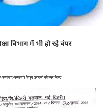
्षा विभाग में भी हो रहे बंपर
यक अध्यापक,अध्यापको के हुए तबादलों की बंपर लिस्ट..