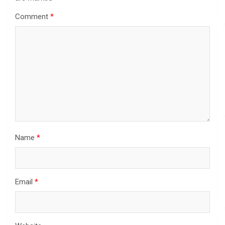
Comment
*
Name
*
Email
*