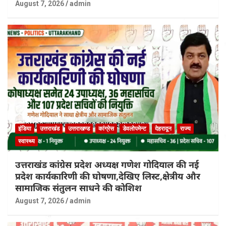
August 7, 2026
admin
इंडिया
उत्तराखंड
उत्तराखण्ड
कांग्रेस
डेवलोपमेन्ट
देहरादून
राज्य
स्वास्थ्य
उत्तराखंड कांग्रेस प्रदेश अध्यक्ष गणेश गोदियाल की नई
प्रदेश कार्यकारिणी की घोषणा,देखिए लिस्ट,क्षेत्रीय और
सामाजिक संतुलन साधने की कोशिश
August 7, 2026
admin