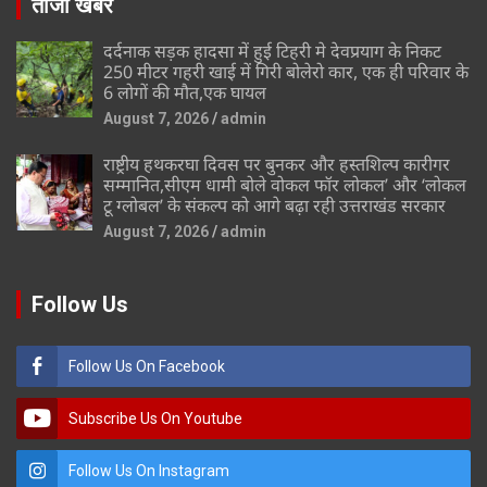
ताजा खबर
दर्दनाक सड़क हादसा में हुई टिहरी मे देवप्रयाग के निकट
250 मीटर गहरी खाई में गिरी बोलेरो कार, एक ही परिवार के
6 लोगों की मौत,एक घायल
August 7, 2026
admin
राष्ट्रीय हथकरघा दिवस पर बुनकर और हस्तशिल्प कारीगर
सम्मानित,सीएम धामी बोले वोकल फॉर लोकल’ और ‘लोकल
टू ग्लोबल’ के संकल्प को आगे बढ़ा रही उत्तराखंड सरकार
August 7, 2026
admin
Follow Us
Follow Us On Facebook
Subscribe Us On Youtube
Follow Us On Instagram