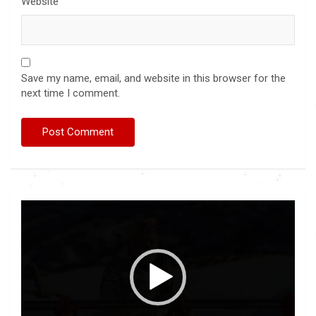
Website
Save my name, email, and website in this browser for the
next time I comment.
Video
Player