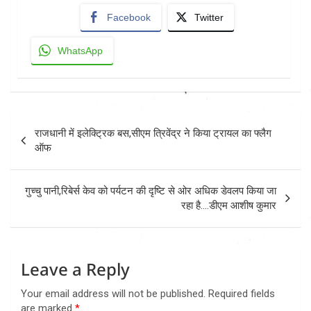
Facebook
Twitter
WhatsApp
Post
राजधानी में इलेक्ट्रिक बस,सीएम त्रिवेंद्र ने किया ट्रायल का फ्लैग
navigation
ऑफ
गुच्चु पानी,रिबेर्स केव को पर्यटन की दृष्टि से ओर अधिक डेवलप किया जा
रहा है….डीएम आशीष कुमार
Leave a Reply
Your email address will not be published.
Required fields
are marked
*