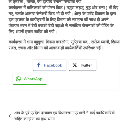
से क्राफ्ट , मास्क, बैग इत्यादि बनाना सिखाया गया.
कार्यक्रम में बालिकाओं को पोषण किट ( मडुवा लड्डू ,गुड़ और चना ) भी दिए
गए, उसके आलावा सेनेटरी किट भी दी गयी। क्षेत्र के पार्षद विकास के द्वारा
इस प्रकार के कार्यक्रमों के लिए विभाग की सराहना की साथ ही अपने
पंचायत भवन में बेटी बचाओ बेटी पढ़ाओ से सम्बंधित योजनाओं की पेंटिंग के
लिए अपनी इच्छा जाहिर की गयी।
कार्यक्रम में क्षमा बहुगुणा, विमला मखलोगा, सुप्रिया चंद , सरोज ध्यानी, शिल्पा
रावत, रचना और विभाग की आंगनवाड़ी कार्यकार्तियाँ उपस्थित रही।
Facebook
Twitter
WhatsApp
Post
आप के पूर्व प्रदेश प्रवक्ता एवं विधानसभा प्रभारी ने कई पदाधिकारियो
navigation
सहित कांग्रेस का हाथ थामा