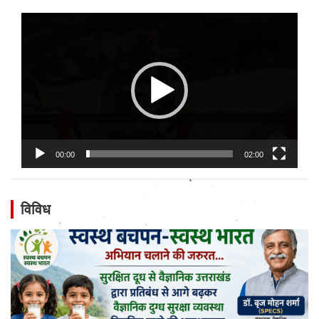
Video
Player
00:00
02:00
विविध