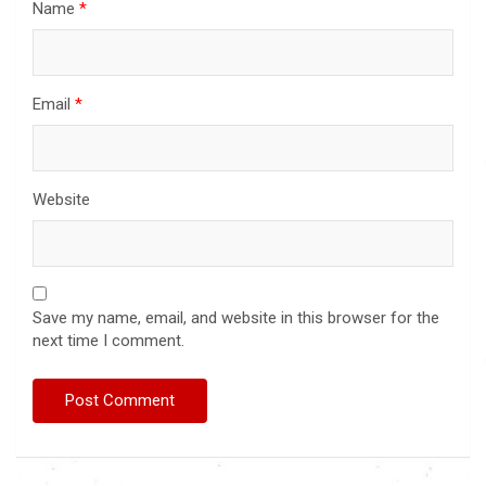
Name
*
Email
*
Website
Save my name, email, and website in this browser for the
next time I comment.