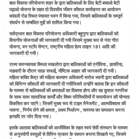
बाल विकास परियोजना शहर के द्वारा बालिकाओं के लिए बेटी बचाओ बेटी
पढ़ाओ योजना के तहत दो दिवसीय जीवन कौशल कार्यक्रम का आयोजन
कांवली रोड स्थित पंचायत भवन में किया गया, जिसमे बालिकाओं के सम्पूर्ण
संवर्धन से सम्बंधित मुद्दों को शामिल किया गया।
सर्वप्रथम बाल विकास परियोजना अधिकारी बहुगुणा द्वारा बालिकाओं को
विभागीय योजनाओं की जानकारी दी गयी जिसमे मुख्या रूप से नंदा गौरा
योजना, वन स्टॉप सेण्टर, राष्ट्रीय महिला हेल्प लाइन 181 आदि की
जानकारी दी गयी।
राज्य समन्यवयक विमला मखलोगा द्वारा बालिकाओं को एनीमिया , डायरिया,
माहवारी के दौरान साफ़ सफाई, पौष्टिक आहार की जानकारी दी गयी।
महिला शक्ति केंद्र की महिला कल्याण अधिकारी सरोज ध्यानी द्वारा बालिकाओं
को विभिन्न कौशलों की जानकारी दी गयीजिसमे उन्होंने बताया कि इन कौशलों
के माध्यम से बालिकाओं की क्षमताओं का विकास होगा और वह कुशल नागरिक
के साथ साथ सामाजिक कार्यों और विषम परिस्थितियों में समायोजन की योग्यता
विकसित कर पाएंगे। जिसमें मुख्य रूप से टाइम मैनेजमेंट , आत्मविश्वास की
भावना , निर्णय लेने की क्षमता , लक्ष्य निर्धारण , समस्या का समाधान करना
इत्यादि पर जोर दिया गया।
इसके आलावा बालिकाओं को आजीविका के तहत स्वयं सेवी संस्थान के माध्यम
से अनुपयोगी वस्तुओं से विभिन प्रकार के सामान बनाना सिखाये गए, जिसमे