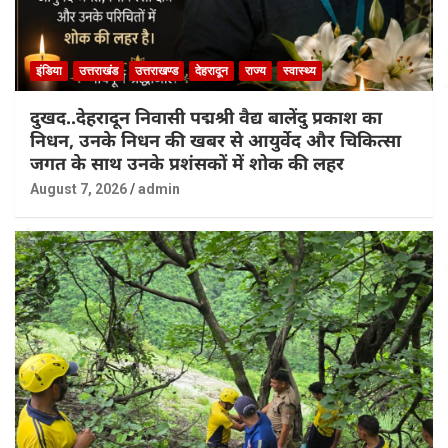
इंडिया
उत्तराखंड
उत्तराखण्ड
देहरादून
राज्य
स्वास्थ्य
दुखद..देहरादून निवासी पद्मश्री वैद्य बालेंदु प्रकाश का
निधन, उनके निधन की खबर से आयुर्वेद और चिकित्सा
जगत के साथ उनके प्रशंसकों में शोक की लहर
August 7, 2026
admin