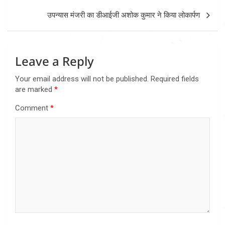
उपन्यास मंजरी का डीआईजी अशोक कुमार ने किया लोकार्पण
Leave a Reply
Your email address will not be published.
Required fields
are marked
*
Comment
*