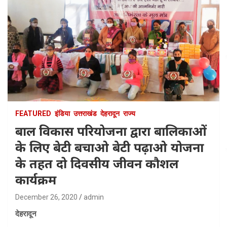
FEATURED
इंडिया
उत्तराखंड
देहरादून
राज्य
बाल विकास परियोजना द्वारा बालिकाओं
के लिए बेटी बचाओ बेटी पढ़ाओ योजना
के तहत दो दिवसीय जीवन कौशल
कार्यक्रम
December 26, 2020
admin
देहरादून