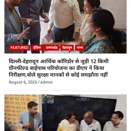
FEATURED
इंडिया
उत्तराखंड
देहरादून
राज्य
दिल्ली-देहरादून आर्थिक कॉरिडोर से जुड़ी 12 किमी
ग्रीनफील्ड बाईपास परियोजना का डीएम ने किया
निरीक्षण,बोले सुरक्षा मानकों से कोई समझौता नहीं
August 6, 2026
admin