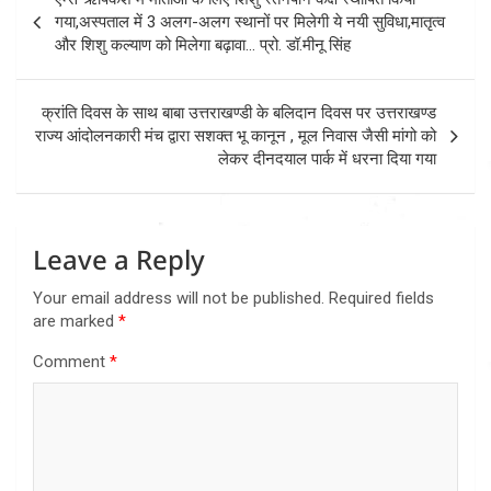
navigation
गया,अस्पताल में 3 अलग-अलग स्थानों पर मिलेगी ये नयी सुविधा,मातृत्व
और शिशु कल्याण को मिलेगा बढ़ावा… प्रो. डॉ.मीनू सिंह
क्रांति दिवस के साथ बाबा उत्तराखण्डी के बलिदान दिवस पर उत्तराखण्ड
राज्य आंदोलनकारी मंच द्वारा सशक्त भू कानून , मूल निवास जैसी मांगो को
लेकर दीनदयाल पार्क में धरना दिया गया
Leave a Reply
Your email address will not be published.
Required fields
are marked
*
Comment
*