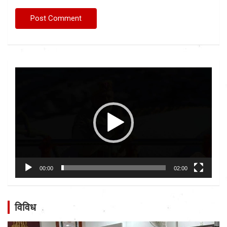
Video
Player
00:00
02:00
विविध