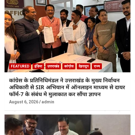
FEATURED
इंडिया
उत्तराखंड
कांग्रेस
देहरादून
राज्य
कांग्रेस के प्रतिनिधिमंडल ने उत्तराखंड के मुख्य निर्वाचन
अधिकारी से SIR अभियान में ऑनलाइन माध्यम से दायर
फॉर्म-7 के संबंध मे मुलाकात कर सौंपा ज्ञापन
August 6, 2026
admin