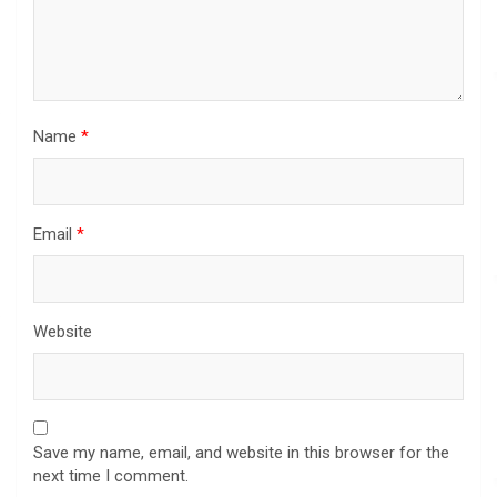
Name
*
Email
*
Website
Save my name, email, and website in this browser for the
next time I comment.