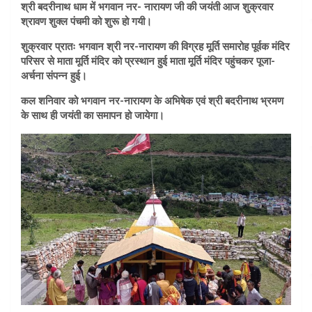
श्री बदरीनाथ धाम में भगवान नर- नारायण जी की जयंती आज शुक्रवार
श्रावण शुक्ल पंचमी को शुरू हो गयी।
शुक्रवार प्रातः भगवान श्री नर-नारायण की विग्रह मूर्ति समारोह पूर्वक मंदिर
परिसर से माता मूर्ति मंदिर को प्रस्थान हुई माता मूर्ति मंदिर पहुंचकर पूजा-
अर्चना संपन्न हुई।
कल शनिवार को भगवान नर-नारायण के अभिषेक एवं श्री बदरीनाथ भ्रमण
के साथ ही जयंती का समापन हो जायेगा।