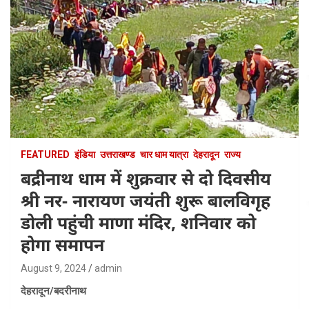
FEATURED
इंडिया
उत्तराखण्ड
चार धाम यात्रा
देहरादून
राज्य
बद्रीनाथ धाम में शुक्रवार से दो दिवसीय
श्री नर- नारायण जयंती शुरू बालविगृह
डोली पहुंची माणा मंदिर, शनिवार को
होगा समापन
August 9, 2024
admin
देहरादून/बदरीनाथ