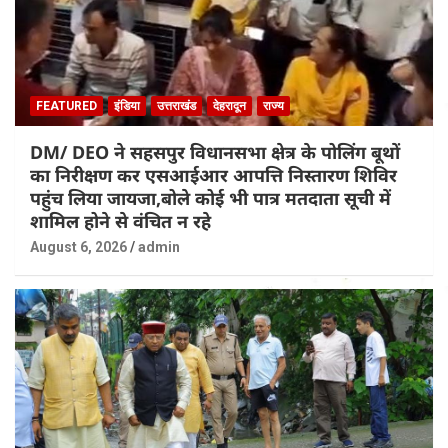
FEATURED
इंडिया
उत्तराखंड
देहरादून
राज्य
DM/ DEO ने सहसपुर विधानसभा क्षेत्र के पोलिंग बूथों
का निरीक्षण कर एसआईआर आपत्ति निस्तारण शिविर
पहुंच लिया जायजा,बोले कोई भी पात्र मतदाता सूची में
शामिल होने से वंचित न रहे
August 6, 2026
admin