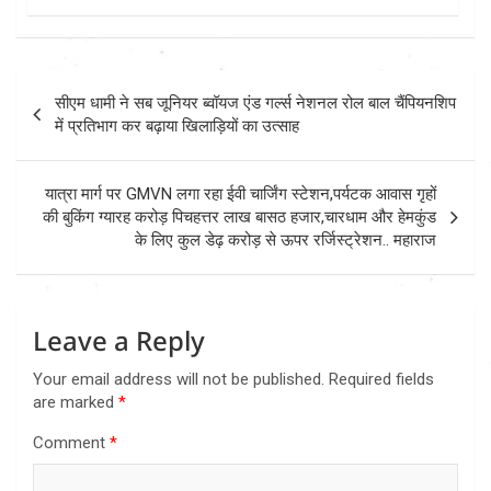
Post
सीएम धामी ने सब जूनियर ब्वॉयज एंड गर्ल्स नेशनल रोल बाल चैंपियनशिप
navigation
में प्रतिभाग कर बढ़ाया खिलाड़ियों का उत्साह
यात्रा मार्ग पर GMVN लगा रहा ईवी चार्जिंग स्टेशन,पर्यटक आवास गृहों
की बुकिंग ग्यारह करोड़ पिचहत्तर लाख बासठ हजार,चारधाम और हेमकुंड
के लिए कुल डेढ़ करोड़ से ऊपर रर्जिस्ट्रेशन.. महाराज
Leave a Reply
Your email address will not be published.
Required fields
are marked
*
Comment
*