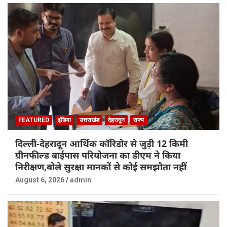
FEATURED
इंडिया
उत्तराखंड
देहरादून
राज्य
दिल्ली-देहरादून आर्थिक कॉरिडोर से जुड़ी 12 किमी
ग्रीनफील्ड बाईपास परियोजना का डीएम ने किया
निरीक्षण,बोले सुरक्षा मानकों से कोई समझौता नहीं
August 6, 2026
admin