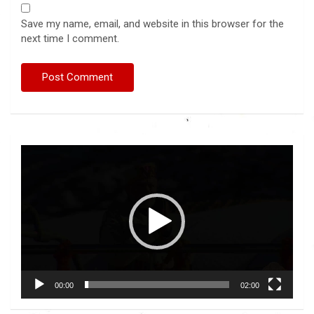
Save my name, email, and website in this browser for the
next time I comment.
Video
Player
00:00
02:00