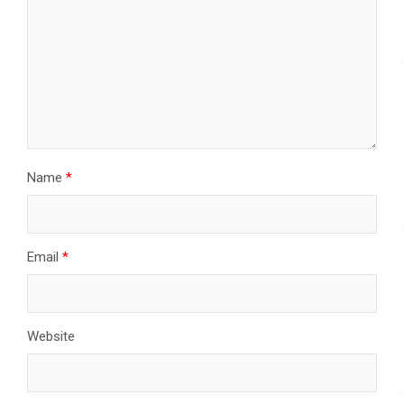
Name
*
Email
*
Website