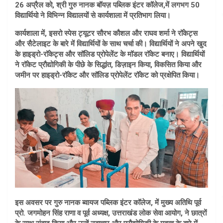
26 अप्रैल को, श्री गुरु नानक बॉयज़ पब्लिक इंटर कॉलेज,में लगभग 50
विद्यार्थियो ने विभिन्न विद्यालयों से कार्यशाला में प्रतिभाग लिया।
कार्यशाला में, इसरो स्पेस ट्यूटर सौरभ कौशल और राघव शर्मा ने रॉकेट्स
और सैटेलाइट के बारे में विद्यार्थियों के साथ चर्चा की। विद्यार्थियों ने अपने खुद
के हाइड्रो-रॉकेट्स और सॉलिड प्रोपेलेंट के मॉडल रॉकेट बनाए। विद्यार्थियों
ने रॉकेट प्रौद्योगिकी के पीछे के सिद्धांत, डिज़ाइन किया, विकसित किया और
जमीन पर हाइड्रो-रॉकेट और सॉलिड प्रोपेलेंट रॉकेट को प्रक्षेपित किया।
इस अवसर पर गुरु नानक ब्वायज पब्लिक इंटर कॉलेज, में मुख्य अतिथि पूर्व
प्रो. जगमोहन सिंह राणा व पूर्व अध्यक्ष, उत्तराखंड लोक सेवा आयोग, ने छात्रों