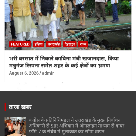
FEATURED
इंडिया
उत्तराखंड
देहरादून
राज्य
भरी बरसात में निकले काबिना मंत्री खजानदास, किया
मन्नुगंज रिस्पना समेत शहर के कई क्षेत्रों का भ्रमण
August 6, 2026
admin
ताजा खबर
कांग्रेस के प्रतिनिधिमंडल ने उत्तराखंड के मुख्य निर्वाचन
अधिकारी से SIR अभियान में ऑनलाइन माध्यम से दायर
फॉर्म-7 के संबंध मे मुलाकात कर सौंपा ज्ञापन