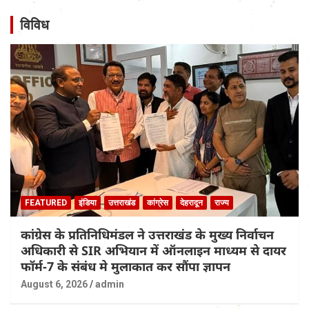
विविध
FEATURED
इंडिया
उत्तराखंड
कांग्रेस
देहरादून
राज्य
कांग्रेस के प्रतिनिधिमंडल ने उत्तराखंड के मुख्य निर्वाचन
अधिकारी से SIR अभियान में ऑनलाइन माध्यम से दायर
फॉर्म-7 के संबंध मे मुलाकात कर सौंपा ज्ञापन
August 6, 2026
admin