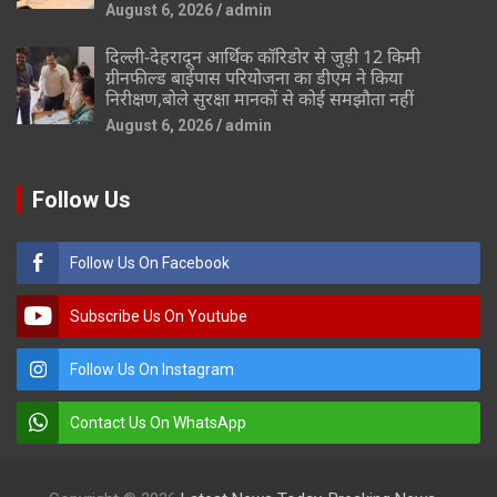
August 6, 2026
admin
दिल्ली-देहरादून आर्थिक कॉरिडोर से जुड़ी 12 किमी
ग्रीनफील्ड बाईपास परियोजना का डीएम ने किया
निरीक्षण,बोले सुरक्षा मानकों से कोई समझौता नहीं
August 6, 2026
admin
Follow Us
Follow Us On Facebook
Subscribe Us On Youtube
Follow Us On Instagram
Contact Us On WhatsApp