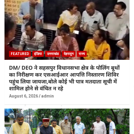
FEATURED
इंडिया
उत्तराखंड
देहरादून
राज्य
DM/ DEO ने सहसपुर विधानसभा क्षेत्र के पोलिंग बूथों
का निरीक्षण कर एसआईआर आपत्ति निस्तारण शिविर
पहुंच लिया जायजा,बोले कोई भी पात्र मतदाता सूची में
शामिल होने से वंचित न रहे
August 6, 2026
admin