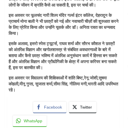
लोगों के जीवन में क्रांति कैसे आ सकती है, इस पर चर्चा की।
इस अवसर पर फूलचंद नारी शिल्प मंदिर गर्ल्स इंटर कॉलेज, देहरादून के
प्राचार्य मोना बाली ने भी छात्रों को नई और नवाचारी चीज़ों की शुरुआत करने
के लिए प्रेरित किया और उन्होंने यूसर्क और डॉ। अनिता रावत का धन्यवाद
किया।
इसके अलावा, इसरो स्पेस ट्यूटर्स, राघव शर्मा और सौरभ कौशल ने छात्रों
को अंतरिक्ष विज्ञान और खगोलशास्त्र से संबंधित अवधारणाओं के बारे में
बताया और कैसे छात्र भविष्य में अंतरिक्ष अनुसंधान कार्य में हिस्सा बन सकते
हैं और अंतरिक्ष विज्ञान और प्रौद्योगिकी के क्षेत्र में अपना करियर बना सकते
हैं, इस पर बातचीत की।
इस अवसर पर विद्यालय की शिक्षिकाओं में शांति बिष्ट,रेनू जोशी,सुषमा
कोहली,मीनू गुप्ता, सुजाता शर्मा,सीमा सिंह, नीलिमा मनी,भारती आदि उपस्थित
रहे।
Facebook
Twitter
WhatsApp