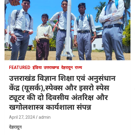
FEATURED
इंडिया
उत्तराखण्ड
देहरादून
राज्य
उत्तराखंड विज्ञान शिक्षा एवं अनुसंधान
केंद्र (यूसर्क),स्पेक्स और इसरो स्पेस
ट्यूटर की दो दिवसीय अंतरिक्ष और
खगोलशास्त्र कार्यशाला संपन्न
April 27, 2024
admin
देहरादून