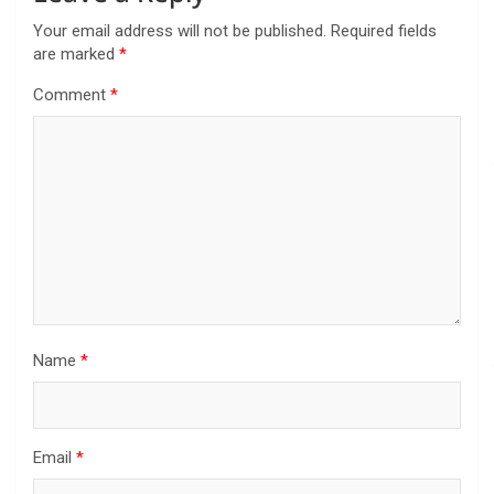
Your email address will not be published.
Required fields
are marked
*
Comment
*
Name
*
Email
*