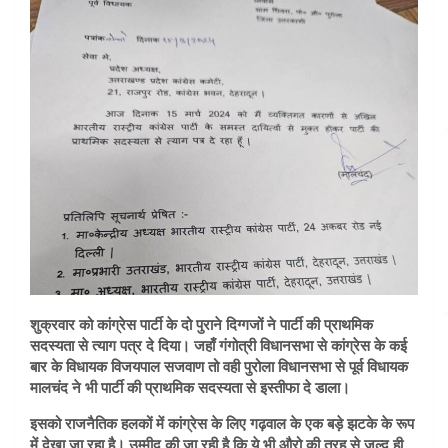
शुक्रवार को कांग्रेस पार्टी के दो पुराने दिग्गजों ने पार्टी की प्राथमिक
सदस्यता से त्याग पत्र दे दिया। जहाँ गंगोत्री विधानसभा से कांग्रेस के कई
बार के विधायक विजयपाल सजवाण तो वही पुरोला विधानसभा से पूर्व विधायक
मालचंद ने भी पार्टी की प्राथमिक सदस्यता से इस्तीफा दे डाला।
इसको राजनैतिक हलकों में कांग्रेस के लिए गढ़वाल के एक बड़े झटके के रूप
में देखा जा रहा है। उम्मीद की जा रही है कि ये भी औरो की तरह से जल्द ही