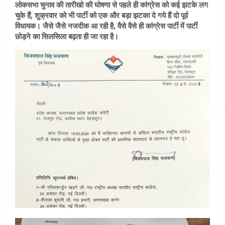
लोकसभा चुनाव की तारीखो की घोषणा से पहले ही कांग्रेस को कई झटके लग
चुके हैं, शुक्रवार को भी पार्टी को एक और बड़ा झटका दे गये हैं दो पूर्व
विधायक। जैसे जैसे नजदीक आ रही है, वैसे वैसे ही कांग्रेस पार्टी में पार्टी
छोड़ने का सिलसिला बढ़ता ही जा रहा है।