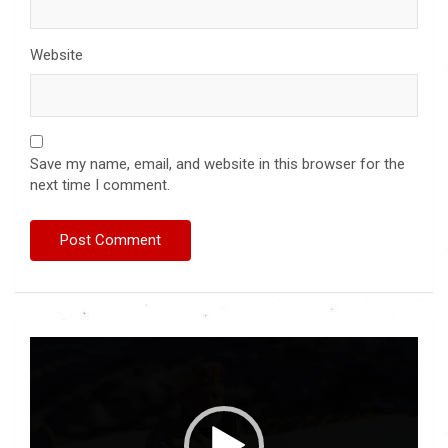
Website
Save my name, email, and website in this browser for the
next time I comment.
Video
Player