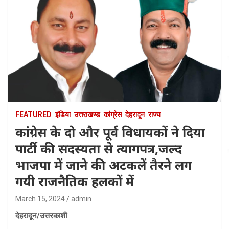
FEATURED
इंडिया
उत्तराखण्ड
कांग्रेस
देहरादून
राज्य
कांग्रेस के दो और पूर्व विधायकों ने दिया
पार्टी की सदस्यता से त्यागपत्र,जल्द
भाजपा में जाने की अटकलें तैरने लग
गयी राजनैतिक हलकों में
March 15, 2024
admin
देहरादून/उत्तरकाशी