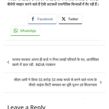
बीजेपी ज्वाइन करने वाले हैं ऐसी अटकलें राजनैतिक फिजाओं में तैर रही हैं।
Facebook
Twitter
WhatsApp
Post
भाजपा सरकार अपना ही फ़र्ज़ न निभा लाखों परिवारों के घर, आजीविका
navigation
खतरे में डाल रही.. INDIA गठबंधन
सीएम धामी ने किया 55 करोड़ 53 लाख रूपये से बनने वाले राज्य के
तीसरे साइंस सिटी चम्पावत का भूमि पूजन एवं शिलान्यास
Leave a Reply