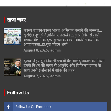
ताजा खबर
‘स्वस्थ बचपन-स्वस्थ भारत’ अभियान चलाने की जरूरत…
सुरक्षित दूध से वैज्ञानिक उत्तराखंड द्वारा प्रतिबंध से आगे
बढ़कर वैज्ञानिक दुग्ध सुरक्षा व्यवस्था विकसित करने की
आवश्यकता..डॉ.बृज मोहन शर्मा
August 8, 2026
admin
दुखद..देहरादून निवासी पद्मश्री वैद्य बालेंदु प्रकाश का निधन,
उनके निधन की खबर से आयुर्वेद और चिकित्सा जगत के
साथ उनके प्रशंसकों में शोक की लहर
August 7, 2026
admin
Follow Us
Follow Us On Facebook