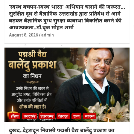
‘स्वस्थ बचपन-स्वस्थ भारत’ अभियान चलाने की जरूरत…
सुरक्षित दूध से वैज्ञानिक उत्तराखंड द्वारा प्रतिबंध से आगे
बढ़कर वैज्ञानिक दुग्ध सुरक्षा व्यवस्था विकसित करने की
आवश्यकता..डॉ.बृज मोहन शर्मा
August 8, 2026
admin
इंडिया
उत्तराखंड
उत्तराखण्ड
देहरादून
राज्य
स्वास्थ्य
दुखद..देहरादून निवासी पद्मश्री वैद्य बालेंदु प्रकाश का