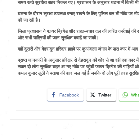
समय रहते सुरक्षित बाहर निकल गए। प्रशासन के अनुसार घटना में किसी भी व्
घटना के दौरान सुरक्षा व्यवस्था बनाए रखने के लिए पुलिस बल भी मौके पर मौ
की जा रही है।
जिला प्रशासन ने फायर ब्रिगेड और राहत-बचाव दल की त्वरित कार्रवाई की 
और सभी यात्रियों की जान सुरक्षित बचाई जा सकी।
वहीं दूसरी ओर देहरादून हरिद्वार हाइवे पर कुआंवाला जंगल के पास कार में 
प्राप्त जानकारी के अनुसार हरिद्वार से देहरादून की ओर से आ रही एक कार में
सवार दो लोग सुरक्षित बाहर आ गए मौके पर पहुंची फायर ब्रिगेड की गाड़ियों 
कमल कुमार लुंठी ने बताया की कार जल गई है जबकि दो लोग पूरी तरह सुरक्षित
Facebook
Twitter
Wha
Post