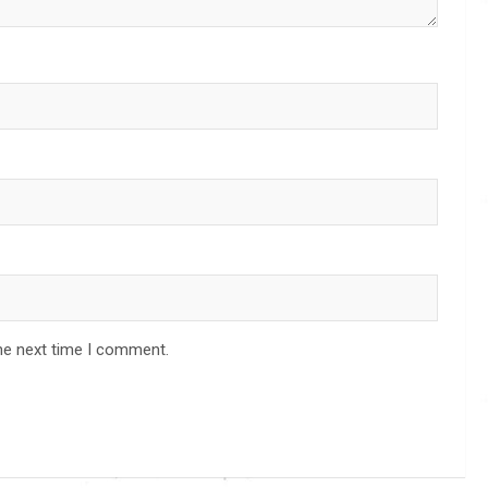
he next time I comment.