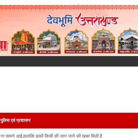
पुलिस एवं प्रशासन
घटना सामने आई,हालांकि इसमें किसी की जान जाने की खबर मिली है