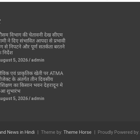
र
ौसम विभाग की चेतावनी देख सीएम
ामी ने दिए संभावित आपदा से प्रभावी
ंग से निपटने और पूर्ण सतर्कता बरतने
े निर्देश
ugust 5, 2026
admin
ैविक एवं प्राकृतिक खेती पर ATMA
्रोजेक्ट के अंतर्गत तीन दिवसीय
्रशिक्षण का किसान भवन देहरादून मे
ुआ शुभारंभ
ugust 5, 2026
admin
and News in Hindi
Theme by:
Theme Horse
Proudly Powered by