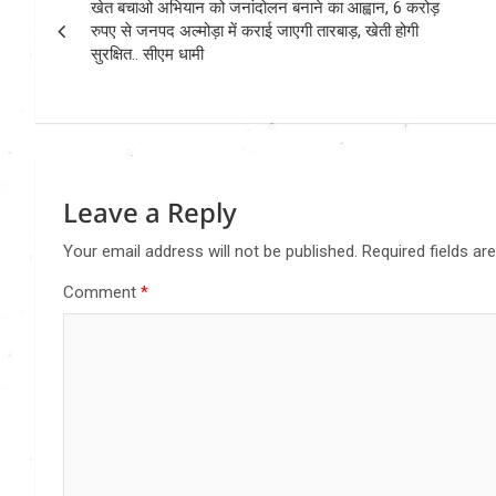
खेत बचाओ अभियान को जनांदोलन बनाने का आह्वान, 6 करोड़
navigation
रुपए से जनपद अल्मोड़ा में कराई जाएगी तारबाड़, खेती होगी
सुरक्षित.. सीएम धामी
Leave a Reply
Your email address will not be published.
Required fields a
Comment
*