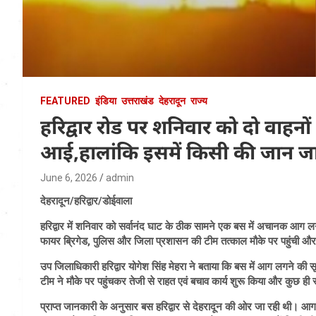
FEATURED
इंडिया
उत्तराखंड
देहरादून
राज्य
हरिद्वार रोड पर शनिवार को दो वाहनो
आई,हालांकि इसमें किसी की जान जा
June 6, 2026
admin
देहरादून/हरिद्वार/डोईवाला
हरिद्वार में शनिवार को सर्वानंद घाट के ठीक सामने एक बस में अचानक आग ल
फायर ब्रिगेड, पुलिस और जिला प्रशासन की टीम तत्काल मौके पर पहुंची और 
उप जिलाधिकारी हरिद्वार योगेश सिंह मेहरा ने बताया कि बस में आग लगने की सू
टीम ने मौके पर पहुंचकर तेजी से राहत एवं बचाव कार्य शुरू किया और कुछ ही
प्राप्त जानकारी के अनुसार बस हरिद्वार से देहरादून की ओर जा रही थी। 