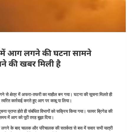
ं में आग लगने की घटना सामने
ने की खबर मिली है
गने से क्षेत्र में अफरा-तफरी का माहौल बन गया। घटना की सूचना मिलते ही
त्वरित कार्रवाई करते हुए आग पर काबू पा लिया।
चना प्राप्त होते ही संबंधित विभागों को सक्रिय किया गया। फायर ब्रिगेड की
 समय में आग को पूरी तरह बुझा दिया।
आग लगने के बाद चालक और परिचालक की सतर्कता से बस में सवार सभी यात्री