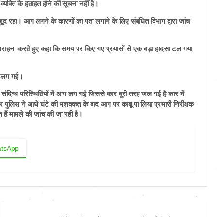
यक्ति के हताहत होने की सूचना नहीं है।
जूद रहा। आग लगने के कारणों का पता लगाने के लिए संबंधित विभाग द्वारा जांच
सराहना करते हुए कहा कि समय पर किए गए प्रयासों से एक बड़ा हादसा टल गया
आग लग गई।
 संदिग्ध परिस्थितियों में आग लग गई जिससे कार बुरी तरह जल गई है कार में
और पुलिस ने आधे घंटे की मशक्कत के बाद आग पर काबू पा लिया प्रभारी निरीक्षक
 हैं मामले की जांच की जा रही है।
tsApp