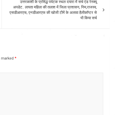
उत्तरकाशी के प्रसिद्ध पर्यटक स्थल दयारा में सर्च एंड रेस्क्यू
अपडेट.. लापता महिला की तलाश में जिला प्रशासन, निम,राजस्व,
एसडीआरएफ, एनडीआरएफ की खोजी टीमें के अलावा हैलीकॉप्टर से
भी किया सर्च
re marked
*