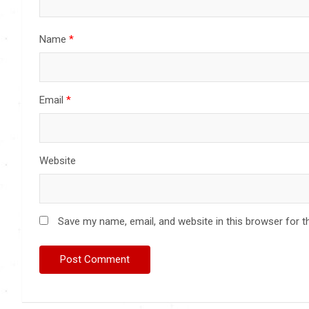
Name
*
Email
*
Website
Save my name, email, and website in this browser for t