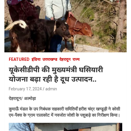
FEATURED
इंडिया
उत्तराखण्ड
देहरादून
राज्य
यूकेसीडीपी की मुख्यमंत्री घसियारी
योजना बढ़ा रही है दूध उत्पादन..
February 17, 2024
admin
देहरादून/ अल्मोड़ा
कुमाऊँ मंडल के उप निबंधक सहकारी समितियाँ हरीश चंद्र खण्डूड़ी ने कोसी
एम-पैक्स के ग्राम रालाकोट में नवजोत जोशी के पशुबाड़े का निरीक्षण किया।