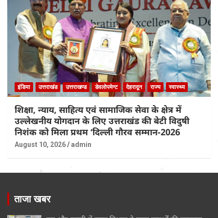
इंडिया
उत्तराखंड
उत्तराखण्ड
डेवलोपमेन्ट
देहरादून
राज्य
स्वास्थ्य
शिक्षा, न्याय, साहित्य एवं सामाजिक सेवा के क्षेत्र में
उल्लेखनीय योगदान के लिए उत्तराखंड की बेटी विदुषी
निशंक को मिला प्रथम ‘दिल्ली गौरव सम्मान-2026
August 10, 2026
admin
ताजा खबर