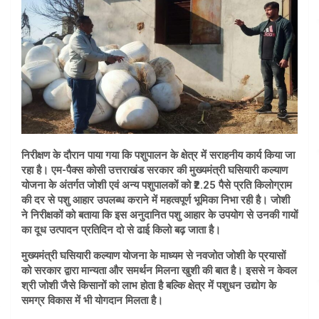
निरीक्षण के दौरान पाया गया कि पशुपालन के क्षेत्र में सराहनीय कार्य किया जा
रहा है। एम-पैक्स कोसी उत्तराखंड सरकार की मुख्यमंत्री घसियारी कल्याण
योजना के अंतर्गत जोशी एवं अन्य पशुपालकों को ₹2.25 पैसे प्रति किलोग्राम
की दर से पशु आहार उपलब्ध कराने में महत्वपूर्ण भूमिका निभा रही है। जोशी
ने निरीक्षकों को बताया कि इस अनुदानित पशु आहार के उपयोग से उनकी गायों
का दूध उत्पादन प्रतिदिन दो से ढाई किलो बढ़ जाता है।
मुख्यमंत्री घसियारी कल्याण योजना के माध्यम से नवजोत जोशी के प्रयासों
को सरकार द्वारा मान्यता और समर्थन मिलना खुशी की बात है। इससे न केवल
श्री जोशी जैसे किसानों को लाभ होता है बल्कि क्षेत्र में पशुधन उद्योग के
समग्र विकास में भी योगदान मिलता है।