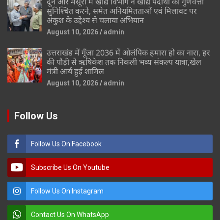
दून और मसूरी में खाद्य विभाग ने खाद्य पदार्थों की गुणवत्ता
सुनिश्चित करने, समेत अनियमितताओं एवं मिलावट पर
अंकुश के उद्देश्य से चलाया अभियान
August 10, 2026
admin
उत्तराखंड में गूँजा 2036 में ओलंपिक हमारा हो का नारा, हर
की पौड़ी से ऋषिकेश तक निकली भव्य संकल्प यात्रा,खेल
मंत्री आर्य हुई शामिल
August 10, 2026
admin
Follow Us
Follow Us On Facebook
Subscribe Us On Youtube
Follow Us On Instagram
Contact Us On WhatsApp