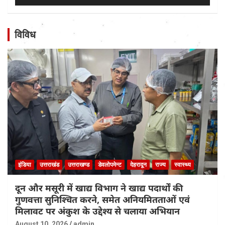
विविध
इंडिया
उत्तराखंड
उत्तराखण्ड
डेवलोपमेन्ट
देहरादून
राज्य
स्वास्थ्य
दून और मसूरी में खाद्य विभाग ने खाद्य पदार्थों की
गुणवत्ता सुनिश्चित करने, समेत अनियमितताओं एवं
मिलावट पर अंकुश के उद्देश्य से चलाया अभियान
August 10, 2026
admin