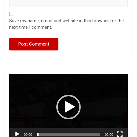
Save my name, email, and website in this browser for the
next time I comment.
Video
Player
00:00
02:00