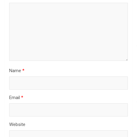
Name
*
Email
*
Website