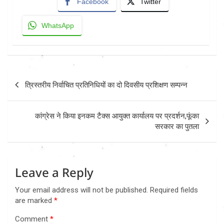
Facebook
Twitter
WhatsApp
Post
त्रिस्तरीय निर्वाचित प्रतिनिधियों का दो दिवसीय प्रशिक्षण सम्पन्न
navigation
कांग्रेस ने किया इनकम टैक्स आयुक्त कार्यालय पर प्रदर्शन,फूंका
सरकार का पुतला
Leave a Reply
Your email address will not be published.
Required fields
are marked
*
Comment
*