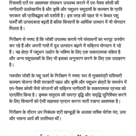
रियायती दरों पर आवश्यक संसाधन उपलब्ध कराने में एम-पैक्स कोसी की
भागीदारी उल्लेखनीय है और कृषि और पशुधन समुदायों के कल्याण के प्रति
सरकार की प्रतिबद्धता को दर्शाती है। इस तरह की पहल से न केवल पशु
फार्मों की उत्पादकता बढ़ती है बल्कि किसानों के आर्थिक उत्थान में भी योगदान
मिलता है।
निरीक्षण से स्पष्ट है कि जोशी उपलब्ध कराये गये संसाधनों का भरपूर उपयोग
कर रहे हैं और अपनी गायों में दूध उत्पादन बढ़ाने में सक्रिय योगदान दे रहे
हैं। यह क्षेत्र में पशुधन उद्योग के भविष्य के लिए एक सकारात्मक संकेत है
और अन्य पशुपालकों के लिए भी इसका अनुसरण करने के लिए एक उदाहरण
है।
नवजोत जोशी के पशु फार्म के निरीक्षण ने स्पष्ट रूप से मुख्यमंत्री घसियारी
कल्याण योजना जैसी सरकारी पहल और कृषि और पशुधन क्षेत्रों के समर्थन में
एम-पैक्स कोसी जैसे संगठनों की सक्रिय भागीदारी के सकारात्मक प्रभाव को
प्रदर्शित किया है। कृषक समुदाय की समग्र वृद्धि और समृद्धि सुनिश्चित करने
के लिए किसानों को ऐसी सहायता प्रदान करना जारी रखना आवश्यक है।
निरीक्षण के दौरान उप निबंधक श्री खण्डूड़ी के अलावा सचिव योगेश पंत, उमा
और भावना आर्य की उपस्थित थीं।