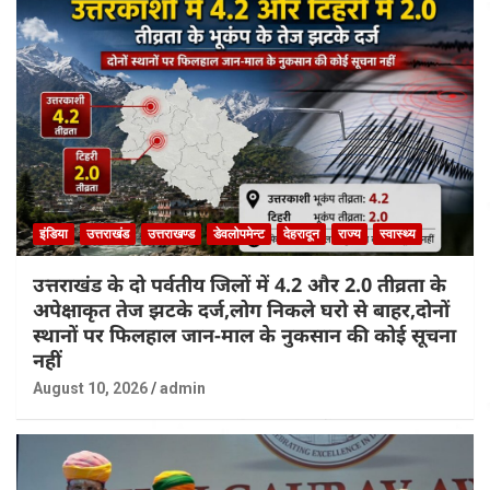
इंडिया
उत्तराखंड
उत्तराखण्ड
डेवलोपमेन्ट
देहरादून
राज्य
स्वास्थ्य
उत्तराखंड के दो पर्वतीय जिलों में 4.2 और 2.0 तीव्रता के
अपेक्षाकृत तेज झटके दर्ज,लोग निकले घरो से बाहर,दोनों
स्थानों पर फिलहाल जान-माल के नुकसान की कोई सूचना
नहीं
August 10, 2026
admin