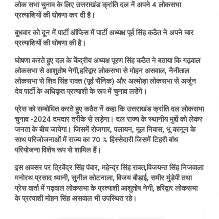
लोक सभा चुनाव के लिए उत्तराखंड क्रांति दल नें अपने 4 लोकसभा
प्रत्याशियों की घोषणा कर दी है।
बुधवार को दून में पार्टी ऑफिस में पार्टी अध्यक्ष पूर्व सिंह कठैत ने अपने चार
प्रत्याशियों की घोषणा की है।
घोषणा करते हुए दल के केंद्रीय अध्यक्ष पूरण सिंह कठैत ने बताया कि गढ़वाल
लोकसभा से आशुतोष नेगी,हरिद्वार लोकसभा से मोहन असवाल, नैनीताल
लोकसभा से शिव सिंह रावत (पूर्व सैनिक) और अल्मोड़ा लोकसभा से अर्जुन
देव पार्टी के अधिकृत प्रत्याशी के रूप में चुनाव लडेंगे।
प्रेस को सम्बोधित करते हुए कठैत नें कहा कि उत्तराखंड क्रांति दल लोकसभा
चुनाव -2024 दमदार तरीके से लड़ेगा। दल राज्य के स्थानीय मुद्दों को लेकर
जनता के बीच जायेगा। जिसमें रोजगार, पलायन, मूल निवास, भू कानून के
साथ परिजोजनाओं में राज्य का 70 % हिस्सेदारी जिसमें टिहरी बांध
परियोजना विशेष रूप से शामिल हैं।
इस अवसर पर त्रिवेंद्र सिंह पंवार, महेन्द्र सिंह रावत,विजयन्त सिंह निजवाला
मनोरथ प्रसाद ध्यानी, सुनील कोटनाला, विजय बौडाई, समीर मुंडेपी तथा
प्रेस वार्ता में गढ़वाल लोकसभा के प्रत्याशी आशुतोष नेगी, हरिद्वार लोकसभा
के प्रत्याशी मोहन सिंह असवाल भी उपस्थित रहे।