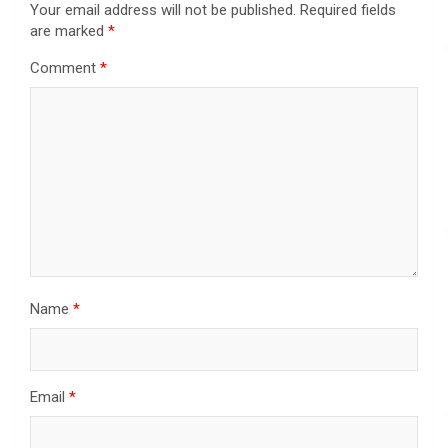
Your email address will not be published.
Required fields
are marked
*
Comment
*
Name
*
Email
*