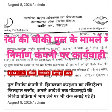
August 8, 2026
admin
FEATURED
इंडिया
उत्तराखंड
देहरादून
राज्य
पुल निर्माण कंपनी मै. हिमालयन कंस्ट्रशन का रजिस्ट्रेशन
फिलहाल सस्पेंड, अगले आदेशों तक पीडब्ल्यूडी की
निविदा प्रक्रिया में भाग लेने पर भी रोक लगाई गई है।
August 8, 2026
admin