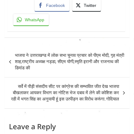
Facebook
Twitter
WhatsApp
Post
भाजपा ने उत्तराखण्ड में लोक सभा चुनाव प्रचार को पीएम मोदी, गृह मंत्री
navigation
शाह,राष्ट्रीय अध्यक्ष नड्डा, सीएम योगी,स्मृति इरानी और राजनाथ की
डिमांड की
सर्वे में पौड़ी संसदीय सीट पर कांग्रेस की सम्भावित जीत देख भाजपा
बौखलाकर आयकर विभाग का नोटिस भेज दबाव में लेने की कोशिश कर
रही में भगत सिंह का अनुयायी हूं इस उत्पीड़न का विरोध करूंगा..गोदियाल
Leave a Reply