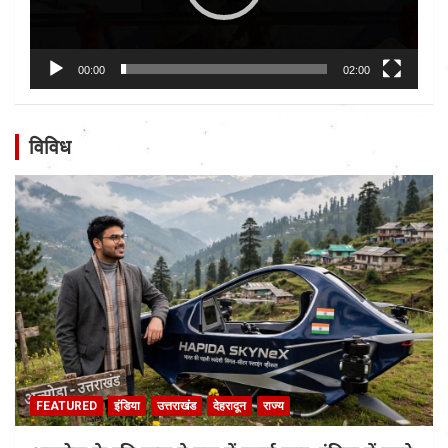
00:00
02:00
विविध
FEATURED
इंडिया
उत्तराखंड
देहरादून
राज्य