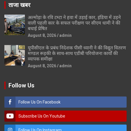
ताजा खबर
अल्मोड़ा के रवि टम्टा ने हवा में उड़ाई कार, इंडिया में उड़ने
वाली पहली कार के सफल परीक्षण पर सीएम धामी ने की
बधाई प्रेषित
August 8, 2026
admin
यूपीसीएल के प्रबंध निदेशक पीसी ध्यानी ने की विद्युत वितरण
मण्डल रूड़की के साथ-साथ एडीबी परियोजना कार्यों की
व्यापक समीक्षा
August 8, 2026
admin
Follow Us
Follow Us On Facebook
Subscribe Us On Youtube
Follow Us On Instagram