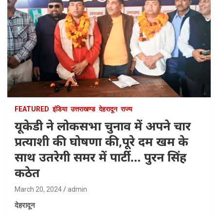
FEATURED
इंडिया
उत्तराखण्ड
देहरादून
राज्य
यूकेडी ने लोकसभा चुनाव में अपने चार
प्रत्याशी की घोषणा की,पूरे दम खम के
साथ उतरेगी समर में पार्टी… पुरन सिंह
कठेत
March 20, 2024
admin
देहरादून