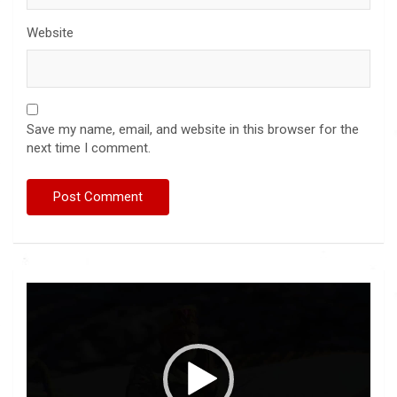
Website
Save my name, email, and website in this browser for the
next time I comment.
Video
Player