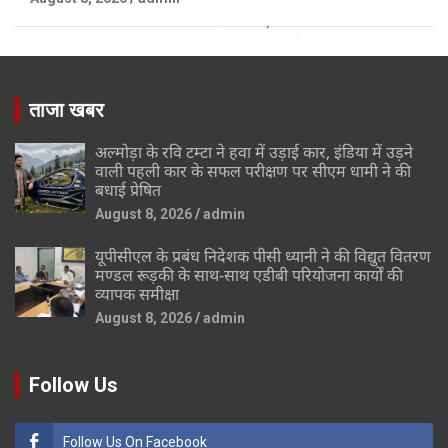
ताजा खबर
अल्मोड़ा के रवि टम्टा ने हवा में उड़ाई कार, इंडिया में उड़ने
वाली पहली कार के सफल परीक्षण पर सीएम धामी ने की
बधाई प्रेषित
August 8, 2026
admin
यूपीसीएल के प्रबंध निदेशक पीसी ध्यानी ने की विद्युत वितरण
मण्डल रूड़की के साथ-साथ एडीबी परियोजना कार्यों की
व्यापक समीक्षा
August 8, 2026
admin
Follow Us
Follow Us On Facebook