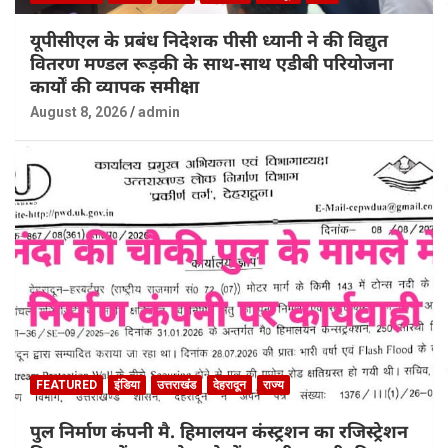
यूपीसीएल के प्रबंध निदेशक पीसी ध्यानी ने की विद्युत
वितरण मण्डल रूड़की के साथ-साथ एडीबी परियोजना
कार्यों की व्यापक समीक्षा
August 8, 2026
admin
FEATURED
इंडिया
उत्तराखंड
देहरादून
राज्य
पुल निर्माण कंपनी मै. हिमालयन कंस्ट्रशन का रजिस्ट्रेशन