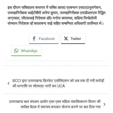
इस दौरान सचिवालय सभागार में सचिव आपदा प्रबन्धन एस0ए0मुरूगेशन,
उपमहानिरीक्षक आईटीबीपी अर्पणा कुमार, उपमहानिरीक्षक एसडीआरएफ रिद्धिम
अग्रवाल, जीएसआई निदेशक डॉ0 मनोज कायस्था, वाडिया जियोलोजी
संस्थान निदेशक डॉ कालाचन्द साई सहित सम्बन्धित अधिकारी उपस्थित थे।
Facebook
Twitter
WhatsApp
Post
BCCI द्वारा उत्तराखण्ड क्रिकेट एसोसिएशन को अब तक दी गयी करोड़ों
navigation
की धनराशि पर श्वेतपत्र जारी कर UCA
उत्तराखण्ड बाल संरक्षण आयोग एवम एवम महिला सशक्तिकरण विभाग की
समीक्षा बैठक में समन्वय बनाकर योजना बनाने पर बल दिया गया