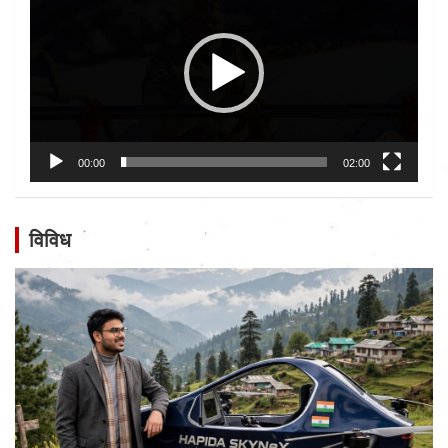
00:00
02:00
विविध