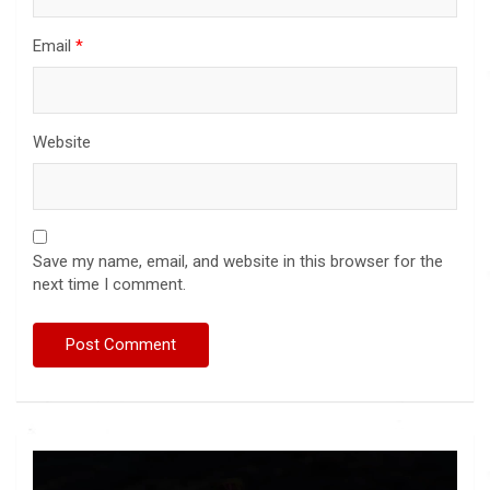
Email
*
Website
Save my name, email, and website in this browser for the
next time I comment.
Video
Player