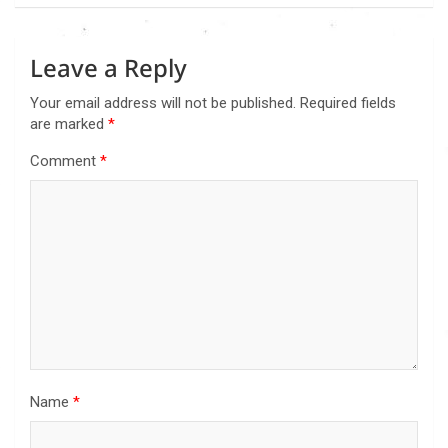
Leave a Reply
Your email address will not be published.
Required fields
are marked
*
Comment
*
Name
*