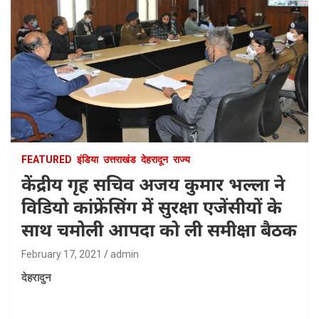
FEATURED
इंडिया
उत्तराखंड
देहरादून
राज्य
केंद्रीय गृह सचिव अजय कुमार भल्ला ने
विडियो कांफ्रेंसिंग में सुरक्षा एजेंसीयों के
साथ चमोली आपदा को ली समीक्षा बैठक
February 17, 2021
admin
देहरादुन