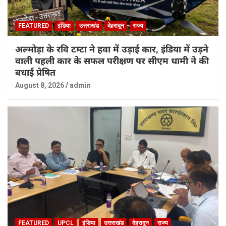
FEATURED
इंडिया
उत्तराखंड
देहरादून
राज्य
अल्मोड़ा के रवि टम्टा ने हवा में उड़ाई कार, इंडिया में उड़ने
वाली पहली कार के सफल परीक्षण पर सीएम धामी ने की
बधाई प्रेषित
August 8, 2026
admin
FEATURED
UPCL
इंडिया
उत्तराखंड
देहरादून
राज्य