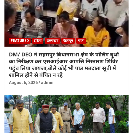
FEATURED
इंडिया
उत्तराखंड
देहरादून
राज्य
DM/ DEO ने सहसपुर विधानसभा क्षेत्र के पोलिंग बूथों
का निरीक्षण कर एसआईआर आपत्ति निस्तारण शिविर
पहुंच लिया जायजा,बोले कोई भी पात्र मतदाता सूची में
शामिल होने से वंचित न रहे
August 6, 2026
admin