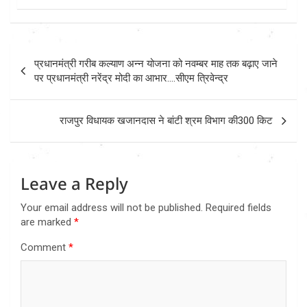
Post
प्रधानमंत्री गरीब कल्याण अन्न योजना को नवम्बर माह तक बढ़ाए जाने
navigation
पर प्रधानमंत्री नरेंद्र मोदी का आभार….सीएम त्रिवेन्द्र
राजपुर विधायक खजानदास ने बांटी श्रम विभाग की300 किट
Leave a Reply
Your email address will not be published.
Required fields
are marked
*
Comment
*