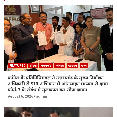
FEATURED
इंडिया
उत्तराखंड
कांग्रेस
देहरादून
राज्य
कांग्रेस के प्रतिनिधिमंडल ने उत्तराखंड के मुख्य निर्वाचन
अधिकारी से SIR अभियान में ऑनलाइन माध्यम से दायर
फॉर्म-7 के संबंध मे मुलाकात कर सौंपा ज्ञापन
August 6, 2026
admin