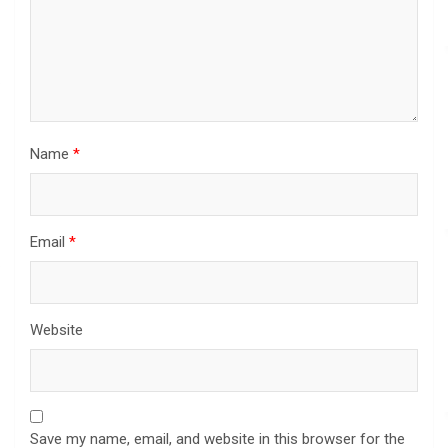
Name
*
Email
*
Website
Save my name, email, and website in this browser for the