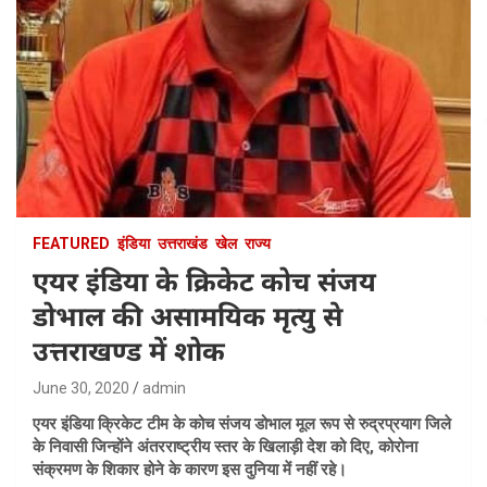
FEATURED
इंडिया
उत्तराखंड
खेल
राज्य
एयर इंडिया के क्रिकेट कोच संजय
डोभाल की असामयिक मृत्यु से
उत्तराखण्ड में शोक
June 30, 2020
admin
एयर इंडिया क्रिकेट टीम के कोच संजय डोभाल मूल रूप से रुद्रप्रयाग जिले
के निवासी जिन्होंने अंतरराष्ट्रीय स्तर के खिलाड़ी देश को दिए, कोरोना
संक्रमण के शिकार होने के कारण इस दुनिया में नहीं रहे।