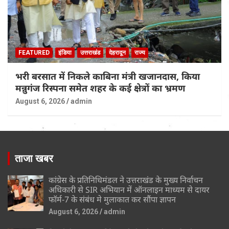
FEATURED
इंडिया
उत्तराखंड
देहरादून
राज्य
भरी बरसात में निकले काबिना मंत्री खजानदास, किया
मन्नुगंज रिस्पना समेत शहर के कई क्षेत्रों का भ्रमण
August 6, 2026
admin
ताजा खबर
कांग्रेस के प्रतिनिधिमंडल ने उत्तराखंड के मुख्य निर्वाचन
अधिकारी से SIR अभियान में ऑनलाइन माध्यम से दायर
फॉर्म-7 के संबंध मे मुलाकात कर सौंपा ज्ञापन
August 6, 2026
admin