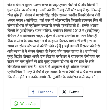
संजय डोभाल मूलतः उत्तरा खण्ड के रुद्रप्रयाग जिले से थे और दिल्ली में
एयर इंडिया के कोच थे। उनकी कोचिंग में कई रंजी और आई पी एल खिलाड़ी
खेल चुके हैं। पंजाब से आरपी सिंह, संदीप सांवल, रवनीत रिक्की(पंजाब रंजी
)चंदन मदान (आईपीएल) यहां तक की अंतराष्ट्रीय खिलाड़ी हरभजन सिंह भी
संजय डोभाल की प्रशिक्षण छमता से काफ़ी प्रभावित रहे हैं। इसके अलावा
दिल्ली के (आईपीएल) रजत भाटिया, मनविंदर बिस्ला 2012 में (आईपीएल)
चैंपियन टीम कोलकत्ता नाइट राईडर में साउथ अफ़्रीका के महान खिलाड़ी
जैक कालीस के साथ फाइनल में फाइनल जिताऊ भागीदारी करी। समय
समय पर संजय डोभाल से कोचिंग लेते रहे हैं। यहां तक की विरासत को कैसे
आगे बड़ाना है ये संजय डोभाल से बेहतर कौन समझ सकता है। उनके बड़े
पुत्र सिद्धांत डोभाल अपने पूज्य पिता के प्रशिक्षण में राजस्थान रंजी तक का
सफ़र तय कर चुके हैं तो छोटे पुत्र एकान्श डोभाल भी बायें हाथ के अति
विस्फोटक बल्ले बाज़ हैं। हाल ही में अमृतसर में हुई अखिल भारतीय
प्रतियोगिता में मात्र 3 मैचों में एक शतक के साथ 200 से अधिक रन बनाये
जिसमे उन्होनें 18 छक्के लगाये और टूर्नामेंट के सर्वश्रेष्ठ बल्ले बाज़ बने।
Facebook
Twitter
WhatsApp