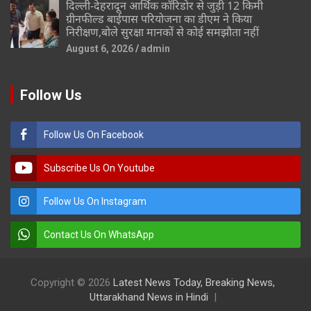
दिल्ली-देहरादून आर्थिक कॉरिडोर से जुड़ी 12 किमी
ग्रीनफील्ड बाईपास परियोजना का डीएम ने किया
निरीक्षण,बोले सुरक्षा मानकों से कोई समझौता नहीं
August 6, 2026
admin
Follow Us
Follow Us On Facebook
Subscribe Us On Youtube
Follow Us On Instagram
Contact Us On WhatsApp
Copyright © 2026
Latest News Today, Breaking News,
Uttarakhand News in Hindi