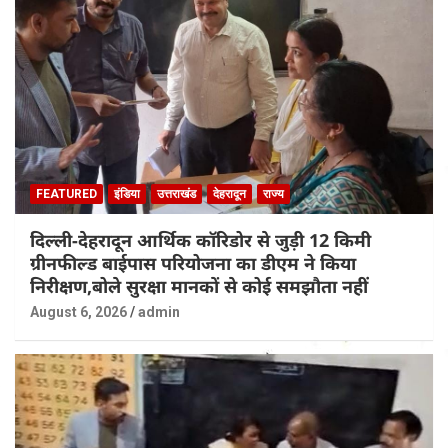
FEATURED
इंडिया
उत्तराखंड
देहरादून
राज्य
दिल्ली-देहरादून आर्थिक कॉरिडोर से जुड़ी 12 किमी
ग्रीनफील्ड बाईपास परियोजना का डीएम ने किया
निरीक्षण,बोले सुरक्षा मानकों से कोई समझौता नहीं
August 6, 2026
admin