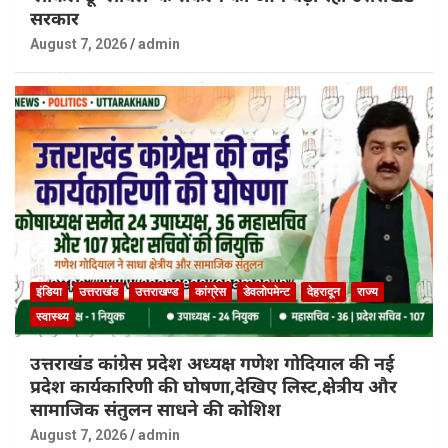
सरकार
August 7, 2026
admin
इंडिया
उत्तराखंड
उत्तराखण्ड
कांग्रेस
डेवलोपमेन्ट
देहरादून
राज्य
स्वास्थ्य
उत्तराखंड कांग्रेस प्रदेश अध्यक्ष गणेश गोदियाल की नई
प्रदेश कार्यकारिणी की घोषणा,देखिए लिस्ट,क्षेत्रीय और
सामाजिक संतुलन साधने की कोशिश
August 7, 2026
admin