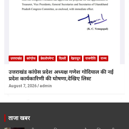
उत्तराखंड
कांग्रेस
डेवलोपमेन्ट
दिल्ली
देहरादून
राजनीति
राज्य
उत्तराखंड कांग्रेस प्रदेश अध्यक्ष गणेश गोदियाल की नई
प्रदेश कार्यकारिणी की घोषणा,देखिए लिस्ट
August 7, 2026
admin
ताजा खबर