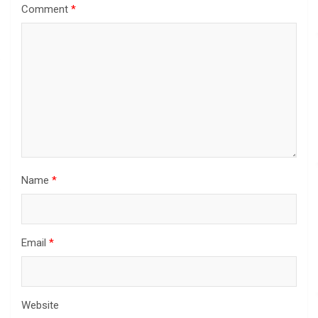
Comment
*
Name
*
Email
*
Website