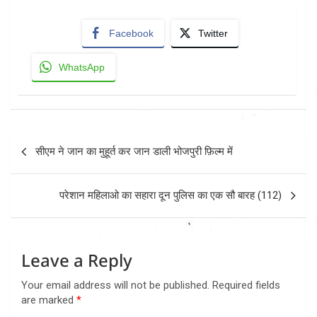
Facebook
Twitter
WhatsApp
Post
सीएम ने जान का मुहूर्त कर जान डाली भोजपुरी फ़िल्म में
navigation
परेशान महिलाओ का सहारा दून पुलिस का एक सौ बारह (112)
Leave a Reply
Your email address will not be published.
Required fields
are marked
*