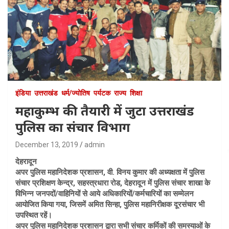
इंडिया
उत्तराखंड
धर्म/ज्योतिष
पर्यटक
राज्य
शिक्षा
महाकुम्भ की तैयारी में जुटा उत्तराखंड
पुलिस का संचार विभाग
December 13, 2019
admin
देहरादून
अपर पुलिस महानिदेशक प्रशासन, वी. विनय कुमार की अध्यक्षता में पुलिस
संचार प्रशिक्षण केन्द्र, सहस्त्रधारा रोड, देहरादून में पुलिस संचार शाखा के
विभिन्न जनपदों/वाहिनियों से आये अधिकारियों/कर्मचारियों का सम्मेलन
आयोजित किया गया, जिसमें अमित सिन्हा, पुलिस महानिरीक्षक दूरसंचार भी
उपस्थित रहें।
अपर पुलिस महानिदेशक प्रशासन द्वारा सभी संचार कर्मिकों की समस्याओं के