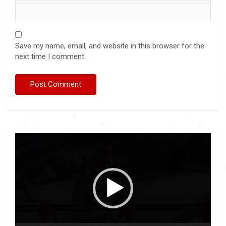
Save my name, email, and website in this browser for the
next time I comment.
Video
Player