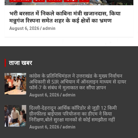
भरी बरसात में निकले काबिना मंत्री खजानदास, किया
मन्नुगंज रिस्पना समेत शहर के कई क्षेत्रों का भ्रमण
August 6, 2026
admin
ताजा खबर
कांग्रेस के प्रतिनिधिमंडल ने उत्तराखंड के मुख्य निर्वाचन
अधिकारी से SIR अभियान में ऑनलाइन माध्यम से दायर
फॉर्म-7 के संबंध मे मुलाकात कर सौंपा ज्ञापन
August 6, 2026
admin
दिल्ली-देहरादून आर्थिक कॉरिडोर से जुड़ी 12 किमी
ग्रीनफील्ड बाईपास परियोजना का डीएम ने किया
निरीक्षण,बोले सुरक्षा मानकों से कोई समझौता नहीं
August 6, 2026
admin