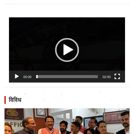
Video
Player
00:00
02:00
विविध