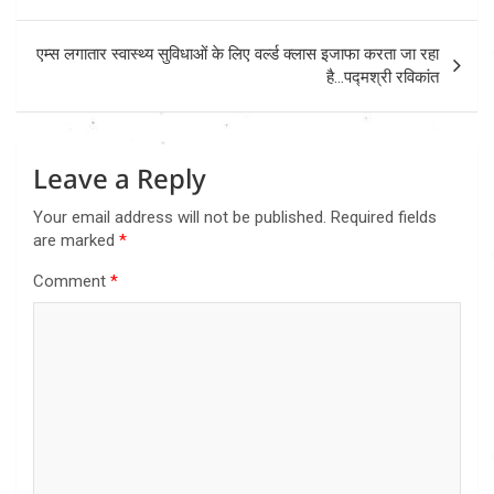
एम्स लगातार स्वास्थ्य सुविधाओं के लिए वर्ल्ड क्लास इजाफा करता जा रहा
है…पद्मश्री रविकांत
Leave a Reply
Your email address will not be published.
Required fields
are marked
*
Comment
*