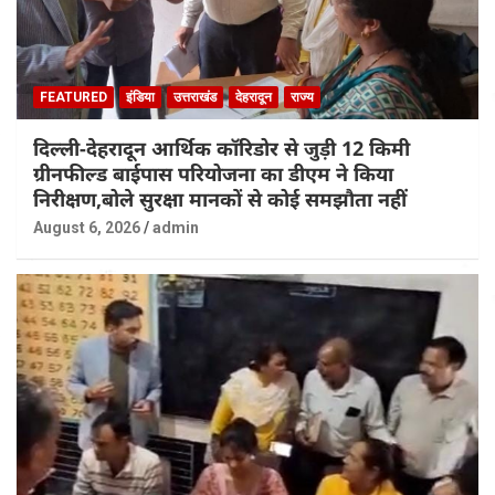
FEATURED
इंडिया
उत्तराखंड
देहरादून
राज्य
दिल्ली-देहरादून आर्थिक कॉरिडोर से जुड़ी 12 किमी
ग्रीनफील्ड बाईपास परियोजना का डीएम ने किया
निरीक्षण,बोले सुरक्षा मानकों से कोई समझौता नहीं
August 6, 2026
admin