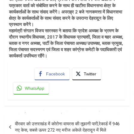
पत्रकार वार्ता को संबोधित करने के साथ ही खटीमा विधानसभा क्षेत्र के
कार्यकर्ताओं के साथ संवाद करेंगे। अपराह्र 2 बजे नानकमत्ता में विधानसभा
क्षेत्र के कार्यकर्ताओं के साथ संवाद करने के उपरान्त देहरादून के लिए
प्रस्थान करेंगे।
महामंत्री संगठन विजय सारस्वत ने बताया कि प्रदेश अध्यक्ष के भ्रमण के
दौरान स्थानीय विधायक, 2017 के विधायक प्रत्याशी, जिला व षहर अध्यक्ष,
ब्लाक व नगर अध्यक्ष, पार्टी के जिला पंचायत अध्यक्ष/उपाध्यक्ष, ब्लाक प्रमुख,
जिला पंचायत सदस्यगण एवं जिला व शहर कांग्रेस कमेटी के पदाधिकारी एवं
कार्यकर्ता उपस्थित रहैंगे।
Facebook
Twitter
WhatsApp
Post
वीरवार को उत्तराखंड में कोरोना वायरस की तूफ़ानी पारी,रेकार्ड में 946
navigation
नए केस, सबसे ऊपर 272 नए मरीज अकेले देहरादून में मिले