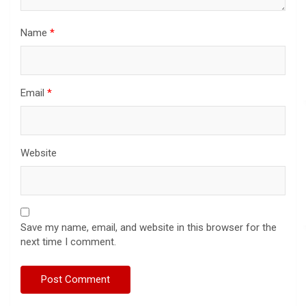
Name
*
Email
*
Website
Save my name, email, and website in this browser for the
next time I comment.