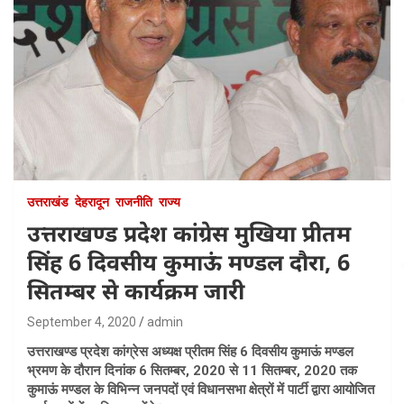
उत्तराखंड
देहरादून
राजनीति
राज्य
उत्तराखण्ड प्रदेश कांग्रेस मुखिया प्रीतम
सिंह 6 दिवसीय कुमाऊं मण्डल दौरा, 6
सितम्बर से कार्यक्रम जारी
September 4, 2020
admin
उत्तराखण्ड प्रदेश कांग्रेस अध्यक्ष प्रीतम सिंह 6 दिवसीय कुमाऊं मण्डल
भ्रमण के दौरान दिनांक 6 सितम्बर, 2020 से 11 सितम्बर, 2020 तक
कुमाऊं मण्डल के विभिन्न जनपदों एवं विधानसभा क्षेत्रों में पार्टी द्वारा आयोजित