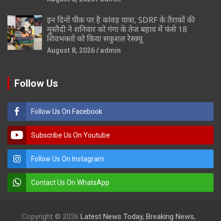
इन दिनों पीक पर है कांवड़ यात्रा, SDRF के तैराकों की
मुस्तैदी ने शनिवार को गंगा के तेज बहाव में फंसे 18
शिवभक्तों को किया सकुशल रेस्क्यू
August 8, 2026
admin
Follow Us
Follow Us On Facebook
Subscribe Us On Youtube
Follow Us On Instagram
Contact Us On WhatsApp
Copyright © 2026
Latest News Today, Breaking News,