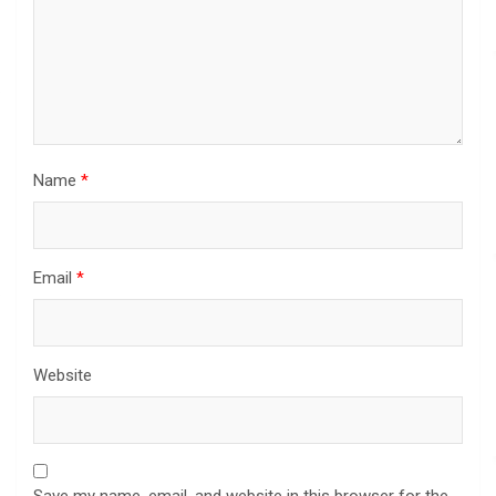
Name
*
Email
*
Website