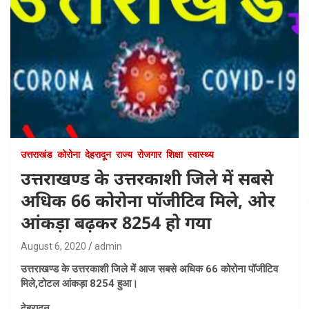
उत्तराखंड
कोरोना
देहरादून
राज्य
रोजगार
शिक्षा
स्वास्थ्य
उत्तराखण्ड के उत्तरकाशी जिले में सबसे
अधिक 66 कोरोना पॉजीटिव मिले, ओर
आंकड़ा बढ़कर 8254 हो गया
August 6, 2020
admin
उत्तराखण्ड के उत्तरकाशी जिले में आज सबसे अधिक 66 कोरोना पॉजीटिव
मिले,टोटल आंकड़ा 8254 हुआ।
देहरादून