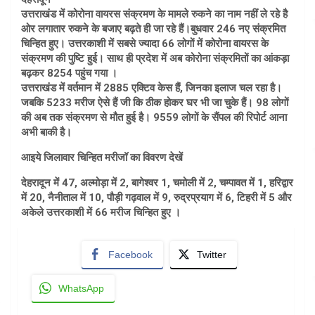
उत्तराखंड में कोरोना वायरस संक्रमण के मामले रुकने का नाम नहीं ले रहे है
ओर लगातार रुकने के बजाए बढ़ते ही जा रहे हैं।बुधवार 246 नए संक्रमित
चिन्हित हुए। उत्तरकाशी में सबसे ज्यादा 66 लोगों में कोरोना वायरस के
संक्रमण की पुष्टि हुई। साथ ही प्रदेश में अब कोरोना संक्रमितों का आंकड़ा
बढ़कर 8254 पहुंच गया ।
उत्तराखंड में वर्तमान में 2885 एक्टिव केस हैं, जिनका इलाज चल रहा है।
जबकि 5233 मरीज ऐसे हैं जी कि ठीक होकर घर भी जा चुके हैं। 98 लोगों
की अब तक संक्रमण से मौत हुई है। 9559 लोगों के सैंपल की रिपोर्ट आना
अभी बाकी है।
आइये जिलावार चिन्हित मरीजॉ का विवरण देखें
देहरादून में 47, अल्मोड़ा में 2, बागेश्वर 1, चमोली में 2, चम्पावत में 1, हरिद्वार
में 20, नैनीताल में 10, पौड़ी गढ़वाल में 9, रुद्रप्रयाग में 6, टिहरी में 5 और
अकेले उत्तरकाशी में 66 मरीज चिन्हित हुए ।
Facebook
Twitter
WhatsApp