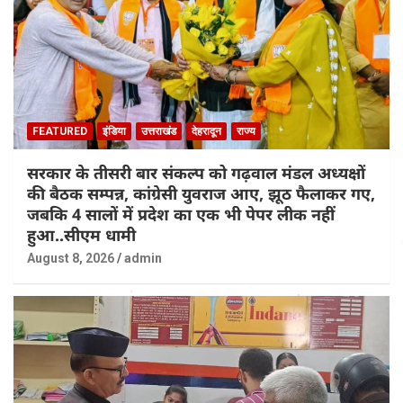
FEATURED
इंडिया
उत्तराखंड
देहरादून
राज्य
सरकार के तीसरी बार संकल्प को गढ़वाल मंडल अध्यक्षों
की बैठक सम्पन्न, कांग्रेसी युवराज आए, झूठ फैलाकर गए,
जबकि 4 सालों में प्रदेश का एक भी पेपर लीक नहीं
हुआ..सीएम धामी
August 8, 2026
admin