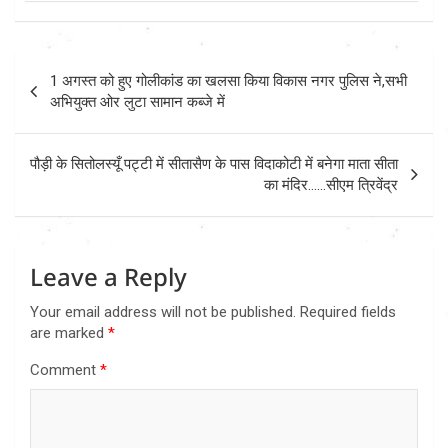
Post
1 अगस्त को हुए गोलीकांड का खलसा किया विकास नगर पुलिस ने,सभी
navigation
अभियुक्त ओर लुटा सामान कब्जे में
पौड़ी के सितोलस्यूँ पट्टी में सीतासैण के पास विदाकोटी में बनेगा माता सीता
का मंदिर……सीएम त्रिवेंद्र
Leave a Reply
Your email address will not be published.
Required fields
are marked
*
Comment
*