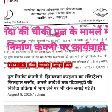
विविध
FEATURED
इंडिया
उत्तराखंड
देहरादून
राज्य
पुल निर्माण कंपनी मै. हिमालयन कंस्ट्रशन का रजिस्ट्रेशन
फिलहाल सस्पेंड, अगले आदेशों तक पीडब्ल्यूडी की
निविदा प्रक्रिया में भाग लेने पर भी रोक लगाई गई है।
August 8, 2026
admin