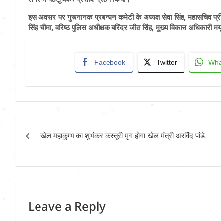
इस अवसर पर गुरूनानक प्रबन्धन कमेटी के अध्यक्ष सेवा सिंह, महासचिव प्री
सिंह चीमा, वरिष्ठ पुलिस अधीक्षक बरिंदर जीत सिंह, मुख्य विकास अधिकारी मयूर
Facebook
Twitter
Wha
Post
खेल महाकुम्भ का शुभंकर कस्तूरी मृग होगा..खेल मंत्री अरविंद पांडे
navigation
Leave a Reply