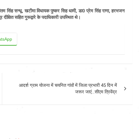
तम सिंह सन्धू, खटीमा विधायक पुष्कर सिह धामी, डा0 प्रेम सिंह राणा, हरभजन
 दीक्षित सहित गुरूद्वारे के पदाधिकारी उपस्थित थे।
tsApp
आदर्श ग्राम योजना में चयनित गांवों में जिला प्रभारी 45 दिन में
जरूर जाएं…सीएम त्रिवेंद्र