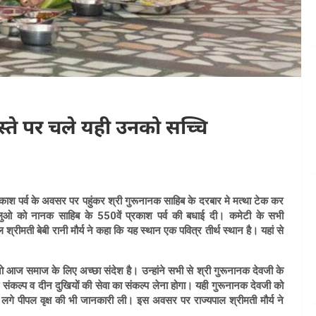
स्ते पर चले यही उनको सच्चि
काश पर्व
के अवसर पर पहुंकर श्री गुरूनानक साहिब के दरबार मे मत्था टेक कर
्धालुओ को नानक साहिब के 550वें प्रकाश पर्व की बधाई दी। कमेटी के सभी
्रीमती बेबी रानी मौर्य ने कहा कि यह स्थान एक पवित्र तीर्थ स्थान है। यहां से
ै जो आज समाज के लिए अच्छा संदेश है। उन्हांने सभी से श्री गुरूनानक देवजी के
ा संकल्प व दीन दुखियों की सेवा का संकल्प लेना होगा। यही गुरूनानक देवजी को
 लगे पीपल वृक्ष की भी जानकारी ली। इस अवसर पर राज्यपाल श्रीमती मौर्य ने