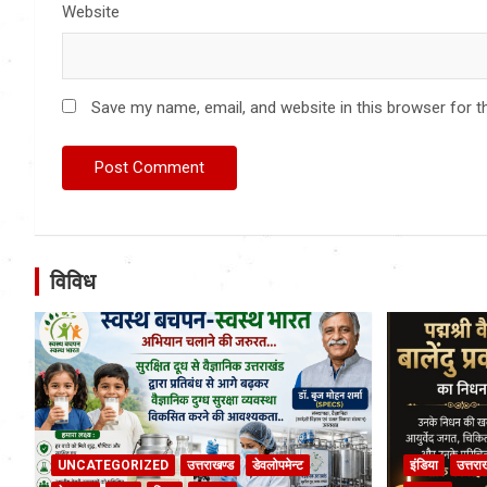
Website
Save my name, email, and website in this browser for t
विविध
UNCATEGORIZED
उत्तराखण्ड
डेवलोपमेन्ट
इंडिया
उत्तरा