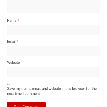
Name
*
Email
*
Website
Save my name, email, and website in this browser for the
next time I comment.