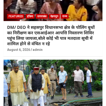
FEATURED
इंडिया
उत्तराखंड
देहरादून
राज्य
DM/ DEO ने सहसपुर विधानसभा क्षेत्र के पोलिंग बूथों
का निरीक्षण कर एसआईआर आपत्ति निस्तारण शिविर
पहुंच लिया जायजा,बोले कोई भी पात्र मतदाता सूची में
शामिल होने से वंचित न रहे
August 6, 2026
admin