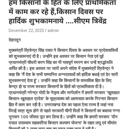
हम किसानों के हित के लिए प्राथमिकता
में काम कर रहे हैं,किसान दिवस पर
हार्दिक शुभकामनाये ….सीएम त्रिवेंद्र
December 22, 2020
admin
देहरादून
मुख्यमंत्री त्रिवेन्द्र सिंह रावत ने किसान दिवस के अवसर पर प्रदेशवासियों
को शुभकामनाएं दी है। उन्होंने इस अवसर पर किसान नेता एवं पूर्व
प्रधानमंत्री चौधरी चरण सिंह का भी भावपूर्ण स्मरण कर उन्हें श्रद्धांजलि
अर्पित की है। इस अवसर पर जारी अपने संदेश में मुख्यमंत्री त्रिवेन्द्र ने
कहा कि ‘मैं देश के सभी सम्मानित अन्नदाताओं को हार्दिक बधाई एवं ढेर सारी
शुभकामनाएं देता हूं‘। उन्होंने कहा कि किसानों के वास्तविक हित के लिए
केन्द्र हो या राज्य सरकार किसानों के हितों को प्राथमिकता दी है।
प्रधानमंत्री नरेन्द्र मोदी के नेतृत्व और मार्गदर्शन में हमारी सरकार ‘खुशहाल
किसान-खुशहाल प्रदेश’ के सूत्रवाक्य को आत्मसात करके निरन्तर किसान
हित में काम कर रही है। उत्तराखण्ड देश का पहला ऐसा राज्य है जहां नया
पिराई सत्र शुरू होने से पहले सरकारी चीनी मिलों ने किसानों का बकाया गन्ना
भुगतान 100 फीसद पूरा कर लिया है। उन्होंने कहा कि हमारी सरकार ‘दीन
दयाल उपाध्याय सहकारिता किसान कल्याण योजना’ के तहत लघु एवं सीमांत