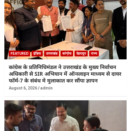
FEATURED
इंडिया
उत्तराखंड
कांग्रेस
देहरादून
राज्य
कांग्रेस के प्रतिनिधिमंडल ने उत्तराखंड के मुख्य निर्वाचन
अधिकारी से SIR अभियान में ऑनलाइन माध्यम से दायर
फॉर्म-7 के संबंध मे मुलाकात कर सौंपा ज्ञापन
August 6, 2026
admin