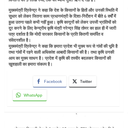
किसानों को 3 लाख रुपए तक का ब्याज मुक्त ऋण दे रही है।
मुख्यमंत्री त्रिवेन्द्र ने कहा कि देश के किसानों के हितों और उनकी स्थिति में
सुधार को लेकर जितना काम प्रधानमंत्री के दिशा-निर्देशन में बीते 6 वर्षों में
हुआ उतना पहले कभी नहीं हुआ। कृषि कानूनों को लेकर उपजी भ्रांतियों को
दूर करने के लिए केन्द्रीय कृषि मंत्री नरेन्द्र सिंह तोमर का हाल ही में जारी
पत्र दर्शाता है कि मोदी सरकार किसानों के प्रति कितनी समर्पित व
संवेदनशील है।
मुख्यमंत्री त्रिवेन्द्र ने कहा कि हमारा प्रदेश भी मुख्य रूप से गांवों की भूमि है
तथा गांवों में रहने वाली अधिकांश आबादी किसानों की है। तथा कृषि उनकी
आय का मुख्य साधन है। प्रदेश में कृषि की तस्वीर बदलकर किसानों की
खुशहाली का हमारा संकल्प है।
Facebook
Twitter
WhatsApp
Post