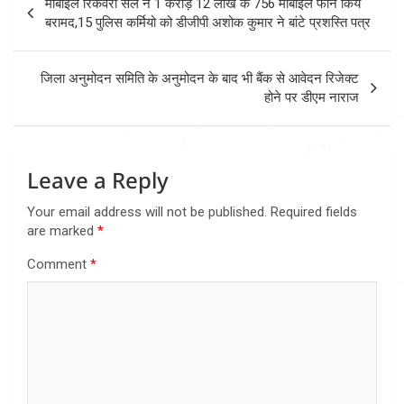
मोबाइल रिकवरी सेल ने 1 करोड़ 12 लाख के 756 मोबाइल फोन किये
navigation
बरामद,15 पुलिस कर्मियो को डीजीपी अशोक कुमार ने बांटे प्रशस्ति पत्र
जिला अनुमोदन समिति के अनुमोदन के बाद भी बैंक से आवेदन रिजेक्ट
होने पर डीएम नाराज
Leave a Reply
Your email address will not be published.
Required fields
are marked
*
Comment
*