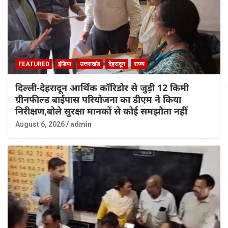
FEATURED
इंडिया
उत्तराखंड
देहरादून
राज्य
दिल्ली-देहरादून आर्थिक कॉरिडोर से जुड़ी 12 किमी
ग्रीनफील्ड बाईपास परियोजना का डीएम ने किया
निरीक्षण,बोले सुरक्षा मानकों से कोई समझौता नहीं
August 6, 2026
admin