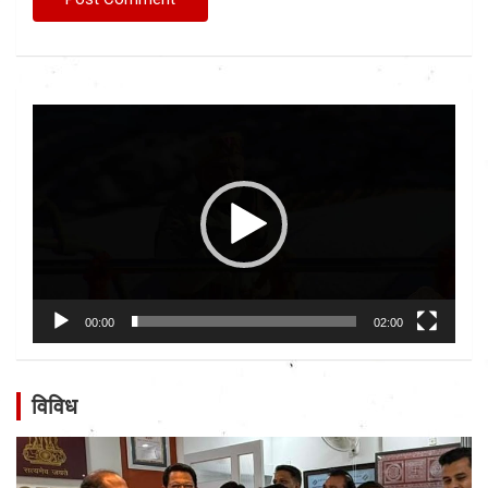
Video
Player
00:00
02:00
विविध