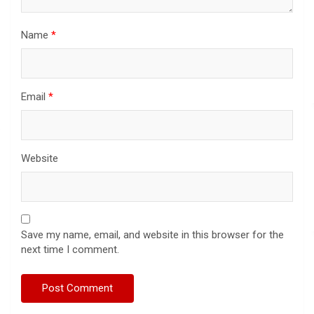
Name
*
Email
*
Website
Save my name, email, and website in this browser for the
next time I comment.