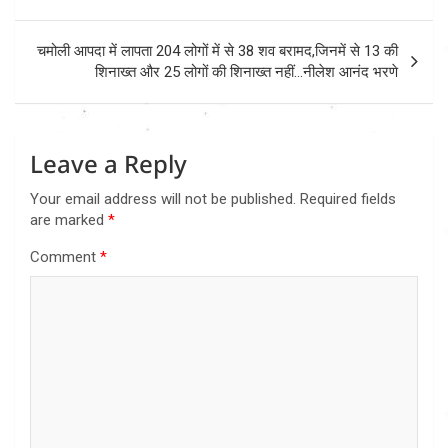
चमोली आपदा में लापता 204 लोगों में से 38 शव बरामद,जिनमें से 13 की
शिनाख्त और 25 लोगों की शिनाख्त नहीं…नीलेश आनंद भरणे
Leave a Reply
Your email address will not be published.
Required fields
are marked
*
Comment
*