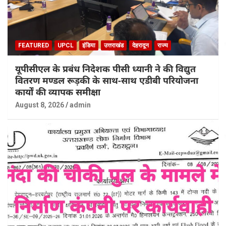
FEATURED
UPCL
इंडिया
उत्तराखंड
देहरादून
राज्य
यूपीसीएल के प्रबंध निदेशक पीसी ध्यानी ने की विद्युत
वितरण मण्डल रूड़की के साथ-साथ एडीबी परियोजना
कार्यों की व्यापक समीक्षा
August 8, 2026
admin