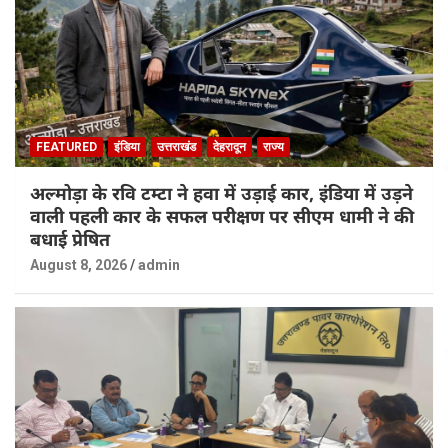
FEATURED
इंडिया
उत्तराखंड
देहरादून
राज्य
अल्मोड़ा के रवि टम्टा ने हवा में उड़ाई कार, इंडिया में उड़ने
वाली पहली कार के सफल परीक्षण पर सीएम धामी ने की
बधाई प्रेषित
August 8, 2026
admin