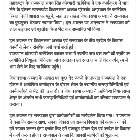
महाराष्ट्र के राज्यपाल भगत सिंह कोश्यारी ऋषिकेश में एक कार्यक्रम में भाग
लेने के दौरान उत्तराखंड विधानसभा अध्यक्ष प्रेमचंद अग्रवाल के ऋषिकेश
स्थित निजी आवास पर पहुंचे, जहां उत्तराखंड विधानसभा अध्यक्ष ने राज्यपाल
का पुष्पगुच्छ भेंटकर स्वागत किया। इस अवसर पर अग्रवाल ने राज्यपाल को
शाल उड़ाकर एवं प्रतीक चिन्ह भेंट कर सम्मानित भी किया।
इस अवसर पर विधानसभा अध्यक्ष एवं राज्यपाल के बीच प्रदेश के विकास
कार्यों से लेकर संबंधित लंबी चर्चा वार्ता हुई।
राज्यपाल कोश्यारी ऋषिकेश व्यापार सभा में स्वर्गीय जय दत्त शर्मा की स्मृति पर
आयोजित निशुल्क चिकित्सा जांच रक्तदान एवं रक्त जांच शिविर कार्यक्रम में
भाग लेने के लिए ऋषिकेश पहुंचे।
विधानसभा अध्यक्ष के आवास पर कुछ देर रुकने के उपरांत राज्यपाल ने एक
होटल में आयोजित कार्यक्रम के दौरान क्षेत्र के स्थानीय जनप्रतिनिधियों एवं
कार्यकर्ताओं से भेंट की।इस दौरान विधानसभा अध्यक्ष ने ऋषिकेश विधानसभा
क्षेत्र के अंतर्गत सभी जनप्रतिनिधियों एवं कार्यकर्ताओं का परिचय राज्यपाल से
कराया।
इस अवसर पर राज्यपाल द्वारा कार्यकर्ताओं का मार्गदर्शन किया गया। राज्यपाल
ने कहा कि सबका साथ, सबका विकास एवं सबका विश्वास की अवधारणा को
हमें सफल करना होगा इसके लिए हमें एकजुट होकर देश एवं प्रदेश के विकास
में कार्य करना होगा। राज्यपाल ने कहा कि आपसी मतभेदों को भुलाकर