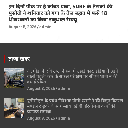
इन दिनों पीक पर है कांवड़ यात्रा, SDRF के तैराकों की
मुस्तैदी ने शनिवार को गंगा के तेज बहाव में फंसे 18
शिवभक्तों को किया सकुशल रेस्क्यू
August 8, 2026
admin
ताजा खबर
अल्मोड़ा के रवि टम्टा ने हवा में उड़ाई कार, इंडिया में उड़ने
वाली पहली कार के सफल परीक्षण पर सीएम धामी ने की
बधाई प्रेषित
August 8, 2026
admin
यूपीसीएल के प्रबंध निदेशक पीसी ध्यानी ने की विद्युत वितरण
मण्डल रूड़की के साथ-साथ एडीबी परियोजना कार्यों की
व्यापक समीक्षा
August 8, 2026
admin