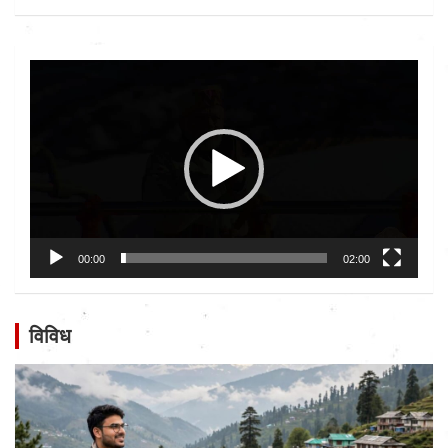
Video
Player
00:00
02:00
विविध